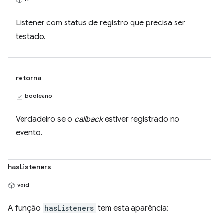
Listener com status de registro que precisa ser
testado.
retorna
booleano
Verdadeiro se o
callback
estiver registrado no
evento.
hasListeners
void
A função
hasListeners
tem esta aparência: