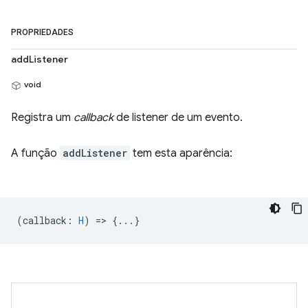
PROPRIEDADES
addListener
void
Registra um
callback
de listener de um evento.
A função
addListener
tem esta aparência:
(
callback
:
H
) => {...}