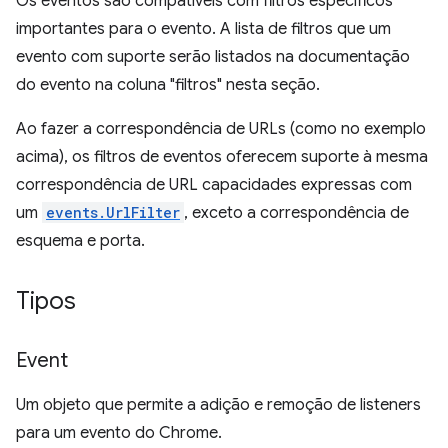
Os eventos são compatíveis com filtros específicos
importantes para o evento. A lista de filtros que um
evento com suporte serão listados na documentação
do evento na coluna "filtros" nesta seção.
Ao fazer a correspondência de URLs (como no exemplo
acima), os filtros de eventos oferecem suporte à mesma
correspondência de URL capacidades expressas com
um
events.UrlFilter
, exceto a correspondência de
esquema e porta.
Tipos
Event
Um objeto que permite a adição e remoção de listeners
para um evento do Chrome.