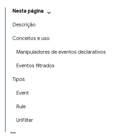
Nesta página
Descrição
Conceitos e uso
Manipuladores de eventos declarativos
Eventos filtrados
Tipos
Event
Rule
UrlFilter