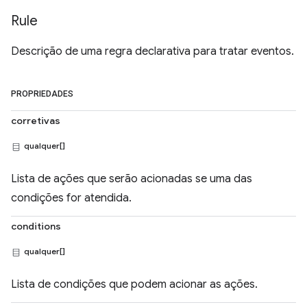
Rule
Descrição de uma regra declarativa para tratar eventos.
PROPRIEDADES
corretivas
qualquer[]
Lista de ações que serão acionadas se uma das
condições for atendida.
conditions
qualquer[]
Lista de condições que podem acionar as ações.