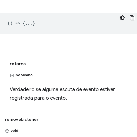
() => {...}
retorna
booleano
Verdadeiro se alguma escuta de evento estiver
registrada para o evento.
removeListener
void