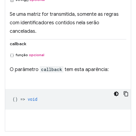
Se uma matriz for transmitida, somente as regras
com identificadores contidos nela serão
canceladas.
callback
função
opcional
O parâmetro
callback
tem esta aparência:
() =>
void