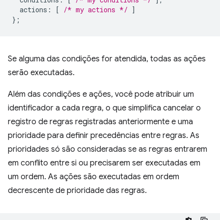
actions
:
[
/* my actions */
]
};
Se alguma das condições for atendida, todas as ações
serão executadas.
Além das condições e ações, você pode atribuir um
identificador a cada regra, o que simplifica cancelar o
registro de regras registradas anteriormente e uma
prioridade para definir precedências entre regras. As
prioridades só são consideradas se as regras entrarem
em conflito entre si ou precisarem ser executadas em
um ordem. As ações são executadas em ordem
decrescente de prioridade das regras.