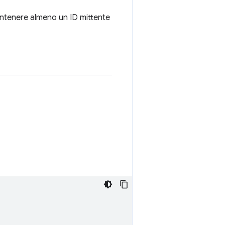
contenere almeno un ID mittente