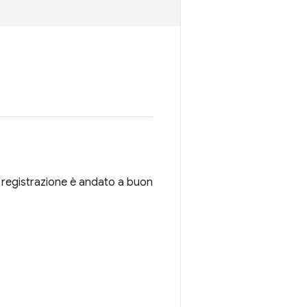
la registrazione è andato a buon