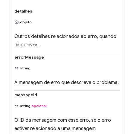
detalhes
objeto
Outros detalhes relacionados ao erro, quando
disponíveis.
errorMessage
string
A mensagem de erro que descreve o problema.
messageId
string
opcional
O ID da mensagem com esse erro, se o erro
estiver relacionado a uma mensagem