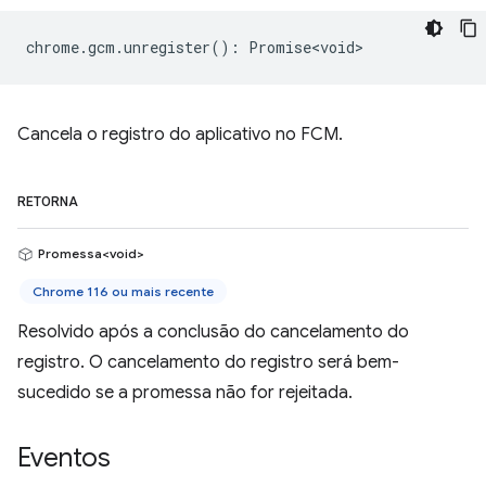
chrome
.
gcm
.
unregister
()
:
Promise<void>
Cancela o registro do aplicativo no FCM.
RETORNA
Promessa<void>
Chrome 116 ou mais recente
Resolvido após a conclusão do cancelamento do
registro. O cancelamento do registro será bem-
sucedido se a promessa não for rejeitada.
Eventos