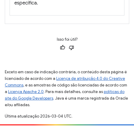
específica.
Isso foi útil?
Exceto em caso de indicação contrária, o conteúdo desta página é
licenciado de acordo com a
Licença de atribuição 4.0 do Creative
Commons
, e as amostras de código são licenciadas de acordo com
a
Licença Apache 2.0
. Para mais detalhes, consulte as
políticas do
site do Google Developers
. Java é uma marca registrada da Oracle
e/ou afiliadas.
Última atualização 2026-03-04 UTC.