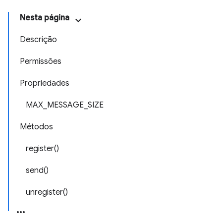
Nesta página
Descrição
Permissões
Propriedades
MAX_MESSAGE_SIZE
Métodos
register()
send()
unregister()