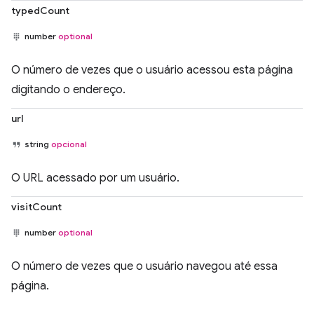
typedCount
number
optional
O número de vezes que o usuário acessou esta página
digitando o endereço.
url
string
opcional
O URL acessado por um usuário.
visitCount
number
optional
O número de vezes que o usuário navegou até essa
página.