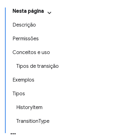
Nesta página
Descrição
Permissões
Conceitos e uso
Tipos de transição
Exemplos
Tipos
HistoryItem
TransitionType