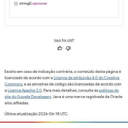
string[]
opcional
Isso foi útil?
Exceto em caso de indicação contrária, o conteúdo desta página é
licenciado de acordo com a
Licença de atribuição 4.0 do Creative
Commons
, e as amostras de código são licenciadas de acordo com
a
Licença Apache 2.0
. Para mais detalhes, consulte as
políticas do
site do Google Developers
. Java é uma marca registrada da Oracle
e/ou afiliadas.
Última atualização 2026-06-18 UTC.