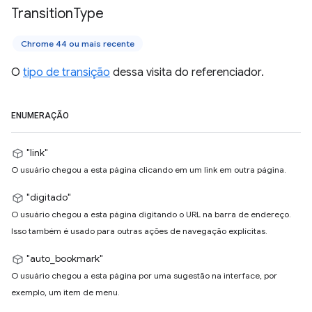
Transition
Type
Chrome 44 ou mais recente
O
tipo de transição
dessa visita do referenciador.
ENUMERAÇÃO
"link"
O usuário chegou a esta página clicando em um link em outra página.
"digitado"
O usuário chegou a esta página digitando o URL na barra de endereço.
Isso também é usado para outras ações de navegação explícitas.
"auto_bookmark"
O usuário chegou a esta página por uma sugestão na interface, por
exemplo, um item de menu.