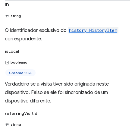
ID
string
O identificador exclusivo do
history.HistoryItem
correspondente.
isLocal
booleano
Chrome 115+
Verdadeiro se a visita tiver sido originada neste
dispositivo. Falso se ele foi sincronizado de um
dispositivo diferente.
referringVisitId
string