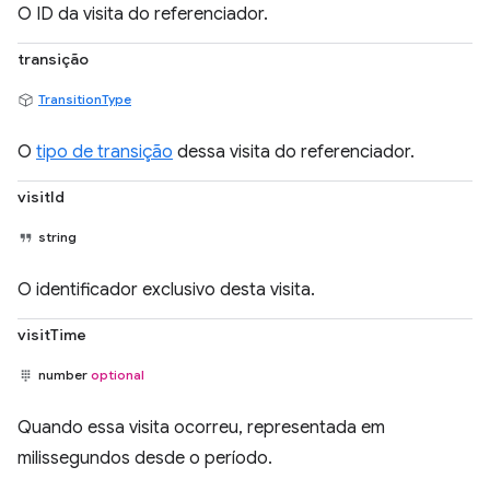
O ID da visita do referenciador.
transição
TransitionType
O
tipo de transição
dessa visita do referenciador.
visitId
string
O identificador exclusivo desta visita.
visitTime
number
optional
Quando essa visita ocorreu, representada em
milissegundos desde o período.