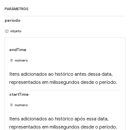
PARÂMETROS
período
objeto
endTime
número
Itens adicionados ao histórico antes dessa data,
representados em milissegundos desde o período.
startTime
número
Itens adicionados ao histórico após essa data,
representados em milissegundos desde o período.