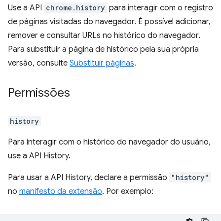
Use a API
chrome.history
para interagir com o registro
de páginas visitadas do navegador. É possível adicionar,
remover e consultar URLs no histórico do navegador.
Para substituir a página de histórico pela sua própria
versão, consulte
Substituir páginas
.
Permissões
history
Para interagir com o histórico do navegador do usuário,
use a API History.
Para usar a API History, declare a permissão
"history"
no
manifesto da extensão
. Por exemplo: