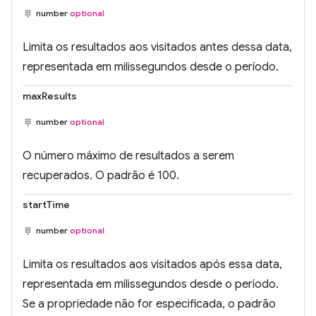
number
optional
Limita os resultados aos visitados antes dessa data,
representada em milissegundos desde o período.
maxResults
number
optional
O número máximo de resultados a serem
recuperados. O padrão é 100.
startTime
number
optional
Limita os resultados aos visitados após essa data,
representada em milissegundos desde o período.
Se a propriedade não for especificada, o padrão