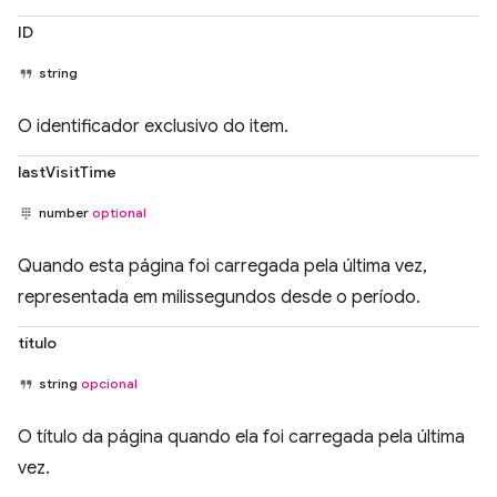
ID
string
O identificador exclusivo do item.
lastVisitTime
number
optional
Quando esta página foi carregada pela última vez,
representada em milissegundos desde o período.
título
string
opcional
O título da página quando ela foi carregada pela última
vez.