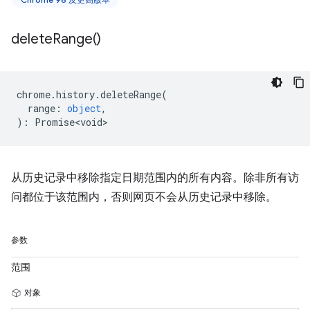
delete
Range(
)
chrome
.
history
.
deleteRange
(
range
:
object
,
)
:
Promise<void>
从历史记录中移除指定日期范围内的所有内容。除非所有访
问都位于该范围内，否则网页不会从历史记录中移除。
参数
范围
对象