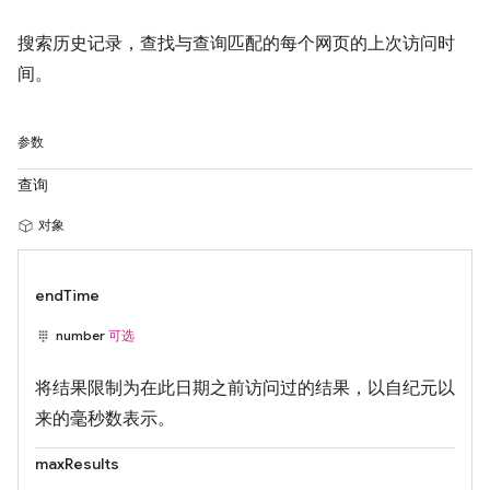
搜索历史记录，查找与查询匹配的每个网页的上次访问时
间。
参数
查询
对象
endTime
number
可选
将结果限制为在此日期之前访问过的结果，以自纪元以
来的毫秒数表示。
maxResults