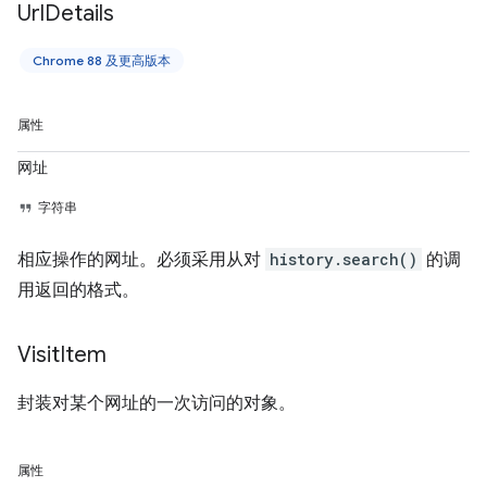
Url
Details
Chrome 88 及更高版本
属性
网址
字符串
相应操作的网址。必须采用从对
history.search()
的调
用返回的格式。
Visit
Item
封装对某个网址的一次访问的对象。
属性