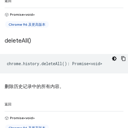
返回
Promise<void>
Chrome 96 及更高版本
delete
All(
)
chrome
.
history
.
deleteAll
()
:
Promise<void>
删除历史记录中的所有内容。
返回
Promise<void>
Chrome 96 及更高版本