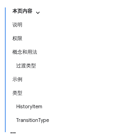
本页内容
说明
权限
概念和用法
过渡类型
示例
类型
HistoryItem
TransitionType