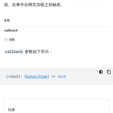
据。此事件在网页加载之前触发。
参数
callback
函数
callback
参数如下所示：
(
result
:
HistoryItem
) =>
void
结果