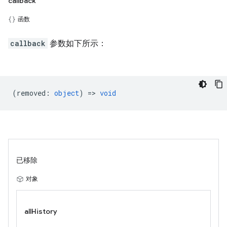
callback
函数
callback
参数如下所示：
(
removed
:
object
) =>
void
已移除
对象
allHistory