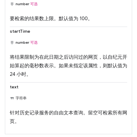
number
可选
要检索的结果数上限。默认值为 100。
startTime
number
可选
将结果限制为在此日期之后访问过的网页，以自纪元开
始算起的毫秒数表示。如果未指定该属性，则默认值为
24 小时。
text
字符串
针对历史记录服务的自由文本查询。留空可检索所有网
页。