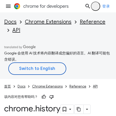
登录
Docs
Chrome Extensions
Reference
API
Google 会使用 AI 技术将内容翻译成您偏好的语言。AI 翻译可能包
含错误。
首页
Docs
Chrome Extensions
Reference
API
该内容对您有帮助吗？
chrome
.
history