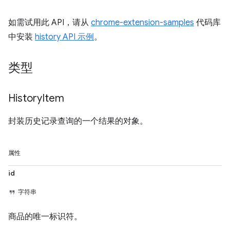
如需试用此 API，请从
chrome-extension-samples
代码库
中安装
history API 示例
。
类型
History
Item
封装历史记录查询的一个结果的对象。
属性
id
字符串
商品的唯一标识符。