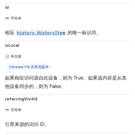
id
字符串
相应
history.HistoryItem
的唯一标识符。
isLocal
布尔值
Chrome 115 及更高版本
如果相应访问源自此设备，则为 True。如果该内容是从其
他设备同步的，则为 False。
referringVisitId
字符串
引荐来源的访问 ID。