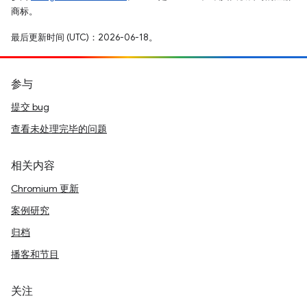
商标。
最后更新时间 (UTC)：2026-06-18。
参与
提交 bug
查看未处理完毕的问题
相关内容
Chromium 更新
案例研究
归档
播客和节目
关注