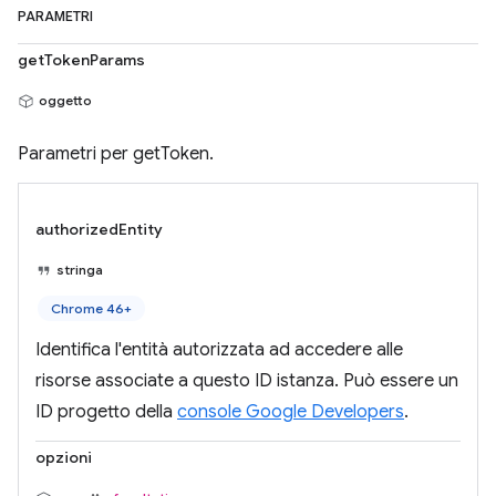
PARAMETRI
getTokenParams
oggetto
Parametri per getToken.
authorizedEntity
stringa
Chrome 46+
Identifica l'entità autorizzata ad accedere alle
risorse associate a questo ID istanza. Può essere un
ID progetto della
console Google Developers
.
opzioni