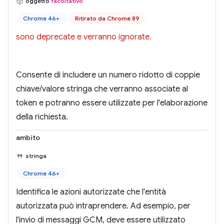
oggetto
facoltativo
Chrome 46+
Ritirato da Chrome 89
sono deprecate e verranno ignorate.
Consente di includere un numero ridotto di coppie
chiave/valore stringa che verranno associate al
token e potranno essere utilizzate per l'elaborazione
della richiesta.
ambito
stringa
Chrome 46+
Identifica le azioni autorizzate che l'entità
autorizzata può intraprendere. Ad esempio, per
l'invio di messaggi GCM, deve essere utilizzato