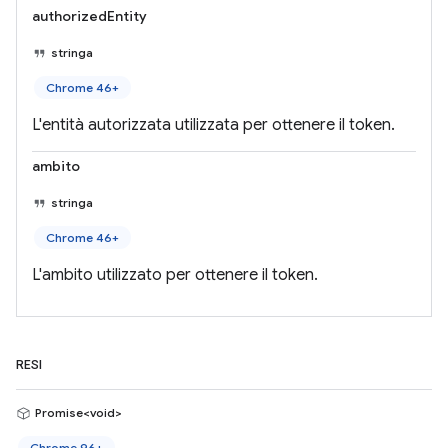
authorizedEntity
stringa
Chrome 46+
L'entità autorizzata utilizzata per ottenere il token.
ambito
stringa
Chrome 46+
L'ambito utilizzato per ottenere il token.
RESI
Promise<void>
Chrome 96+