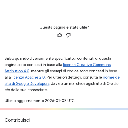
Questa pagina è stata utile?
Salvo quando diversamente specificato, i contenuti di questa
pagina sono concessi in base alla
licenza Creative Commons
Attribution 4.0
, mentre gli esempi di codice sono concessi in base
alla
licenza Apache 2.0
. Per ulteriori dettagli, consulta le
norme del
sito di Google Developers
. Java è un marchio registrato di Oracle
e/o delle sue consociate.
Ultimo aggiornamento 2026-01-08 UTC.
Contribuisci