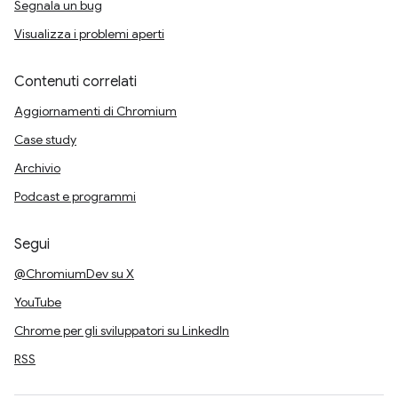
Segnala un bug
Visualizza i problemi aperti
Contenuti correlati
Aggiornamenti di Chromium
Case study
Archivio
Podcast e programmi
Segui
@ChromiumDev su X
YouTube
Chrome per gli sviluppatori su LinkedIn
RSS