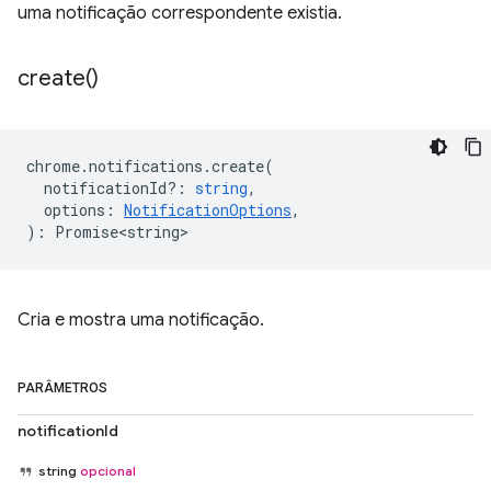
uma notificação correspondente existia.
create(
)
chrome
.
notifications
.
create
(
notificationId?
:
string
,
options
:
NotificationOptions
,
)
:
Promise<string>
Cria e mostra uma notificação.
PARÂMETROS
notificationId
string
opcional