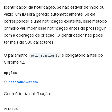
Identificador da notificação. Se não estiver definido ou
vazio, um ID será gerado automaticamente. Se ela
corresponder a uma notificação existente, esse método
primeiro vai limpar essa notificação antes de prosseguir
com a operação de criação. O identificador não pode
ter mais de 500 caracteres.
O parâmetro
notificationId
é obrigatório antes do
Chrome 42.
opções
NotificationOptions
Conteúdo da notificação.
RETORNA