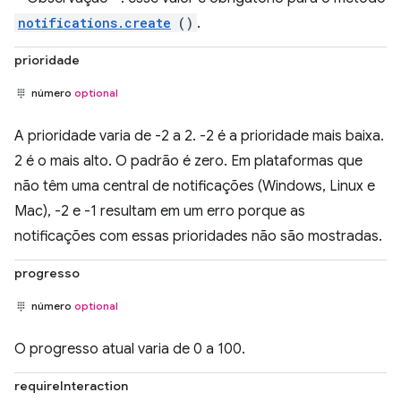
notifications.create
()
.
prioridade
número
optional
A prioridade varia de -2 a 2. -2 é a prioridade mais baixa.
2 é o mais alto. O padrão é zero. Em plataformas que
não têm uma central de notificações (Windows, Linux e
Mac), -2 e -1 resultam em um erro porque as
notificações com essas prioridades não são mostradas.
progresso
número
optional
O progresso atual varia de 0 a 100.
requireInteraction