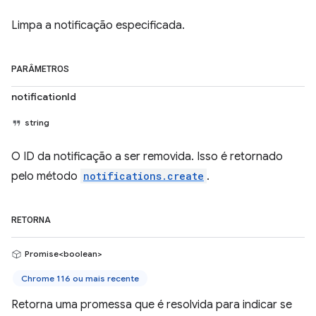
Limpa a notificação especificada.
PARÂMETROS
notificationId
string
O ID da notificação a ser removida. Isso é retornado
pelo método
notifications.create
.
RETORNA
Promise<boolean>
Chrome 116 ou mais recente
Retorna uma promessa que é resolvida para indicar se