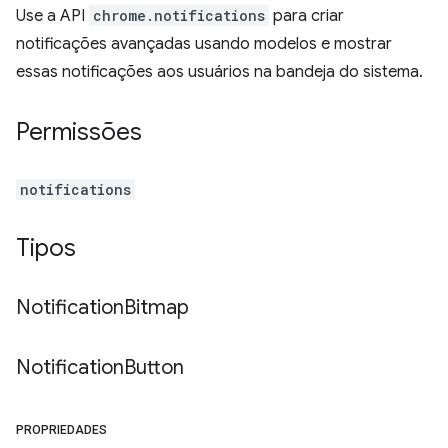
Use a API
chrome.notifications
para criar
notificações avançadas usando modelos e mostrar
essas notificações aos usuários na bandeja do sistema.
Permissões
notifications
Tipos
Notification
Bitmap
Notification
Button
PROPRIEDADES