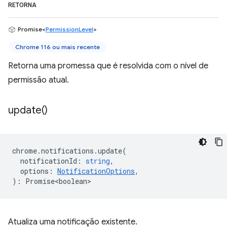
RETORNA
Promise<
PermissionLevel
>
Chrome 116 ou mais recente
Retorna uma promessa que é resolvida com o nível de
permissão atual.
update(
)
chrome
.
notifications
.
update
(
notificationId
:
string
,
options
:
NotificationOptions
,
)
:
Promise<boolean>
Atualiza uma notificação existente.