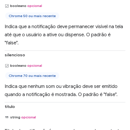
booleano
opcional
Chrome 50 ou mais recente
Indica que a notificação deve permanecer visível na tela
até que o usuário a ative ou dispense. O padrão é
"false".
silencioso
booleano
opcional
Chrome 70 ou mais recente
Indica que nenhum som ou vibração deve ser emitido
quando a notificação é mostrada. O padrão é "false".
título
string
opcional