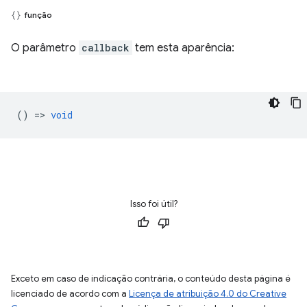
função
O parâmetro
callback
tem esta aparência:
() =>
void
Isso foi útil?
Exceto em caso de indicação contrária, o conteúdo desta página é
licenciado de acordo com a
Licença de atribuição 4.0 do Creative