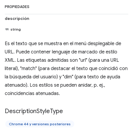
PROPIEDADES
descripción
string
Es el texto que se muestra en el menú desplegable de
URL. Puede contener lenguaje de marcado de estilo
XML. Las etiquetas admitidas son "url" (para una URL
literal), "match" (para destacar el texto que coincidió con
la búsqueda del usuario) y "dim" (para texto de ayuda
atenuado). Los estilos se pueden anidar, p. ej.,
coincidencias atenuadas.
Description
Style
Type
Chrome 44 y versiones posteriores