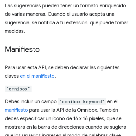
Las sugerencias pueden tener un formato enriquecido
de varias maneras. Cuando el usuario acepta una
sugerencia, se notifica a tu extensión, que puede tomar
medidas.
Manifiesto
Para usar esta API, se deben declarar las siguientes
claves
en el manifiesto
.
"omnibox"
Debes incluir un campo
"omnibox.keyword"
en el
manifiesto
para usar la API de la Omnibox. También
debes especificar un ícono de 16 x 16 píxeles, que se
mostrará en la barra de direcciones cuando se sugiera
que los usuarios ingresen al modo de palabras clave.