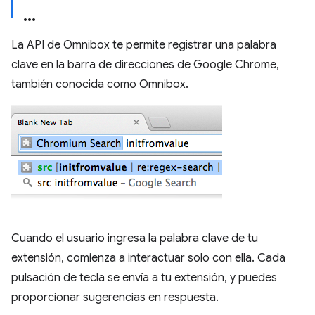
La API de Omnibox te permite registrar una palabra
clave en la barra de direcciones de Google Chrome,
también conocida como Omnibox.
Cuando el usuario ingresa la palabra clave de tu
extensión, comienza a interactuar solo con ella. Cada
pulsación de tecla se envía a tu extensión, y puedes
proporcionar sugerencias en respuesta.