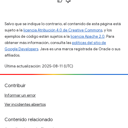
Salvo que se indique lo contrario, el contenido de esta página está
sujeto a la
licencia Atribución 4.0 de Creative Commons
, y los
ejemplos de código están sujetos a la
licencia Apache 2.0
. Para
obtener más información, consulta las
políticas del sitio de
Google Developers
. Java es una marca registrada de Oracle o sus
afiliados.
Última actualización: 2025-08-11 (UTC)
Contribuir
Informar un error
Ver incidentes abiertos
Contenido relacionado