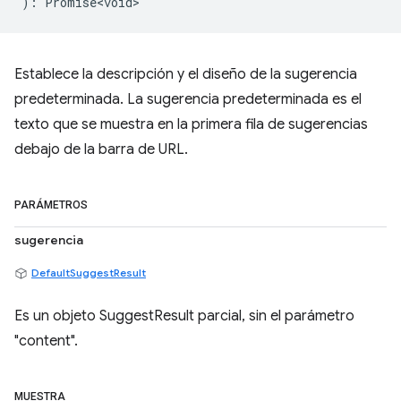
)
:
Promise<void>
Establece la descripción y el diseño de la sugerencia
predeterminada. La sugerencia predeterminada es el
texto que se muestra en la primera fila de sugerencias
debajo de la barra de URL.
PARÁMETROS
sugerencia
DefaultSuggestResult
Es un objeto SuggestResult parcial, sin el parámetro
"content".
MUESTRA