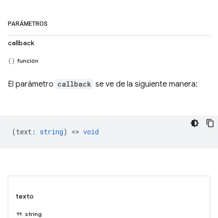
PARÁMETROS
callback
función
El parámetro
callback
se ve de la siguiente manera:
(
text
:
string
) =>
void
texto
string