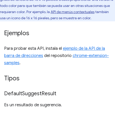
todo color para que también se pueda usar en otras situaciones que
requieran color. Por ejemplo, la
API de menús contextuales
también
usa un ícono de 16 x 16 píxeles, pero se muestra en color.
Ejemplos
Para probar esta API, instala el
ejemplo de la API de la
barra de direcciones
del repositorio
chrome-extension-
samples
.
Tipos
Default
Suggest
Result
Es un resultado de sugerencia.