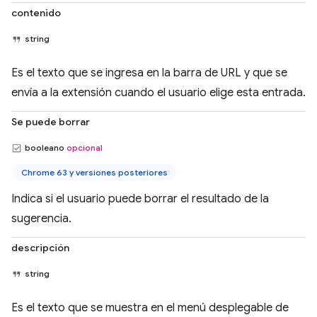
contenido
string
Es el texto que se ingresa en la barra de URL y que se
envía a la extensión cuando el usuario elige esta entrada.
Se puede borrar
booleano
opcional
Chrome 63 y versiones posteriores
Indica si el usuario puede borrar el resultado de la
sugerencia.
descripción
string
Es el texto que se muestra en el menú desplegable de