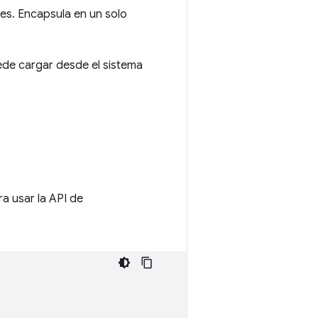
es. Encapsula en un solo
ede cargar desde el sistema
a usar la API de