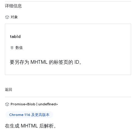
详细信息
对象
tabId
数值
要另存为 MHTML 的标签页的 ID。
返回
Promise<Blob | undefined>
Chrome 116 及更高版本
在生成 MHTML 后解析。