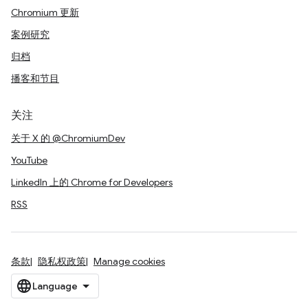
Chromium 更新
案例研究
归档
播客和节目
关注
关于 X 的 @ChromiumDev
YouTube
LinkedIn 上的 Chrome for Developers
RSS
条款
隐私权政策
Manage cookies