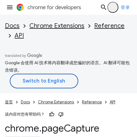
登录
Docs
Chrome Extensions
Reference
API
Google 会使用 AI 技术将内容翻译成您偏好的语言。AI 翻译可能包
含错误。
首页
Docs
Chrome Extensions
Reference
API
该内容对您有帮助吗？
chrome
.
page
Capture