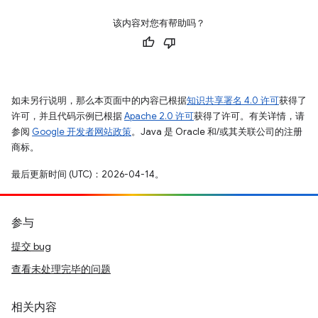
该内容对您有帮助吗？
如未另行说明，那么本页面中的内容已根据
知识共享署名 4.0 许可
获得了
许可，并且代码示例已根据
Apache 2.0 许可
获得了许可。有关详情，请
参阅
Google 开发者网站政策
。Java 是 Oracle 和/或其关联公司的注册
商标。
最后更新时间 (UTC)：2026-04-14。
参与
提交 bug
查看未处理完毕的问题
相关内容