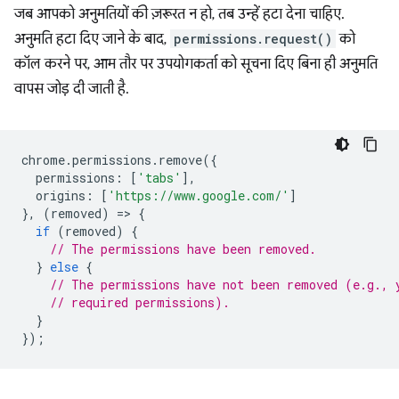
जब आपको अनुमतियों की ज़रूरत न हो, तब उन्हें हटा देना चाहिए.
अनुमति हटा दिए जाने के बाद,
permissions.request()
को
कॉल करने पर, आम तौर पर उपयोगकर्ता को सूचना दिए बिना ही अनुमति
वापस जोड़ दी जाती है.
chrome
.
permissions
.
remove
({
permissions
:
[
'tabs'
],
origins
:
[
'https://www.google.com/'
]
},
(
removed
)
=
>
{
if
(
removed
)
{
// The permissions have been removed.
}
else
{
// The permissions have not been removed (e.g., 
// required permissions).
}
});