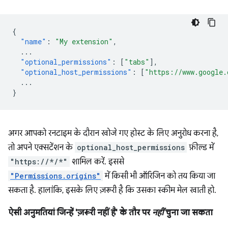
{
"name"
:
"My extension"
,
...
"optional_permissions"
:
[
"tabs"
],
"optional_host_permissions"
:
[
"https://www.google.
...
}
अगर आपको रनटाइम के दौरान खोजे गए होस्ट के लिए अनुरोध करना है,
तो अपने एक्सटेंशन के
optional_host_permissions
फ़ील्ड में
"https://*/*"
शामिल करें. इससे
"Permissions.origins"
में किसी भी ऑरिजिन को तय किया जा
सकता है. हालांकि, इसके लिए ज़रूरी है कि उसका स्कीम मेल खाती हो.
ऐसी अनुमतियां जिन्हें 'ज़रूरी नहीं है' के तौर पर
नहीं
चुना जा सकता