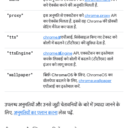
को ऐक्सेस करने की अनुमति मिलती है.
"proxy"
इस अनुमति से एक्सटेंशन को
chrome.proxy
API
का ऐक्सेस मिलता है. इससे वह Chrome की प्रॉक्सी
सेटिंग मैनेज कर पाता है.
"tts"
chrome.tts
एपीआई, सिंथेसाइज़ किए गए टेक्स्ट को
बोली में बदलने (टीटीएस) की सुविधा देता है.
"tts
Engine"
chrome.ttsEngine
API, एक्सटेंशन का इस्तेमाल
करके लिखाई को बोली में बदलने (टीटीएस) वाले
इंजन को लागू करता है.
"wallpaper"
सिर्फ़ ChromeOS के लिए
. ChromeOS का
वॉलपेपर बदलने के लिए,
chrome.wallpaper
एपीआई का इस्तेमाल करें.
उपलब्ध अनुमतियों और उनसे जुड़ी चेतावनियों के बारे में ज़्यादा जानने के
लिए,
अनुमतियों का एलान करना
लेख पढ़ें.