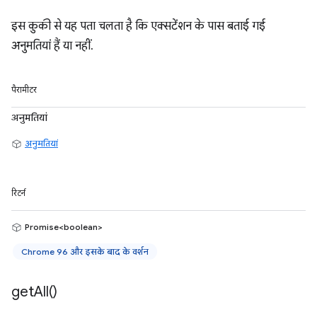
इस कुकी से यह पता चलता है कि एक्सटेंशन के पास बताई गई
अनुमतियां हैं या नहीं.
पैरामीटर
अनुमतियां
अनुमतियां
रिटर्न
Promise<boolean>
Chrome 96 और इसके बाद के वर्शन
get
All(
)