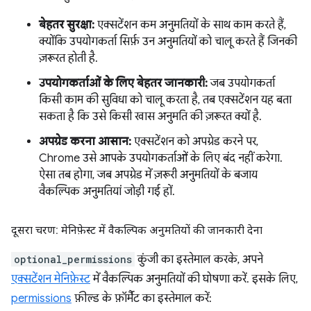
बेहतर सुरक्षा:
एक्सटेंशन कम अनुमतियों के साथ काम करते हैं,
क्योंकि उपयोगकर्ता सिर्फ़ उन अनुमतियों को चालू करते हैं जिनकी
ज़रूरत होती है.
उपयोगकर्ताओं के लिए बेहतर जानकारी:
जब उपयोगकर्ता
किसी काम की सुविधा को चालू करता है, तब एक्सटेंशन यह बता
सकता है कि उसे किसी खास अनुमति की ज़रूरत क्यों है.
अपग्रेड करना आसान:
एक्सटेंशन को अपग्रेड करने पर,
Chrome उसे आपके उपयोगकर्ताओं के लिए बंद नहीं करेगा.
ऐसा तब होगा, जब अपग्रेड में ज़रूरी अनुमतियों के बजाय
वैकल्पिक अनुमतियां जोड़ी गई हों.
दूसरा चरण: मेनिफ़ेस्ट में वैकल्पिक अनुमतियों की जानकारी देना
optional_permissions
कुंजी का इस्तेमाल करके, अपने
एक्सटेंशन मेनिफ़ेस्ट
में वैकल्पिक अनुमतियों की घोषणा करें. इसके लिए,
permissions
फ़ील्ड के फ़ॉर्मैट का इस्तेमाल करें: