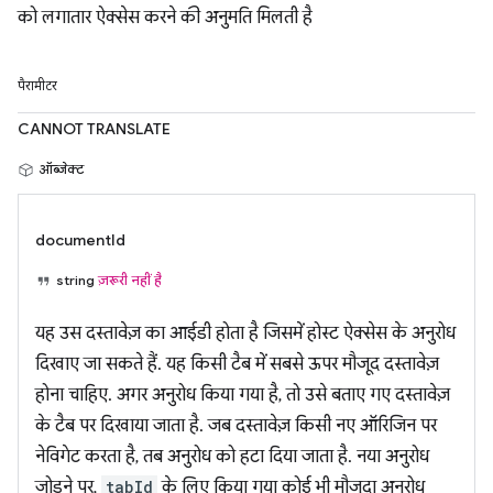
को लगातार ऐक्सेस करने की अनुमति मिलती है
पैरामीटर
CANNOT TRANSLATE
ऑब्जेक्ट
documentId
string
ज़रूरी नहीं है
यह उस दस्तावेज़ का आईडी होता है जिसमें होस्ट ऐक्सेस के अनुरोध
दिखाए जा सकते हैं. यह किसी टैब में सबसे ऊपर मौजूद दस्तावेज़
होना चाहिए. अगर अनुरोध किया गया है, तो उसे बताए गए दस्तावेज़
के टैब पर दिखाया जाता है. जब दस्तावेज़ किसी नए ऑरिजिन पर
नेविगेट करता है, तब अनुरोध को हटा दिया जाता है. नया अनुरोध
जोड़ने पर,
tabId
के लिए किया गया कोई भी मौजूदा अनुरोध