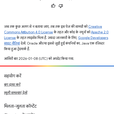
जब तक कुछ अलग से न बताया जाए, तब तक इस पेज की सामग्री को
Creative
Commons Attribution 4.0 License
के तहत और कोड के नमूनों को
Apache 2.0
License
के तहत लाइसेंस मिला है. ज़्यादा जानकारी के लिए,
Google Developers
साइट नीतियां
देखें. Oracle और/या इससे जुड़ी हुई कंपनियों का, Java एक रजिस्टर
किया हुआ ट्रेडमार्क है.
आखिरी बार 2026-01-08 (UTC) को अपडेट किया गया.
सहयोग करें
बग दायर करें
खुली समस्याएं देखें
मिलता-जुलता कॉन्टेंट