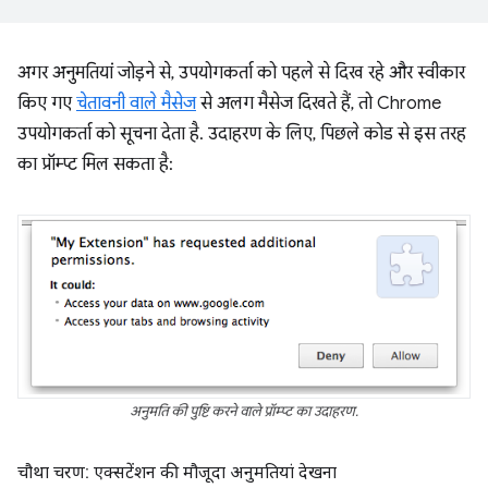
अगर अनुमतियां जोड़ने से, उपयोगकर्ता को पहले से दिख रहे और स्वीकार
किए गए
चेतावनी वाले मैसेज
से अलग मैसेज दिखते हैं, तो Chrome
उपयोगकर्ता को सूचना देता है. उदाहरण के लिए, पिछले कोड से इस तरह
का प्रॉम्प्ट मिल सकता है:
अनुमति की पुष्टि करने वाले प्रॉम्प्ट का उदाहरण.
चौथा चरण: एक्सटेंशन की मौजूदा अनुमतियां देखना