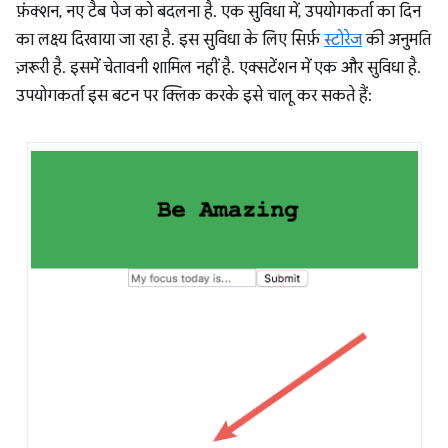
फ़ंक्शन, नए टैब पेज को बदलना है. एक सुविधा में, उपयोगकर्ता का दिन
का लक्ष्य दिखाया जा रहा है. इस सुविधा के लिए सिर्फ़
स्टोरेज
की अनुमति
ज़रूरी है. इसमें चेतावनी शामिल नहीं है. एक्सटेंशन में एक और सुविधा है.
उपयोगकर्ता इस बटन पर क्लिक करके इसे चालू कर सकते हैं: