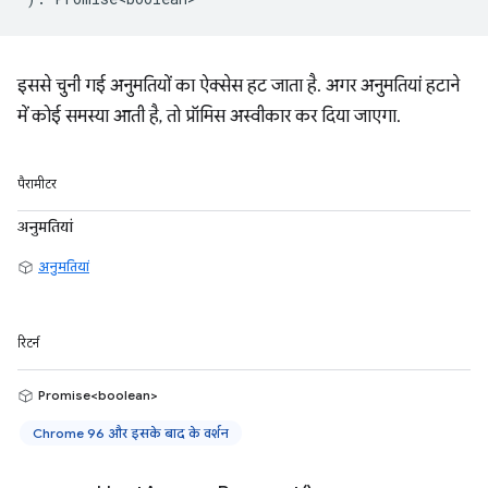
इससे चुनी गई अनुमतियों का ऐक्सेस हट जाता है. अगर अनुमतियां हटाने
में कोई समस्या आती है, तो प्रॉमिस अस्वीकार कर दिया जाएगा.
पैरामीटर
अनुमतियां
अनुमतियां
रिटर्न
Promise<boolean>
Chrome 96 और इसके बाद के वर्शन