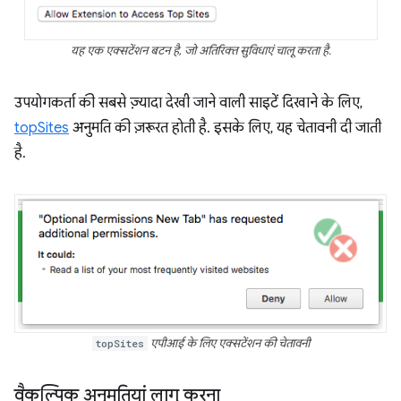
यह एक एक्सटेंशन बटन है, जो अतिरिक्त सुविधाएं चालू करता है.
उपयोगकर्ता की सबसे ज़्यादा देखी जाने वाली साइटें दिखाने के लिए,
topSites
अनुमति की ज़रूरत होती है. इसके लिए, यह चेतावनी दी जाती
है.
topSites
एपीआई के लिए एक्सटेंशन की चेतावनी
वैकल्पिक अनुमतियां लागू करना