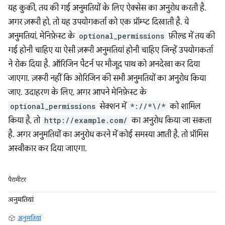
यह कुकी, तय की गई अनुमतियों के लिए ऐक्सेस का अनुरोध करती है.
अगर ज़रूरी हो, तो यह उपयोगकर्ता को एक प्रॉम्प्ट दिखाती है. ये
अनुमतियां, मेनिफ़ेस्ट के
optional_permissions
फ़ील्ड में तय की
गई होनी चाहिए या ऐसी ज़रूरी अनुमतियां होनी चाहिए जिन्हें उपयोगकर्ता
ने रोक दिया है. ऑरिजिन पैटर्न पर मौजूद पाथ को अनदेखा कर दिया
जाएगा. ज़रूरी नहीं कि ओरिजिन की सभी अनुमतियों का अनुरोध किया
जाए. उदाहरण के लिए, अगर आपने मेनिफ़ेस्ट के
optional_permissions
सेक्शन में
*://*\/*
को शामिल
किया है, तो
http://example.com/
का अनुरोध किया जा सकता
है. अगर अनुमतियों का अनुरोध करने में कोई समस्या आती है, तो प्रॉमिस
अस्वीकार कर दिया जाएगा.
पैरामीटर
अनुमतियां
अनुमतियां