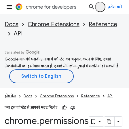
प्रवेश करें
Docs
Chrome Extensions
Reference
API
Google आपकी पसंदीदा भाषा में कॉन्टेंट का अनुवाद करने के लिए, एआई
टेक्नोलॉजी का इस्तेमाल करता है. एआई से मिले अनुवादों में गलतियां हो सकती हैं.
होम पेज
Docs
Chrome Extensions
Reference
API
क्या इस कॉन्टेंट से आपको मदद मिली?
chrome
.
permissions