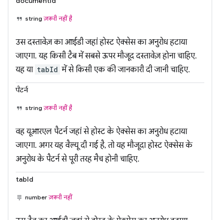
documentId
string
ज़रूरी नहीं है
उस दस्तावेज़ का आईडी जहां होस्ट ऐक्सेस का अनुरोध हटाया
जाएगा. यह किसी टैब में सबसे ऊपर मौजूद दस्तावेज़ होना चाहिए.
यह या
tabId
में से किसी एक की जानकारी दी जानी चाहिए.
पैटर्न
string
ज़रूरी नहीं है
वह यूआरएल पैटर्न जहां से होस्ट के ऐक्सेस का अनुरोध हटाया
जाएगा. अगर यह वैल्यू दी गई है, तो यह मौजूदा होस्ट ऐक्सेस के
अनुरोध के पैटर्न से पूरी तरह मैच होनी चाहिए.
tabId
number
ज़रूरी नहीं