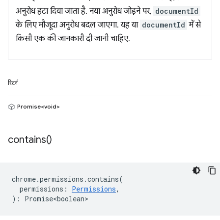
अनुरोध हटा दिया जाता है. नया अनुरोध जोड़ने पर,
documentId
के लिए मौजूदा अनुरोध बदल जाएगा. यह या
documentId
में से
किसी एक की जानकारी दी जानी चाहिए.
रिटर्न
Promise<void>
contains(
)
chrome
.
permissions
.
contains
(
permissions
:
Permissions
,
)
:
Promise<boolean>