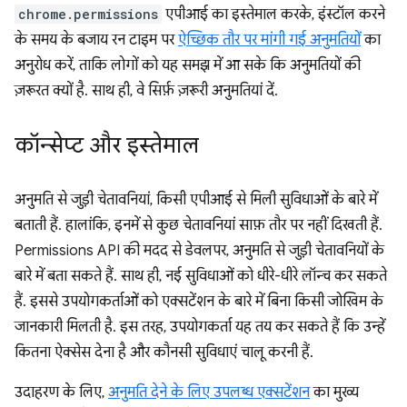
chrome.permissions
एपीआई का इस्तेमाल करके, इंस्टॉल करने
के समय के बजाय रन टाइम पर
ऐच्छिक तौर पर मांगी गई अनुमतियों
का
अनुरोध करें, ताकि लोगों को यह समझ में आ सके कि अनुमतियों की
ज़रूरत क्यों है. साथ ही, वे सिर्फ़ ज़रूरी अनुमतियां दें.
कॉन्सेप्ट और इस्तेमाल
अनुमति से जुड़ी चेतावनियां, किसी एपीआई से मिली सुविधाओं के बारे में
बताती हैं. हालांकि, इनमें से कुछ चेतावनियां साफ़ तौर पर नहीं दिखती हैं.
Permissions API की मदद से डेवलपर, अनुमति से जुड़ी चेतावनियों के
बारे में बता सकते हैं. साथ ही, नई सुविधाओं को धीरे-धीरे लॉन्च कर सकते
हैं. इससे उपयोगकर्ताओं को एक्सटेंशन के बारे में बिना किसी जोखिम के
जानकारी मिलती है. इस तरह, उपयोगकर्ता यह तय कर सकते हैं कि उन्हें
कितना ऐक्सेस देना है और कौनसी सुविधाएं चालू करनी हैं.
उदाहरण के लिए,
अनुमति देने के लिए उपलब्ध एक्सटेंशन
का मुख्य