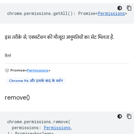
chrome
.
permissions
.
getAll
()
:
Promise<
Permissions
>
इस तरीके से, एक्सटेंशन की मौजूदा अनुमतियों का सेट मिलता है.
रिटर्न
Promise<
Permissions
>
Chrome 96 और इसके बाद के वर्शन
remove(
)
chrome
.
permissions
.
remove
(
permissions
:
Permissions
,
)
:
Promise<boolean>