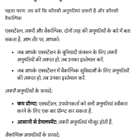
पहला चरण: तय करें कि कौनसी अनुमतियां ज़रूरी हैं और कौनसी
वैकल्पिक
एक्सटेंशन, ज़रूरी और वैकल्पिक, दोनों तरह की अनुमतियों के बारे में बता
सकता है. आम तौर पर, आपको:
जब आपके एक्सटेंशन के बुनियादी फ़ंक्शन के लिए ज़रूरी
अनुमतियों की ज़रूरत हो, तब उनका इस्तेमाल करें.
जब आपके एक्सटेंशन में वैकल्पिक सुविधाओं के लिए अनुमतियों
की ज़रूरत हो, तब उनका इस्तेमाल करें.
ज़रूरी
अनुमतियों के फ़ायदे:
कम प्रॉम्प्ट:
एक्सटेंशन, उपयोगकर्ता को सभी अनुमतियां स्वीकार
करने के लिए एक बार प्रॉम्प्ट कर सकता है.
आसानी से डेवलपमेंट:
ज़रूरी अनुमतियां मौजूद होती हैं.
वैकल्पिक
अनुमतियों के फ़ायदे: