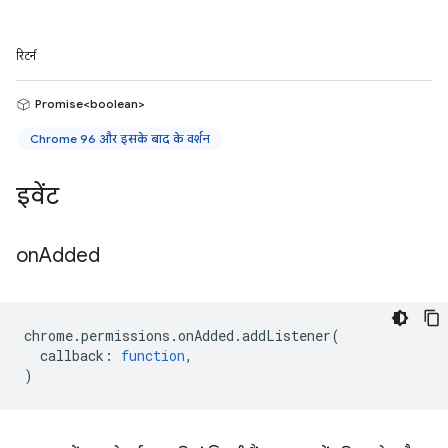
रिटर्न
Promise<boolean>
Chrome 96 और इसके बाद के वर्शन
इवेंट
on
Added
chrome
.
permissions
.
onAdded
.
addListener
(
callback
:
function
,
)