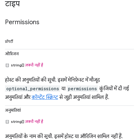
टाइप
Permissions
प्रॉपर्टी
ओरिजन
string[]
ज़रूरी नहीं है
होस्ट की अनुमतियों की सूची. इसमें मेनिफ़ेस्ट में मौजूद
optional_permissions
या
permissions
कुंजियों में दी गई
अनुमतियां और
कॉन्टेंट स्क्रिप्ट
से जुड़ी अनुमतियां शामिल हैं.
अनुमतियां
string[]
ज़रूरी नहीं है
अनुमतियों के नाम की सूची. इसमें होस्ट या ऑरिजिन शामिल नहीं हैं.