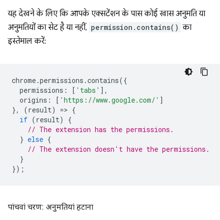
यह देखने के लिए कि आपके एक्सटेंशन के पास कोई खास अनुमति या
अनुमतियों का सेट है या नहीं,
permission.contains()
का
इस्तेमाल करें:
chrome
.
permissions
.
contains
({
permissions
:
[
'tabs'
],
origins
:
[
'https://www.google.com/'
]
},
(
result
)
=
>
{
if
(
result
)
{
// The extension has the permissions.
}
else
{
// The extension doesn't have the permissions.
}
});
पांचवां चरण: अनुमतियां हटाना