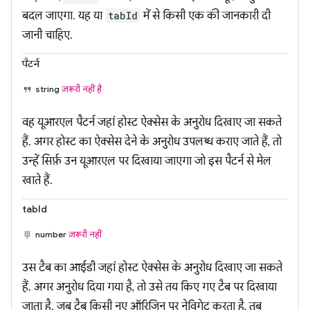
बदल जाएगा. यह या
tabId
में से किसी एक की जानकारी दी
जानी चाहिए.
पैटर्न
string
ज़रूरी नहीं है
वह यूआरएल पैटर्न जहां होस्ट ऐक्सेस के अनुरोध दिखाए जा सकते
हैं. अगर होस्ट का ऐक्सेस देने के अनुरोध उपलब्ध कराए जाते हैं, तो
उन्हें सिर्फ़ उन यूआरएल पर दिखाया जाएगा जो इस पैटर्न से मेल
खाते हैं.
tabId
number
ज़रूरी नहीं
उस टैब का आईडी जहां होस्ट ऐक्सेस के अनुरोध दिखाए जा सकते
हैं. अगर अनुरोध दिया गया है, तो उसे तय किए गए टैब पर दिखाया
जाता है. जब टैब किसी नए ऑरिजिन पर नेविगेट करता है, तब