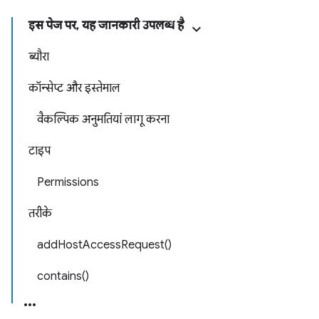
इस पेज पर, यह जानकारी उपलब्ध है
ब्यौरा
कॉन्सेप्ट और इस्तेमाल
वैकल्पिक अनुमतियां लागू करना
टाइप
Permissions
तरीके
addHostAccessRequest()
contains()