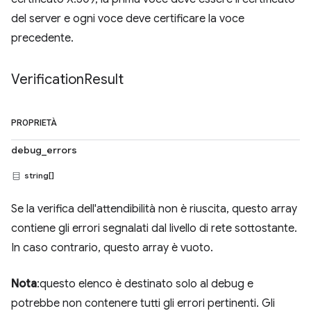
del server e ogni voce deve certificare la voce
precedente.
Verification
Result
PROPRIETÀ
debug_errors
string[]
Se la verifica dell'attendibilità non è riuscita, questo array
contiene gli errori segnalati dal livello di rete sottostante.
In caso contrario, questo array è vuoto.
Nota
:questo elenco è destinato solo al debug e
potrebbe non contenere tutti gli errori pertinenti. Gli