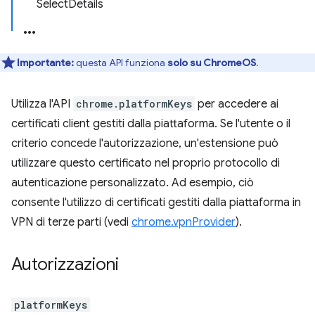
SelectDetails
Importante:
questa API funziona
solo su ChromeOS
.
Utilizza l'API
chrome.platformKeys
per accedere ai
certificati client gestiti dalla piattaforma. Se l'utente o il
criterio concede l'autorizzazione, un'estensione può
utilizzare questo certificato nel proprio protocollo di
autenticazione personalizzato. Ad esempio, ciò
consente l'utilizzo di certificati gestiti dalla piattaforma in
VPN di terze parti (vedi
chrome.vpnProvider
).
Autorizzazioni
platformKeys