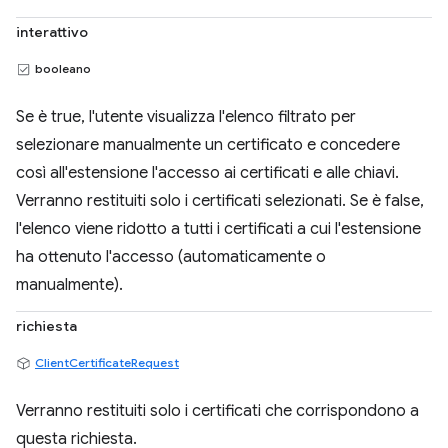
interattivo
booleano
Se è true, l'utente visualizza l'elenco filtrato per
selezionare manualmente un certificato e concedere
così all'estensione l'accesso ai certificati e alle chiavi.
Verranno restituiti solo i certificati selezionati. Se è false,
l'elenco viene ridotto a tutti i certificati a cui l'estensione
ha ottenuto l'accesso (automaticamente o
manualmente).
richiesta
ClientCertificateRequest
Verranno restituiti solo i certificati che corrispondono a
questa richiesta.