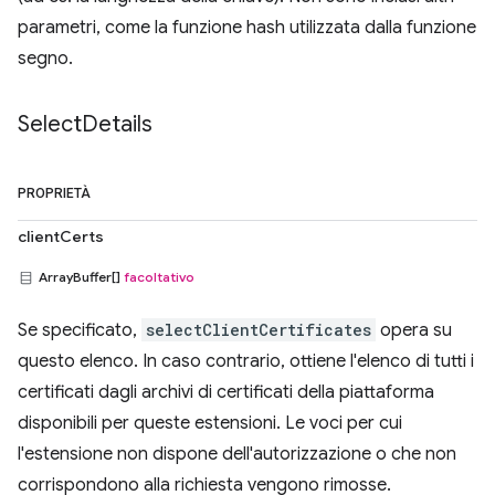
parametri, come la funzione hash utilizzata dalla funzione
segno.
Select
Details
PROPRIETÀ
clientCerts
ArrayBuffer[]
facoltativo
Se specificato,
selectClientCertificates
opera su
questo elenco. In caso contrario, ottiene l'elenco di tutti i
certificati dagli archivi di certificati della piattaforma
disponibili per queste estensioni. Le voci per cui
l'estensione non dispone dell'autorizzazione o che non
corrispondono alla richiesta vengono rimosse.