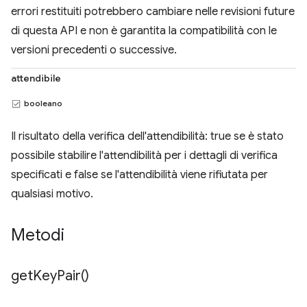
errori restituiti potrebbero cambiare nelle revisioni future
di questa API e non è garantita la compatibilità con le
versioni precedenti o successive.
attendibile
booleano
Il risultato della verifica dell'attendibilità: true se è stato
possibile stabilire l'attendibilità per i dettagli di verifica
specificati e false se l'attendibilità viene rifiutata per
qualsiasi motivo.
Metodi
get
Key
Pair(
)