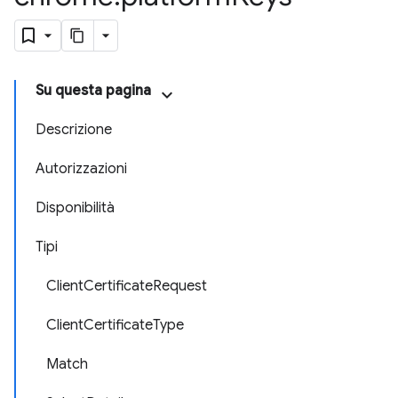
Su questa pagina
Descrizione
Autorizzazioni
Disponibilità
Tipi
ClientCertificateRequest
ClientCertificateType
Match