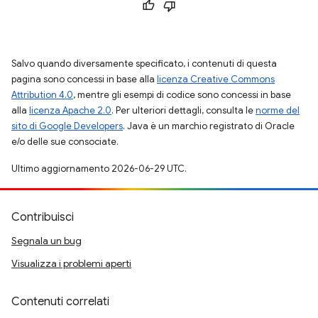
Salvo quando diversamente specificato, i contenuti di questa
pagina sono concessi in base alla
licenza Creative Commons
Attribution 4.0
, mentre gli esempi di codice sono concessi in base
alla
licenza Apache 2.0
. Per ulteriori dettagli, consulta le
norme del
sito di Google Developers
. Java è un marchio registrato di Oracle
e/o delle sue consociate.
Ultimo aggiornamento 2026-06-29 UTC.
Contribuisci
Segnala un bug
Visualizza i problemi aperti
Contenuti correlati