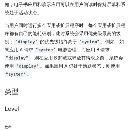
如，电子书应用和演示应用可以在用户阅读时保持屏幕和系
统处于活动状态。
当用户同时运行多个应用或扩展程序时，每个应用或扩展程
序都有自己的能耗级别，此时系统会采用优先级最高的级
别；
"display"
的优先级始终高于
"system"
。例如，如
果应用 A 请求
"system"
电源管理，而应用 B 请求
"display"
，则在应用 B 卸载或释放其请求之前，系统会
使用
"display"
。如果应用 A 仍处于活跃状态，则使用
"system"
。
类型
Level
枚举