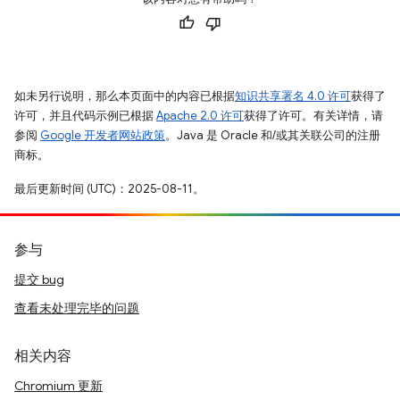
如未另行说明，那么本页面中的内容已根据
知识共享署名 4.0 许可
获得了
许可，并且代码示例已根据
Apache 2.0 许可
获得了许可。有关详情，请
参阅
Google 开发者网站政策
。Java 是 Oracle 和/或其关联公司的注册
商标。
最后更新时间 (UTC)：2025-08-11。
参与
提交 bug
查看未处理完毕的问题
相关内容
Chromium 更新