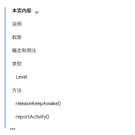
本页内容
说明
权限
概念和用法
类型
Level
方法
releaseKeepAwake()
reportActivity()