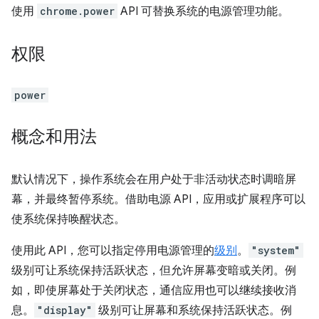
使用
chrome.power
API 可替换系统的电源管理功能。
权限
power
概念和用法
默认情况下，操作系统会在用户处于非活动状态时调暗屏
幕，并最终暂停系统。借助电源 API，应用或扩展程序可以
使系统保持唤醒状态。
使用此 API，您可以指定停用电源管理的
级别
。
"system"
级别可让系统保持活跃状态，但允许屏幕变暗或关闭。例
如，即使屏幕处于关闭状态，通信应用也可以继续接收消
息。
"display"
级别可让屏幕和系统保持活跃状态。例