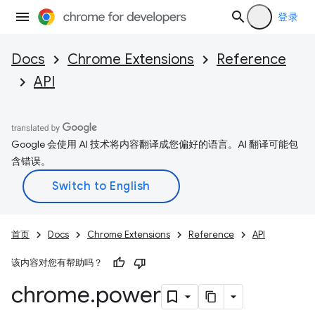
登录
Docs
Chrome Extensions
Reference
API
Google 会使用 AI 技术将内容翻译成您偏好的语言。AI 翻译可能包
含错误。
首页
Docs
Chrome Extensions
Reference
API
该内容对您有帮助吗？
chrome
.
power