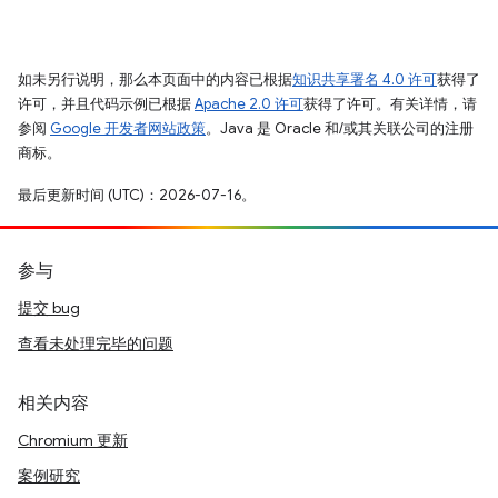
如未另行说明，那么本页面中的内容已根据
知识共享署名 4.0 许可
获得了
许可，并且代码示例已根据
Apache 2.0 许可
获得了许可。有关详情，请
参阅
Google 开发者网站政策
。Java 是 Oracle 和/或其关联公司的注册
商标。
最后更新时间 (UTC)：2026-07-16。
参与
提交 bug
查看未处理完毕的问题
相关内容
Chromium 更新
案例研究