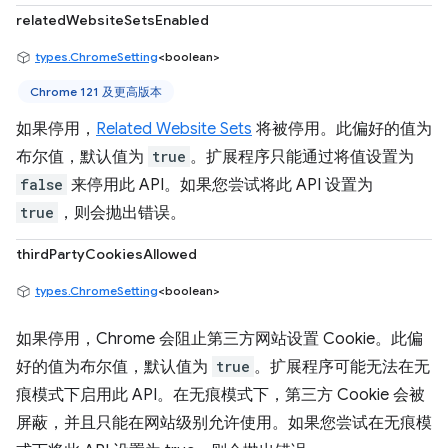
relatedWebsiteSetsEnabled
types.ChromeSetting
<boolean>
Chrome 121 及更高版本
如果停用，
Related Website Sets
将被停用。此偏好的值为
布尔值，默认值为
true
。扩展程序只能通过将值设置为
false
来停用此 API。如果您尝试将此 API 设置为
true
，则会抛出错误。
thirdPartyCookiesAllowed
types.ChromeSetting
<boolean>
如果停用，Chrome 会阻止第三方网站设置 Cookie。此偏
好的值为布尔值，默认值为
true
。扩展程序可能无法在无
痕模式下启用此 API。在无痕模式下，第三方 Cookie 会被
屏蔽，并且只能在网站级别允许使用。如果您尝试在无痕模