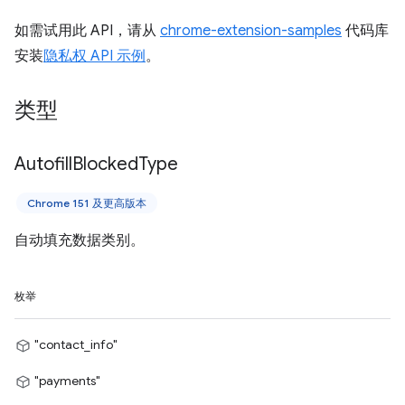
如需试用此 API，请从
chrome-extension-samples
代码库
安装
隐私权 API 示例
。
类型
Autofill
Blocked
Type
Chrome 151 及更高版本
自动填充数据类别。
枚举
"contact_info"
"payments"