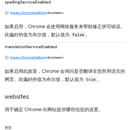
spellingServiceEnabled
types.ChromeSetting
<boolean>
如果启用，Chrome 会使用网络服务来帮助修正拼写错误。
此偏好的值为布尔值，默认值为
false
。
translationServiceEnabled
types.ChromeSetting
<boolean>
如果启用此政策，Chrome 会询问是否翻译非您所用语言的
网页。此偏好的值为布尔值，默认值为
true
。
websites
用于确定 Chrome 向网站提供哪些信息的设置。
类型