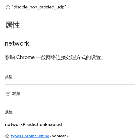
"disable_non_proxied_udp"
属性
network
影响 Chrome 一般网络连接处理方式的设置。
类型
对象
属性
networkPredictionEnabled
types.ChromeSetting
<boolean>