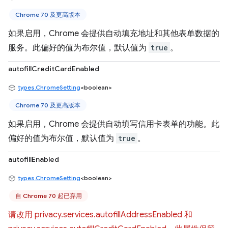
Chrome 70 及更高版本
如果启用，Chrome 会提供自动填充地址和其他表单数据的
服务。此偏好的值为布尔值，默认值为
true
。
autofillCreditCardEnabled
types.ChromeSetting
<boolean>
Chrome 70 及更高版本
如果启用，Chrome 会提供自动填写信用卡表单的功能。此
偏好的值为布尔值，默认值为
true
。
autofillEnabled
types.ChromeSetting
<boolean>
自 Chrome 70 起已弃用
请改用 privacy.services.autofillAddressEnabled 和