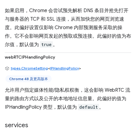
如果启用，Chrome 会尝试预先解析 DNS 条目并抢先打开
与服务器的 TCP 和 SSL 连接，从而加快您的网页浏览速
度。此偏好设置仅影响 Chrome 内部预测服务采取的操
作。它不会影响网页发起的预取或预连接。此偏好的值为布
尔值，默认值为
true
。
webRTCIPHandlingPolicy
types.ChromeSetting
<
IPHandlingPolicy
>
Chrome 48 及更高版本
允许用户指定媒体性能/隐私权权衡，这会影响 WebRTC 流
量的路由方式以及公开的本地地址信息量。此偏好的值为
IPHandlingPolicy 类型，默认值为
default
。
services