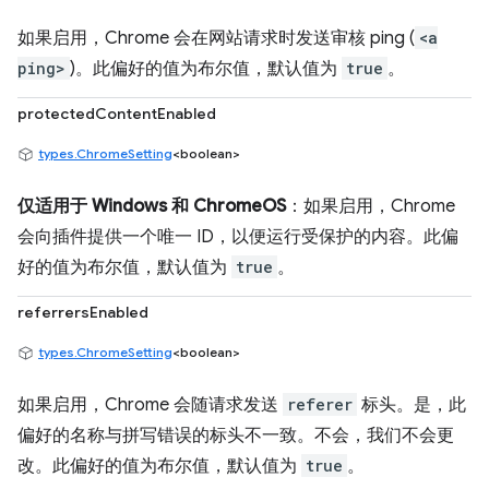
如果启用，Chrome 会在网站请求时发送审核 ping (
<a
ping>
)。此偏好的值为布尔值，默认值为
true
。
protectedContentEnabled
types.ChromeSetting
<boolean>
仅适用于 Windows 和 ChromeOS
：如果启用，Chrome
会向插件提供一个唯一 ID，以便运行受保护的内容。此偏
好的值为布尔值，默认值为
true
。
referrersEnabled
types.ChromeSetting
<boolean>
如果启用，Chrome 会随请求发送
referer
标头。是，此
偏好的名称与拼写错误的标头不一致。不会，我们不会更
改。此偏好的值为布尔值，默认值为
true
。