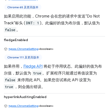
Chrome 65 及更高版本
如果启用此功能，Chrome 会在您的请求中发送“Do Not
Track”标头 (
DNT: 1
)。此偏好的值为布尔值，默认值为
false
。
fledgeEnabled
types.ChromeSetting
<boolean>
Chrome 111 及更高版本
如果停用，
Fledge API
将处于停用状态。此偏好的值为布
尔值，默认值为
true
。扩展程序只能通过将值设置为
false
来停用此 API。如果您尝试将此 API 设置为
true
，则会抛出错误。
hyperlinkAuditingEnabled
types.ChromeSetting
<boolean>