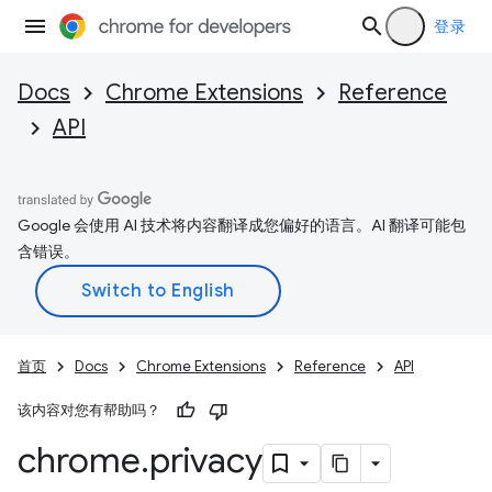
登录
Docs
Chrome Extensions
Reference
API
Google 会使用 AI 技术将内容翻译成您偏好的语言。AI 翻译可能包
含错误。
首页
Docs
Chrome Extensions
Reference
API
该内容对您有帮助吗？
chrome
.
privacy