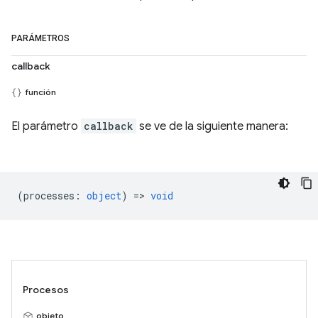
PARÁMETROS
callback
función
El parámetro
callback
se ve de la siguiente manera:
(
processes
:
object
) =>
void
Procesos
objeto