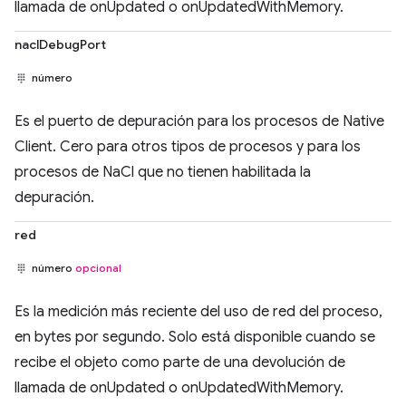
llamada de onUpdated o onUpdatedWithMemory.
naclDebugPort
número
Es el puerto de depuración para los procesos de Native
Client. Cero para otros tipos de procesos y para los
procesos de NaCl que no tienen habilitada la
depuración.
red
número
opcional
Es la medición más reciente del uso de red del proceso,
en bytes por segundo. Solo está disponible cuando se
recibe el objeto como parte de una devolución de
llamada de onUpdated o onUpdatedWithMemory.