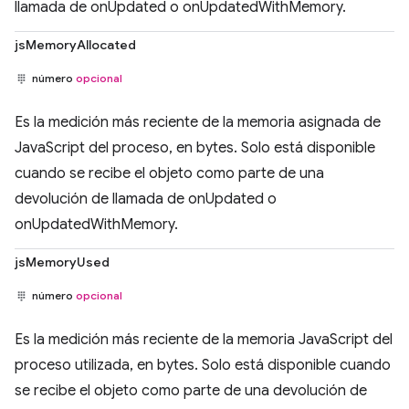
llamada de onUpdated o onUpdatedWithMemory.
jsMemoryAllocated
número
opcional
Es la medición más reciente de la memoria asignada de
JavaScript del proceso, en bytes. Solo está disponible
cuando se recibe el objeto como parte de una
devolución de llamada de onUpdated o
onUpdatedWithMemory.
jsMemoryUsed
número
opcional
Es la medición más reciente de la memoria JavaScript del
proceso utilizada, en bytes. Solo está disponible cuando
se recibe el objeto como parte de una devolución de