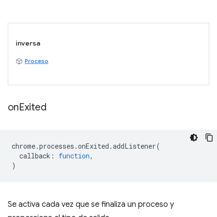
inversa
Proceso
on
Exited
chrome
.
processes
.
onExited
.
addListener
(
callback
:
function
,
)
Se activa cada vez que se finaliza un proceso y