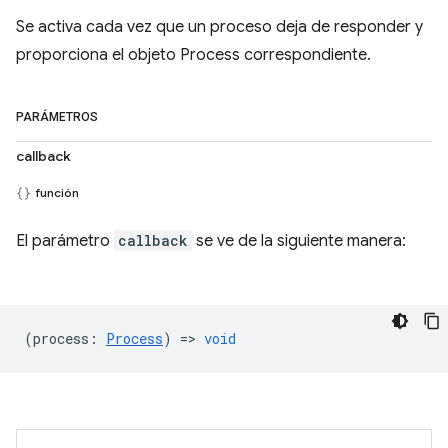
Se activa cada vez que un proceso deja de responder y
proporciona el objeto Process correspondiente.
PARÁMETROS
callback
función
El parámetro
callback
se ve de la siguiente manera:
(
process
:
Process
) =>
void