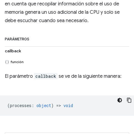
en cuenta que recopilar información sobre el uso de
memoria genera un uso adicional de la CPU y solo se
debe escuchar cuando sea necesario.
PARÁMETROS
callback
función
El parámetro
callback
se ve de la siguiente manera:
(
processes
:
object
) =>
void