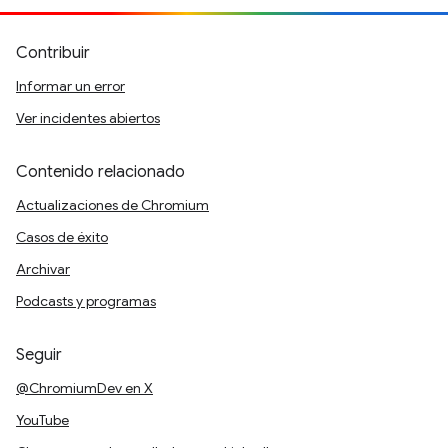
Contribuir
Informar un error
Ver incidentes abiertos
Contenido relacionado
Actualizaciones de Chromium
Casos de éxito
Archivar
Podcasts y programas
Seguir
@ChromiumDev en X
YouTube