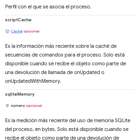
Perfil con el que se asocia el proceso.
scriptCache
Caché
opcional
Es la información más reciente sobre la caché de
secuencias de comandos para el proceso. Solo está
disponible cuando se recibe el objeto como parte de
una devolución de llamada de onUpdated o
onUpdatedWithMemory.
sqliteMemory
número
opcional
Es la medición más reciente del uso de memoria SQLite
del proceso, en bytes. Solo está disponible cuando se
recibe el objeto como parte de una devolución de