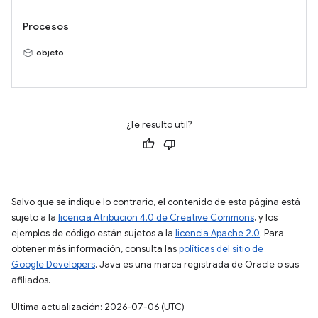
Procesos
objeto
¿Te resultó útil?
Salvo que se indique lo contrario, el contenido de esta página está
sujeto a la
licencia Atribución 4.0 de Creative Commons
, y los
ejemplos de código están sujetos a la
licencia Apache 2.0
. Para
obtener más información, consulta las
políticas del sitio de
Google Developers
. Java es una marca registrada de Oracle o sus
afiliados.
Última actualización: 2026-07-06 (UTC)