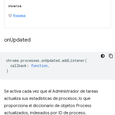
inversa
Proceso
on
Updated
chrome
.
processes
.
onUpdated
.
addListener
(
callback
:
function
,
)
Se activa cada vez que el Administrador de tareas
actualiza sus estadísticas de procesos, lo que
proporciona el diccionario de objetos Process
actualizados, indexados por ID de proceso.