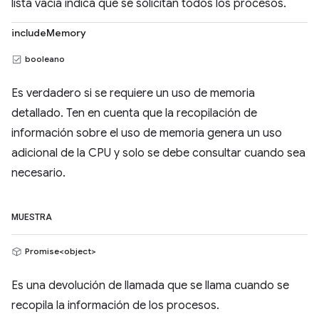
lista vacía indica que se solicitan todos los procesos.
includeMemory
booleano
Es verdadero si se requiere un uso de memoria
detallado. Ten en cuenta que la recopilación de
información sobre el uso de memoria genera un uso
adicional de la CPU y solo se debe consultar cuando sea
necesario.
MUESTRA
Promise<object>
Es una devolución de llamada que se llama cuando se
recopila la información de los procesos.