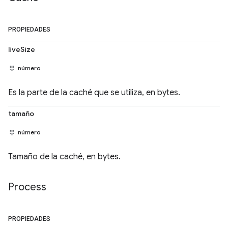
PROPIEDADES
liveSize
número
Es la parte de la caché que se utiliza, en bytes.
tamaño
número
Tamaño de la caché, en bytes.
Process
PROPIEDADES