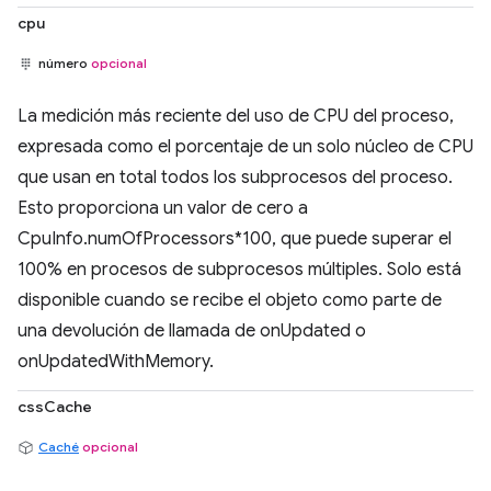
cpu
número
opcional
La medición más reciente del uso de CPU del proceso,
expresada como el porcentaje de un solo núcleo de CPU
que usan en total todos los subprocesos del proceso.
Esto proporciona un valor de cero a
CpuInfo.numOfProcessors*100, que puede superar el
100% en procesos de subprocesos múltiples. Solo está
disponible cuando se recibe el objeto como parte de
una devolución de llamada de onUpdated o
onUpdatedWithMemory.
cssCache
Caché
opcional