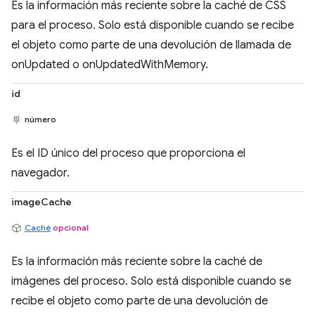
Es la información más reciente sobre la caché de CSS
para el proceso. Solo está disponible cuando se recibe
el objeto como parte de una devolución de llamada de
onUpdated o onUpdatedWithMemory.
id
número
Es el ID único del proceso que proporciona el
navegador.
imageCache
Caché
opcional
Es la información más reciente sobre la caché de
imágenes del proceso. Solo está disponible cuando se
recibe el objeto como parte de una devolución de