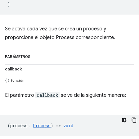
)
Se activa cada vez que se crea un proceso y
proporciona el objeto Process correspondiente.
PARÁMETROS
callback
función
El parámetro
callback
se ve de la siguiente manera:
(
process
:
Process
) =>
void