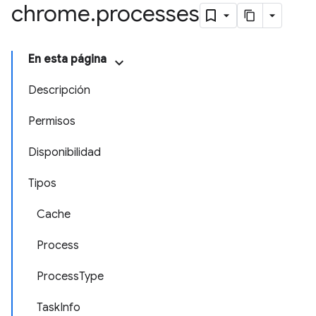
chrome
.
processes
En esta página
Descripción
Permisos
Disponibilidad
Tipos
Cache
Process
ProcessType
TaskInfo