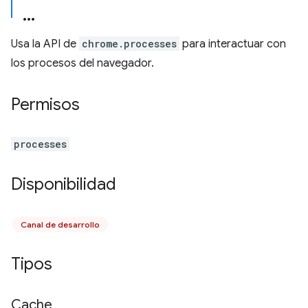
Usa la API de
chrome.processes
para interactuar con
los procesos del navegador.
Permisos
processes
Disponibilidad
Canal de desarrollo
Tipos
Cache