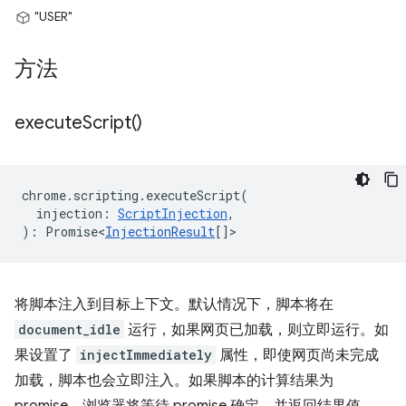
"USER"
方法
execute
Script(
)
chrome
.
scripting
.
executeScript
(
injection
:
ScriptInjection
,
)
:
Promise<
InjectionResult
[]
>
将脚本注入到目标上下文。默认情况下，脚本将在
document_idle
运行，如果网页已加载，则立即运行。如
果设置了
injectImmediately
属性，即使网页尚未完成
加载，脚本也会立即注入。如果脚本的计算结果为