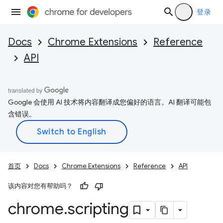
登录
Docs
Chrome Extensions
Reference
API
Google 会使用 AI 技术将内容翻译成您偏好的语言。AI 翻译可能包
含错误。
首页
Docs
Chrome Extensions
Reference
API
该内容对您有帮助吗？
chrome
.
scripting