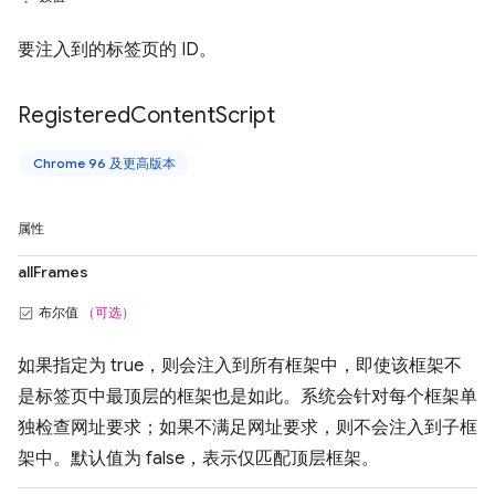
要注入到的标签页的 ID。
Registered
Content
Script
Chrome 96 及更高版本
属性
allFrames
布尔值
（可选）
如果指定为 true，则会注入到所有框架中，即使该框架不
是标签页中最顶层的框架也是如此。系统会针对每个框架单
独检查网址要求；如果不满足网址要求，则不会注入到子框
架中。默认值为 false，表示仅匹配顶层框架。