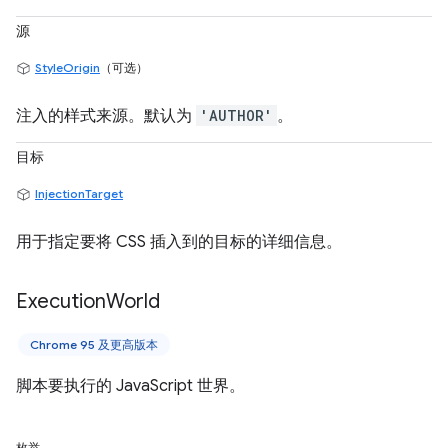
源
StyleOrigin
（可选）
注入的样式来源。默认为
'AUTHOR'
。
目标
InjectionTarget
用于指定要将 CSS 插入到的目标的详细信息。
Execution
World
Chrome 95 及更高版本
脚本要执行的 JavaScript 世界。