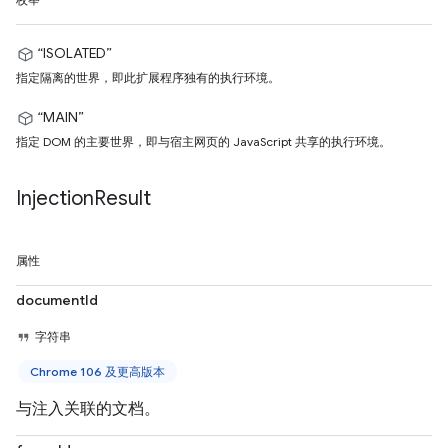
枚举
“ISOLATED”
指定隔离的世界，即此扩展程序独有的执行环境。
“MAIN”
指定 DOM 的主要世界，即与宿主网页的 JavaScript 共享的执行环境。
Injection
Result
属性
documentId
字符串
Chrome 106 及更高版本
与注入关联的文档。