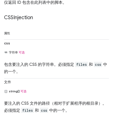
仅返回 ID 包含在此列表中的脚本。
CSSInjection
属性
css
字符串
可选
包含要注入的 CSS 的字符串。必须指定
files
和
css
中
的一个。
文件
string[]
可选
要注入的 CSS 文件的路径（相对于扩展程序的根目录）。
必须指定
files
和
css
中的一个。