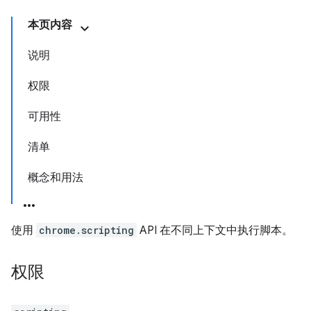
本页内容
说明
权限
可用性
清单
概念和用法
使用
chrome.scripting
API 在不同上下文中执行脚本。
权限