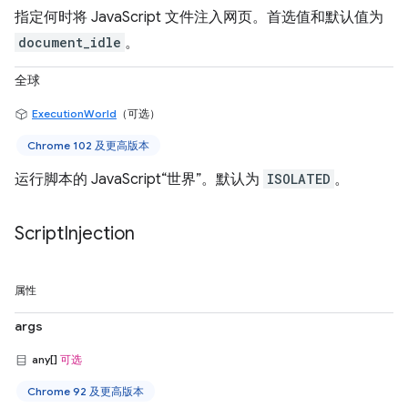
指定何时将 JavaScript 文件注入网页。首选值和默认值为
document_idle
。
全球
ExecutionWorld
（可选）
Chrome 102 及更高版本
运行脚本的 JavaScript“世界”。默认为
ISOLATED
。
Script
Injection
属性
args
any[]
可选
Chrome 92 及更高版本