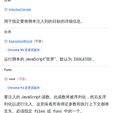
目标
InjectionTarget
用于指定要将脚本注入到的目标的详细信息。
全球
ExecutionWorld
（可选）
Chrome 95 及更高版本
运行脚本的 JavaScript“世界”。默认为
ISOLATED
。
func
void
（可选）
Chrome 92 及更高版本
要注入的 JavaScript 函数。此函数将被序列化，然后反序
列化以进行注入。这意味着所有绑定参数和执行上下文都将
丢失。必须指定
files
或
func
中的一个。