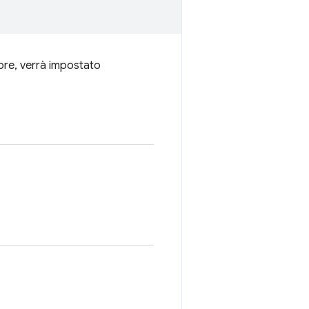
rore, verrà impostato