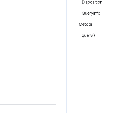
Disposition
QueryInfo
Metodi
query()