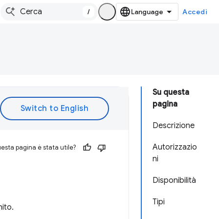
/
Accedi
Su questa
pagina
Descrizione
Autorizzazio
esta pagina è stata utile?
ni
Disponibilità
Tipi
ito.