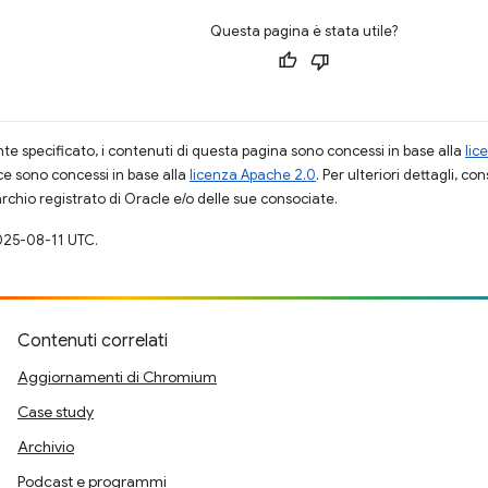
Questa pagina è stata utile?
 specificato, i contenuti di questa pagina sono concessi in base alla
lic
ce sono concessi in base alla
licenza Apache 2.0
. Per ulteriori dettagli, co
rchio registrato di Oracle e/o delle sue consociate.
025-08-11 UTC.
Contenuti correlati
Aggiornamenti di Chromium
Case study
Archivio
Podcast e programmi