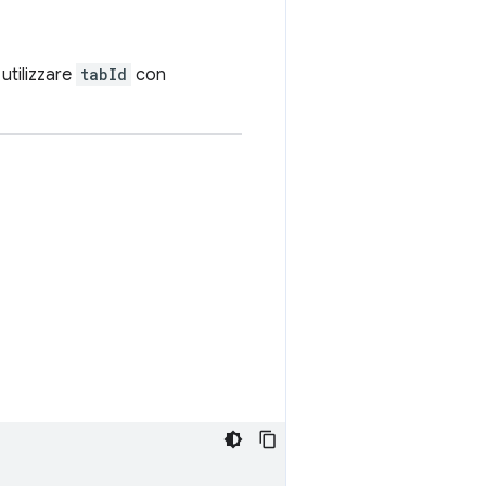
 utilizzare
tabId
con