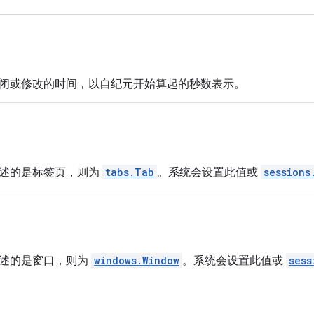
闭或修改的时间，以自纪元开始算起的秒数表示。
述的是标签页，则为
tabs.Tab
。系统会设置此值或
sessions
述的是窗口，则为
windows.Window
。系统会设置此值或
sess