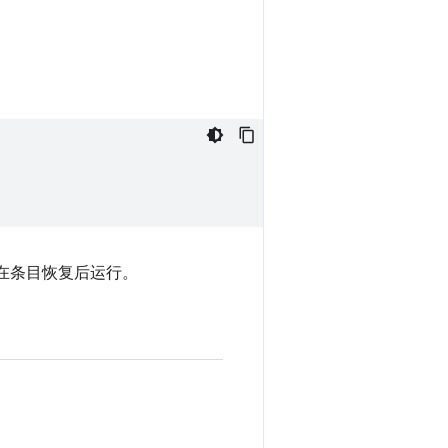
在条目恢复后运行。