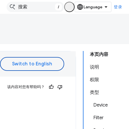
/
登录
本页内容
说明
权限
该内容对您有帮助吗？
类型
Device
Filter