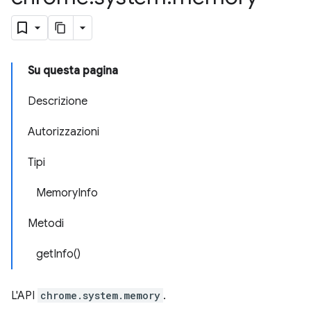
Su questa pagina
Descrizione
Autorizzazioni
Tipi
MemoryInfo
Metodi
getInfo()
L'API
chrome.system.memory
.