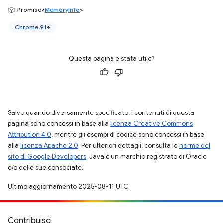
Promise<
MemoryInfo
>
Chrome 91+
Questa pagina è stata utile?
Salvo quando diversamente specificato, i contenuti di questa
pagina sono concessi in base alla
licenza Creative Commons
Attribution 4.0
, mentre gli esempi di codice sono concessi in base
alla
licenza Apache 2.0
. Per ulteriori dettagli, consulta le
norme del
sito di Google Developers
. Java è un marchio registrato di Oracle
e/o delle sue consociate.
Ultimo aggiornamento 2025-08-11 UTC.
Contribuisci