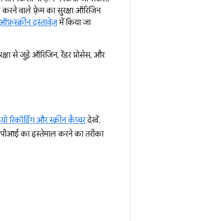
 करने वाले फ़्रेम का सुरक्षा ऑरिजिन
ऑफ़स्क्रीन दस्तावेज़
में किया जा
षा से जुड़े ऑरिजिन, रेंडर प्रोसेस, और
ो रिकॉर्डिंग और स्क्रीन कैप्चर
देखें.
एपीआई का इस्तेमाल करने का तरीका