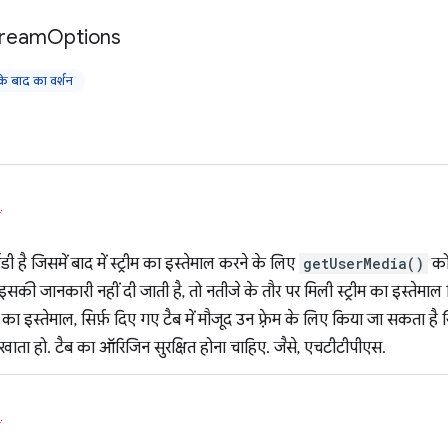
tream
Options
 बाद का वर्शन
ं
है जिसमें बाद में स्ट्रीम का इस्तेमाल करने के लिए
getUserMedia()
को
र इसकी जानकारी नहीं दी जाती है, तो नतीजे के तौर पर मिली स्ट्रीम का इस्तेमा
म का इस्तेमाल, सिर्फ़ दिए गए टैब में मौजूद उन फ़्रेम के लिए किया जा सकता है
खाता हो. टैब का ऑरिजिन सुरक्षित होना चाहिए. जैसे, एचटीटीपीएस.
ं