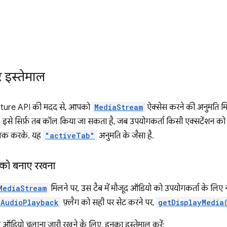
र इस्तेमाल
ure API की मदद से, आपको
MediaStream
ऐक्सेस करने की अनुमति मिल
 इसे सिर्फ़ तब कॉल किया जा सकता है, जब उपयोगकर्ता किसी एक्सटेंशन को चा
लिक करके. यह
"activeTab"
अनुमति के जैसा है.
 को बनाए रखना
MediaStream
मिलने पर, उस टैब में मौजूद ऑडियो को उपयोगकर्ता के लिए 
lAudioPlayback
फ़्लैग को सही पर सेट करने पर,
getDisplayMedia
 ऑडियो चलाना जारी रखने के लिए, इनका इस्तेमाल करें: