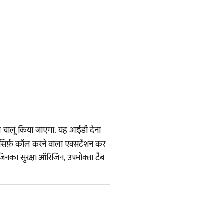
 चालू किया जाएगा. यह आईडी देना
ल सिर्फ़ कॉल करने वाला एक्सटेंशन कर
 जिनका सुरक्षा ऑरिजिन, उपभोक्ता टैब