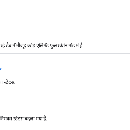
हे टैब में मौजूद कोई एलिमेंट फ़ुलस्क्रीन मोड में है.
e
ा स्टेटस.
िसका स्टेटस बदला गया है.