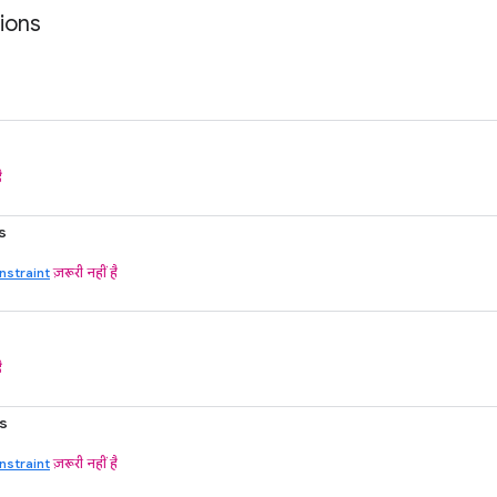
ions
ै
s
straint
ज़रूरी नहीं है
ै
s
straint
ज़रूरी नहीं है