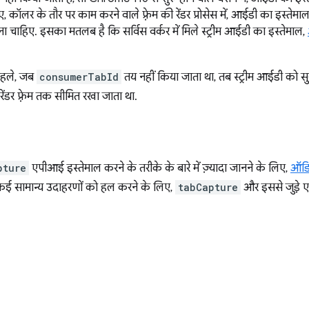
, कॉलर के तौर पर काम करने वाले फ़्रेम की रेंडर प्रोसेस में, आईडी का इस्तेमाल
ा चाहिए. इसका मतलब है कि सर्विस वर्कर में मिले स्ट्रीम आईडी का इस्तेमाल,
हले, जब
consumerTabId
तय नहीं किया जाता था, तब स्ट्रीम आईडी को सुरक्
ेंडर फ़्रेम तक सीमित रखा जाता था.
pture
एपीआई इस्तेमाल करने के तरीके के बारे में ज़्यादा जानने के लिए,
ऑडिय
े कई सामान्य उदाहरणों को हल करने के लिए,
tabCapture
और इससे जुड़े 