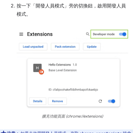
按一下「開發人員模式」
旁的切換鈕，啟用開發人員
模式。
擴充功能頁面 (chrome://extensions)