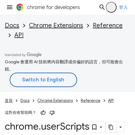
登入
Docs
Chrome Extensions
Reference
API
Google 會運用 AI 技術將內容翻譯成你偏好的語言，但可能會出
錯。
首頁
Docs
Chrome Extensions
Reference
API
這對你有幫助嗎？
chrome
.
user
Scripts