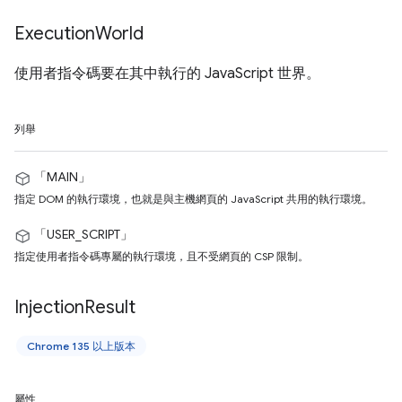
Execution
World
使用者指令碼要在其中執行的 JavaScript 世界。
列舉
「MAIN」
指定 DOM 的執行環境，也就是與主機網頁的 JavaScript 共用的執行環境。
「USER_SCRIPT」
指定使用者指令碼專屬的執行環境，且不受網頁的 CSP 限制。
Injection
Result
Chrome 135 以上版本
屬性