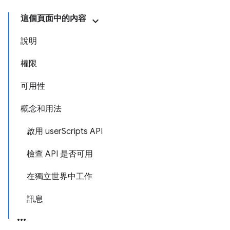
這個頁面中的內容
說明
權限
可用性
概念和用法
啟用 userScripts API
檢查 API 是否可用
在獨立世界中工作
訊息