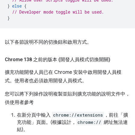
}
else
{
// Developer mode toggle will be used.
}
以下各節說明不同的切換鈕和啟用方式。
Chrome 138 之前的版本 (開發人員模式切換開關)
擴充功能開發人員已在 Chrome 安裝中啟用開發人員模
式。使用者也必須啟用開發人員模式。
您可以將下列操作說明複製並貼到擴充功能的說明文件中，
供使用者參考
在新分頁中輸入
chrome://extensions
，前往「擴
充功能」頁面。(根據設計，
chrome://
網址無法連
結)。