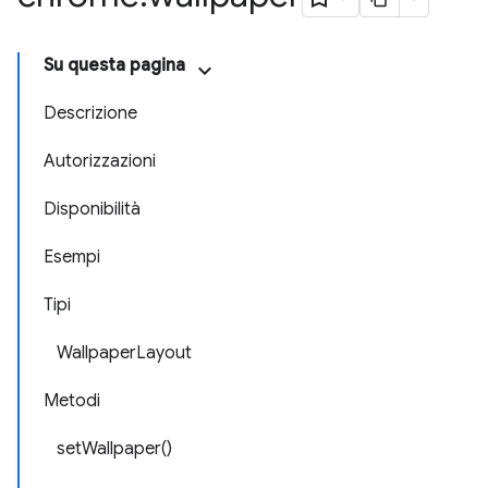
Su questa pagina
Descrizione
Autorizzazioni
Disponibilità
Esempi
Tipi
WallpaperLayout
Metodi
setWallpaper()