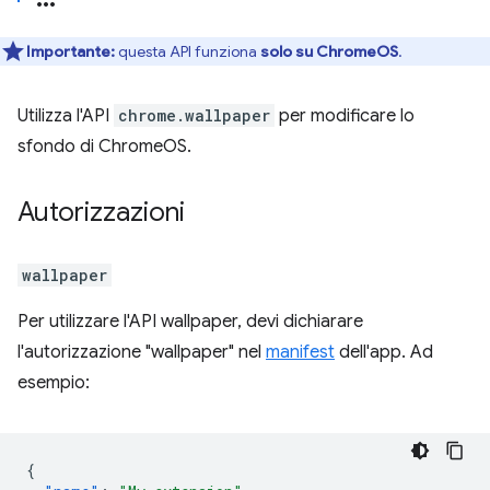
Importante:
questa API funziona
solo su ChromeOS
.
Utilizza l'API
chrome.wallpaper
per modificare lo
sfondo di ChromeOS.
Autorizzazioni
wallpaper
Per utilizzare l'API wallpaper, devi dichiarare
l'autorizzazione "wallpaper" nel
manifest
dell'app. Ad
esempio:
{