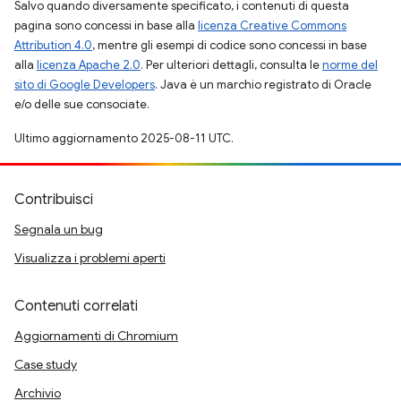
Salvo quando diversamente specificato, i contenuti di questa
pagina sono concessi in base alla
licenza Creative Commons
Attribution 4.0
, mentre gli esempi di codice sono concessi in base
alla
licenza Apache 2.0
. Per ulteriori dettagli, consulta le
norme del
sito di Google Developers
. Java è un marchio registrato di Oracle
e/o delle sue consociate.
Ultimo aggiornamento 2025-08-11 UTC.
Contribuisci
Segnala un bug
Visualizza i problemi aperti
Contenuti correlati
Aggiornamenti di Chromium
Case study
Archivio