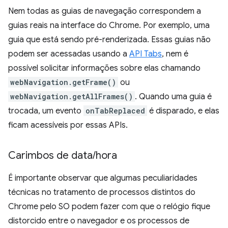
Nem todas as guias de navegação correspondem a
guias reais na interface do Chrome. Por exemplo, uma
guia que está sendo pré-renderizada. Essas guias não
podem ser acessadas usando a
API Tabs
, nem é
possível solicitar informações sobre elas chamando
webNavigation.getFrame()
ou
webNavigation.getAllFrames()
. Quando uma guia é
trocada, um evento
onTabReplaced
é disparado, e elas
ficam acessíveis por essas APIs.
Carimbos de data
/
hora
É importante observar que algumas peculiaridades
técnicas no tratamento de processos distintos do
Chrome pelo SO podem fazer com que o relógio fique
distorcido entre o navegador e os processos de