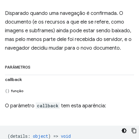
Disparado quando uma navegação é confirmada. O
documento (e os recursos a que ele se refere, como
imagens e subframes) ainda pode estar sendo baixado,
mas pelo menos parte dele foi recebida do servidor, e o
navegador decidiu mudar para o novo documento.
PARÂMETROS
callback
função
O parâmetro
callback
tem esta aparência:
(
details
:
object
) =>
void