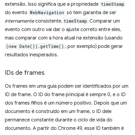
extensão. Isso significa que a propriedade
timeStamp
do evento
WebNavigation
só tem garantia de ser
internamente
consistente.
timeStamp
Comparar um
evento com outro vai dar o ajuste correto entre eles,
mas comparar com a hora atual na extensão (usando
(new Date()).getTime()
, por exemplo) pode gerar
resultados inesperados.
IDs de frames
Os frames em uma guia podem ser identificados por um
ID de frame. O ID do frame principal é sempre 0, e o ID
dos frames filhos é um número positivo. Depois que um
documento é construído em um frame, o ID dele
permanece constante durante o ciclo de vida do
documento. A partir do Chrome 49, esse ID também é