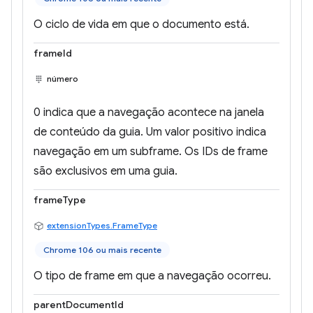
O ciclo de vida em que o documento está.
frameId
número
0 indica que a navegação acontece na janela
de conteúdo da guia. Um valor positivo indica
navegação em um subframe. Os IDs de frame
são exclusivos em uma guia.
frameType
extensionTypes.FrameType
Chrome 106 ou mais recente
O tipo de frame em que a navegação ocorreu.
parentDocumentId