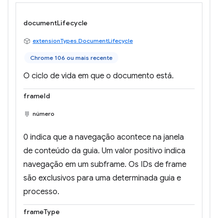
documentLifecycle
extensionTypes.DocumentLifecycle
Chrome 106 ou mais recente
O ciclo de vida em que o documento está.
frameId
número
0 indica que a navegação acontece na janela
de conteúdo da guia. Um valor positivo indica
navegação em um subframe. Os IDs de frame
são exclusivos para uma determinada guia e
processo.
frameType