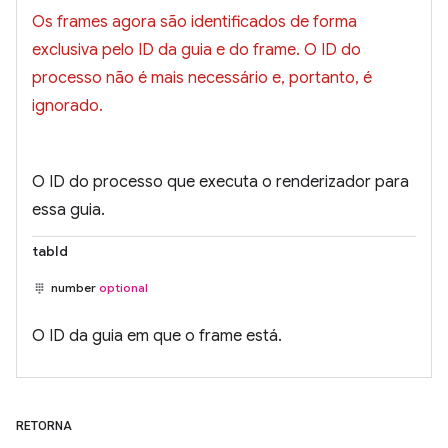
Os frames agora são identificados de forma
exclusiva pelo ID da guia e do frame. O ID do
processo não é mais necessário e, portanto, é
ignorado.
O ID do processo que executa o renderizador para
essa guia.
tabId
number
optional
O ID da guia em que o frame está.
RETORNA