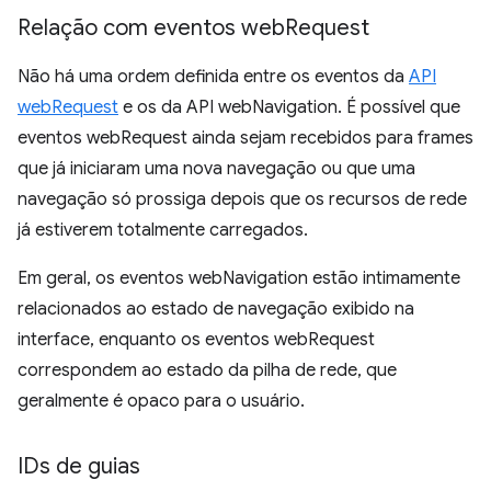
Relação com eventos web
Request
Não há uma ordem definida entre os eventos da
API
webRequest
e os da API webNavigation. É possível que
eventos webRequest ainda sejam recebidos para frames
que já iniciaram uma nova navegação ou que uma
navegação só prossiga depois que os recursos de rede
já estiverem totalmente carregados.
Em geral, os eventos webNavigation estão intimamente
relacionados ao estado de navegação exibido na
interface, enquanto os eventos webRequest
correspondem ao estado da pilha de rede, que
geralmente é opaco para o usuário.
IDs de guias