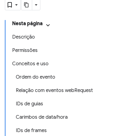
Nesta página
Descrição
Permissões
Conceitos e uso
Ordem do evento
Relação com eventos webRequest
IDs de guias
Carimbos de data/hora
IDs de frames