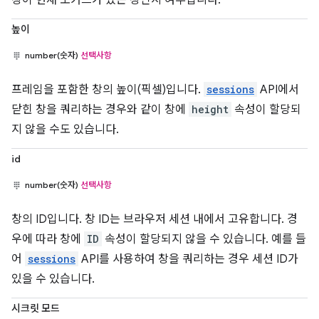
높이
number(숫자)
선택사항
프레임을 포함한 창의 높이(픽셀)입니다.
sessions
API에서
닫힌 창을 쿼리하는 경우와 같이 창에
height
속성이 할당되
지 않을 수도 있습니다.
id
number(숫자)
선택사항
창의 ID입니다. 창 ID는 브라우저 세션 내에서 고유합니다. 경
우에 따라 창에
ID
속성이 할당되지 않을 수 있습니다. 예를 들
어
sessions
API를 사용하여 창을 쿼리하는 경우 세션 ID가
있을 수 있습니다.
시크릿 모드