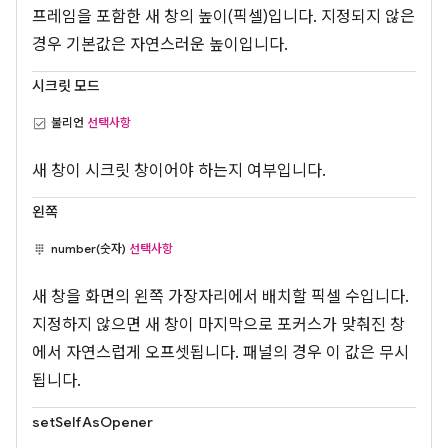
프레임을 포함한 새 창의 높이(픽셀)입니다. 지정되지 않은
경우 기본값은 자연스러운 높이입니다.
시크릿 모드
불리언
선택사항
새 창이 시크릿 창이어야 하는지 여부입니다.
왼쪽
number(숫자)
선택사항
새 창을 화면의 왼쪽 가장자리에서 배치할 픽셀 수입니다.
지정하지 않으면 새 창이 마지막으로 포커스가 맞춰진 창
에서 자연스럽게 오프셋됩니다. 패널의 경우 이 값은 무시
됩니다.
setSelfAsOpener