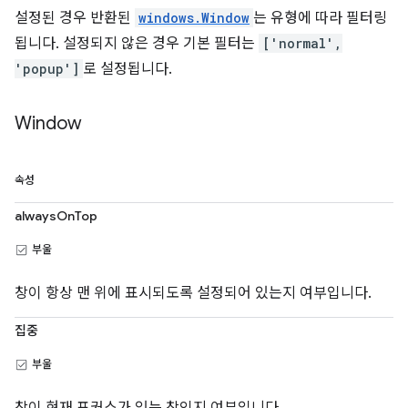
설정된 경우 반환된
windows.Window
는 유형에 따라 필터링
됩니다. 설정되지 않은 경우 기본 필터는
['normal',
'popup']
로 설정됩니다.
Window
속성
alwaysOnTop
부울
창이 항상 맨 위에 표시되도록 설정되어 있는지 여부입니다.
집중
부울
창이 현재 포커스가 있는 창인지 여부입니다.