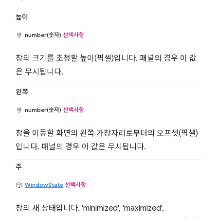
높이
number(숫자)
선택사항
창의 크기를 조정할 높이(픽셀)입니다. 패널의 경우 이 값
은 무시됩니다.
왼쪽
number(숫자)
선택사항
창을 이동할 화면의 왼쪽 가장자리로부터의 오프셋(픽셀)
입니다. 패널의 경우 이 값은 무시됩니다.
주
WindowState
선택사항
창의 새 상태입니다. 'minimized', 'maximized',