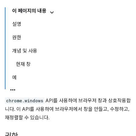
이 페이지의 내용
설명
권한
개념 및 사용
현재 창
예
chrome.windows
API를 사용하여 브라우저 창과 상호작용합
니다. 이 API를 사용하여 브라우저에서 창을 만들고, 수정하고,
재정렬할 수 있습니다.