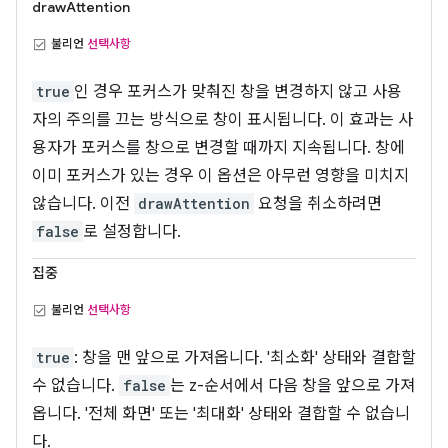
drawAttention
불리언
선택사항
true
인 경우 포커스가 맞춰진 창을 변경하지 않고 사용
자의 주의를 끄는 방식으로 창이 표시됩니다. 이 효과는 사
용자가 포커스를 창으로 변경할 때까지 지속됩니다. 창에
이미 포커스가 있는 경우 이 옵션은 아무런 영향을 미치지
않습니다. 이전
drawAttention
요청을 취소하려면
false
로 설정합니다.
집중
불리언
선택사항
true
: 창을 맨 앞으로 가져옵니다. '최소화' 상태와 결합할
수 없습니다.
false
는 z-순서에서 다음 창을 앞으로 가져
옵니다. '전체 화면' 또는 '최대화' 상태와 결합할 수 없습니
다.