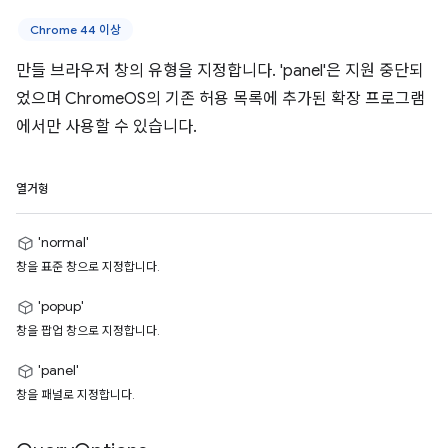
Chrome 44 이상
만들 브라우저 창의 유형을 지정합니다. 'panel'은 지원 중단되
었으며 ChromeOS의 기존 허용 목록에 추가된 확장 프로그램
에서만 사용할 수 있습니다.
열거형
'normal'
창을 표준 창으로 지정합니다.
'popup'
창을 팝업 창으로 지정합니다.
'panel'
창을 패널로 지정합니다.