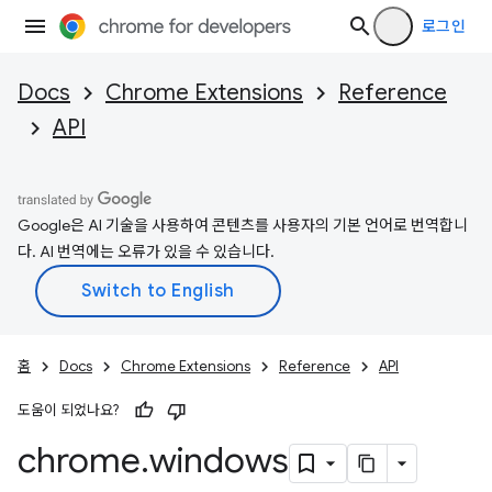
로그인
Docs
Chrome Extensions
Reference
API
Google은 AI 기술을 사용하여 콘텐츠를 사용자의 기본 언어로 번역합니
다. AI 번역에는 오류가 있을 수 있습니다.
홈
Docs
Chrome Extensions
Reference
API
도움이 되었나요?
chrome
.
windows