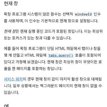
현재 창
확장 프로그램 시스템의 많은 함수는 선택적
windowId
인수
를 사용하며, 이 인수는 기본적으로 현재 창으로 설정됩니다.
현재 창
은 현재 실행 중인 코드가 포함된 창입니다. 이는 최상위
또는 포커스가 있는 창과 다를 수 있습니다.
예를 들어 확장 프로그램이 단일 HTML 파일에서 탭이나 창을
몇 개 만들고 HTML 파일에
tabs.query()
호출이 포함되어
있다고 가정해 보겠습니다. 현재 창은 최상위 창이 무엇이든 호
출을 한 페이지를 포함하는 창입니다.
서비스 워커
의 경우 현재 창의 값이 마지막 활성 창으로 대체됩
니다. 일부 상황에서는 백그라운드 페이지의 현재 창이 없을 수
있습니다.