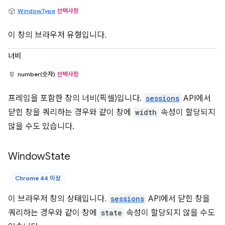
WindowType
선택사항
이 창의 브라우저 유형입니다.
너비
number(숫자)
선택사항
프레임을 포함한 창의 너비(픽셀)입니다.
sessions
API에서
닫힌 창을 쿼리하는 경우와 같이 창에
width
속성이 할당되지
않을 수도 있습니다.
Window
State
Chrome 44 이상
이 브라우저 창의 상태입니다.
sessions
API에서 닫힌 창을
쿼리하는 경우와 같이 창에
state
속성이 할당되지 않을 수도