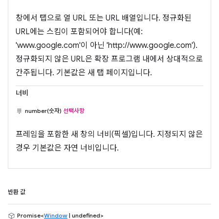
창에서 탭으로 열 URL 또는 URL 배열입니다. 정규화된
URL에는 스킴이 포함되어야 합니다(예:
'www.google.com'이 아닌 'http://www.google.com').
정규화되지 않은 URL은 확장 프로그램 내에서 상대적으로
간주됩니다. 기본값은 새 탭 페이지입니다.
너비
number(숫자)
선택사항
프레임을 포함한 새 창의 너비(픽셀)입니다. 지정되지 않은
경우 기본값은 자연 너비입니다.
반환 값
Promise<
Window
| undefined>