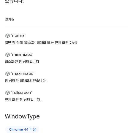
있습니다.
열거형
'normal'
일반 창 상태 (최소화, 최대화 또는 전체 화면 아님)
'minimized'
최소화된 창 상태입니다.
'maximized'
창 상태가 최대화되었습니다.
'fullscreen'
전체 화면 창 상태입니다.
Window
Type
Chrome 44 이상