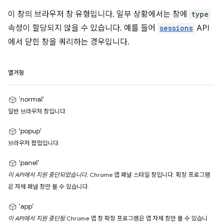
이 창의 브라우저 창 유형입니다. 일부 상황에서는 창에
type
속성이 할당되지 않을 수 있습니다. 예를 들어
sessions
API
에서 닫힌 창을 쿼리하는 경우입니다.
열거형
'normal'
일반 브라우저 창입니다.
'popup'
브라우저 팝업입니다.
'panel'
이 API에서 지원 중단되었습니다.
Chrome 앱 패널 스타일 창입니다. 확장 프로그램
은 자체 패널 창만 볼 수 있습니다.
'app'
이 API에서 지원 중단됨
Chrome 앱 창 확장 프로그램은 앱 자체 창만 볼 수 있습니