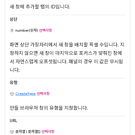
새 창에 추가할 탭의 ID입니다.
상단
number(숫자)
선택사항
화면 상단 가장자리에서 새 창을 배치할 픽셀 수입니다. 지
정하지 않으면 새 창이 마지막으로 포커스가 맞춰진 창에
서 자연스럽게 오프셋됩니다. 패널의 경우 이 값은 무시됩
니다.
유형
CreateType
선택사항
만들 브라우저 창의 유형을 지정합니다.
URL
문자열 | 문자열[]
선택사항