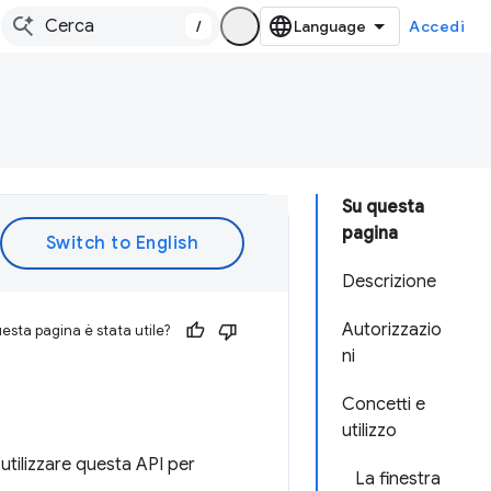
/
Accedi
Su questa
pagina
Descrizione
Autorizzazio
esta pagina è stata utile?
ni
Concetti e
utilizzo
 utilizzare questa API per
La finestra