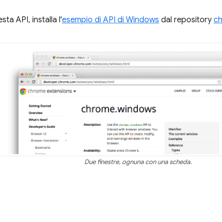
ta API, installa l'
esempio di API di Windows
dal repository
ch
Due finestre, ognuna con una scheda.