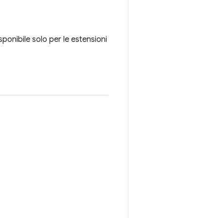
sponibile solo per le estensioni