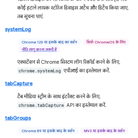
कोई हटाने लायक स्टोरेज डिवाइस अटैच और डिटैच किया जाए,
तब सूचना पाएं.
systemLog
Chrome 125 या इसके बाद का वर्शन
सिर्फ़ ChromeOS के लिए
नीति लागू करना ज़रूरी है
एक्सटेंशन से Chrome सिस्टम लॉग रिकॉर्ड करने के लिए,
chrome.systemLog
एपीआई का इस्तेमाल करें.
tabCapture
टैब मीडिया स्ट्रीम के साथ इंटरैक्ट करने के लिए,
chrome.tabCapture
API का इस्तेमाल करें.
tabGroups
Chrome 89 या इसके बाद के वर्शन
MV3 या इसके बाद के वर्शन