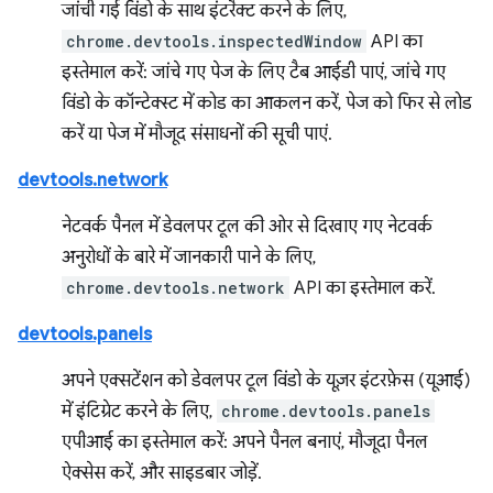
जांची गई विंडो के साथ इंटरैक्ट करने के लिए,
chrome.devtools.inspectedWindow
API का
इस्तेमाल करें: जांचे गए पेज के लिए टैब आईडी पाएं, जांचे गए
विंडो के कॉन्टेक्स्ट में कोड का आकलन करें, पेज को फिर से लोड
करें या पेज में मौजूद संसाधनों की सूची पाएं.
devtools.network
नेटवर्क पैनल में डेवलपर टूल की ओर से दिखाए गए नेटवर्क
अनुरोधों के बारे में जानकारी पाने के लिए,
chrome.devtools.network
API का इस्तेमाल करें.
devtools.panels
अपने एक्सटेंशन को डेवलपर टूल विंडो के यूज़र इंटरफ़ेस (यूआई)
में इंटिग्रेट करने के लिए,
chrome.devtools.panels
एपीआई का इस्तेमाल करें: अपने पैनल बनाएं, मौजूदा पैनल
ऐक्सेस करें, और साइडबार जोड़ें.