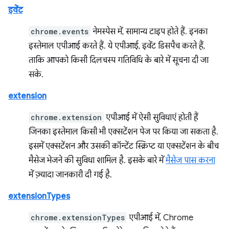
इवेंट
chrome.events
नेमस्पेस में, सामान्य टाइप होते हैं. इनका
इस्तेमाल एपीआई करते हैं. ये एपीआई, इवेंट डिसपैच करते हैं,
ताकि आपको किसी दिलचस्प गतिविधि के बारे में सूचना दी जा
सके.
extension
chrome.extension
एपीआई में ऐसी सुविधाएं होती हैं
जिनका इस्तेमाल किसी भी एक्सटेंशन पेज पर किया जा सकता है.
इसमें एक्सटेंशन और उसकी कॉन्टेंट स्क्रिप्ट या एक्सटेंशन के बीच
मैसेज भेजने की सुविधा शामिल है. इसके बारे में
मैसेज पास करना
में ज़्यादा जानकारी दी गई है.
extensionTypes
chrome.extensionTypes
एपीआई में, Chrome