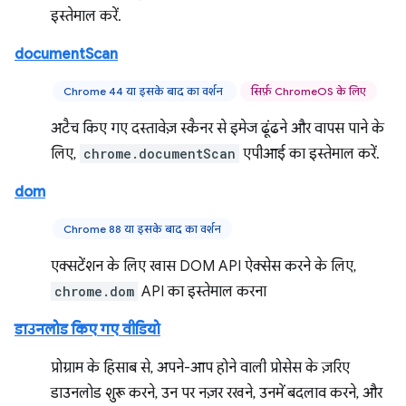
इस्तेमाल करें.
documentScan
Chrome 44 या इसके बाद का वर्शन
सिर्फ़ ChromeOS के लिए
अटैच किए गए दस्तावेज़ स्कैनर से इमेज ढूंढने और वापस पाने के
लिए,
chrome.documentScan
एपीआई का इस्तेमाल करें.
dom
Chrome 88 या इसके बाद का वर्शन
एक्सटेंशन के लिए खास DOM API ऐक्सेस करने के लिए,
chrome.dom
API का इस्तेमाल करना
डाउनलोड किए गए वीडियो
प्रोग्राम के हिसाब से, अपने-आप होने वाली प्रोसेस के ज़रिए
डाउनलोड शुरू करने, उन पर नज़र रखने, उनमें बदलाव करने, और