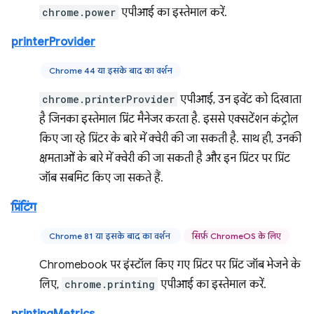
chrome.power
एपीआई का इस्तेमाल करें.
printerProvider
Chrome 44 या इसके बाद का वर्शन
chrome.printerProvider
एपीआई, उन इवेंट को दिखाता
है जिनका इस्तेमाल प्रिंट मैनेजर करता है. इससे एक्सटेंशन कंट्रोल
किए जा रहे प्रिंटर के बारे में क्वेरी की जा सकती है. साथ ही, उनकी
क्षमताओं के बारे में क्वेरी की जा सकती है और इन प्रिंटर पर प्रिंट
जॉब सबमिट किए जा सकते हैं.
प्रिंटिंग
Chrome 81 या इसके बाद का वर्शन
सिर्फ़ ChromeOS के लिए
Chromebook पर इंस्टॉल किए गए प्रिंटर पर प्रिंट जॉब भेजने के
लिए,
chrome.printing
एपीआई का इस्तेमाल करें.