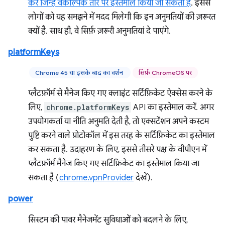
करें जिन्हें वैकल्पिक तौर पर इस्तेमाल किया जा सकता है
. इससे
लोगों को यह समझने में मदद मिलेगी कि इन अनुमतियों की ज़रूरत
क्यों है. साथ ही, वे सिर्फ़ ज़रूरी अनुमतियां दे पाएंगे.
platformKeys
Chrome 45 या इसके बाद का वर्शन
सिर्फ़ ChromeOS पर
प्लैटफ़ॉर्म से मैनेज किए गए क्लाइंट सर्टिफ़िकेट ऐक्सेस करने के
लिए,
chrome.platformKeys
API का इस्तेमाल करें. अगर
उपयोगकर्ता या नीति अनुमति देती है, तो एक्सटेंशन अपने कस्टम
पुष्टि करने वाले प्रोटोकॉल में इस तरह के सर्टिफ़िकेट का इस्तेमाल
कर सकता है. उदाहरण के लिए, इससे तीसरे पक्ष के वीपीएन में
प्लैटफ़ॉर्म मैनेज किए गए सर्टिफ़िकेट का इस्तेमाल किया जा
सकता है (
chrome.vpnProvider
देखें).
power
सिस्टम की पावर मैनेजमेंट सुविधाओं को बदलने के लिए,