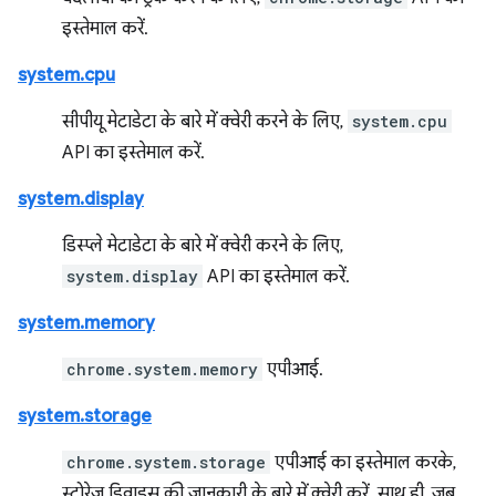
इस्तेमाल करें.
system.cpu
सीपीयू मेटाडेटा के बारे में क्वेरी करने के लिए,
system.cpu
API का इस्तेमाल करें.
system.display
डिस्प्ले मेटाडेटा के बारे में क्वेरी करने के लिए,
system.display
API का इस्तेमाल करें.
system.memory
chrome.system.memory
एपीआई.
system.storage
chrome.system.storage
एपीआई का इस्तेमाल करके,
स्टोरेज डिवाइस की जानकारी के बारे में क्वेरी करें. साथ ही, जब