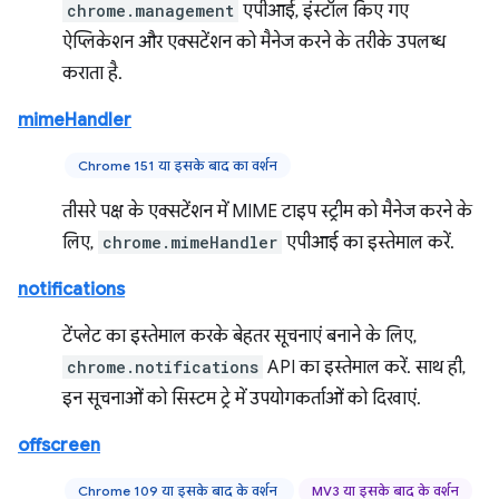
chrome.management
एपीआई, इंस्टॉल किए गए
ऐप्लिकेशन और एक्सटेंशन को मैनेज करने के तरीके उपलब्ध
कराता है.
mimeHandler
Chrome 151 या इसके बाद का वर्शन
तीसरे पक्ष के एक्सटेंशन में MIME टाइप स्ट्रीम को मैनेज करने के
लिए,
chrome.mimeHandler
एपीआई का इस्तेमाल करें.
notifications
टेंप्लेट का इस्तेमाल करके बेहतर सूचनाएं बनाने के लिए,
chrome.notifications
API का इस्तेमाल करें. साथ ही,
इन सूचनाओं को सिस्टम ट्रे में उपयोगकर्ताओं को दिखाएं.
offscreen
Chrome 109 या इसके बाद के वर्शन
MV3 या इसके बाद के वर्शन