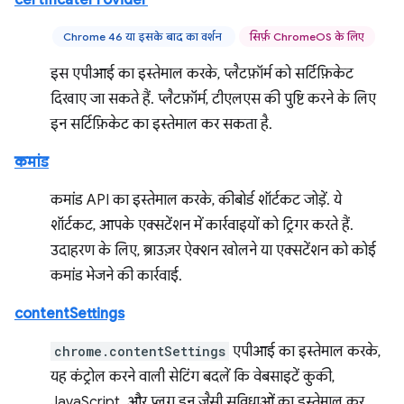
certificateProvider
Chrome 46 या इसके बाद का वर्शन
सिर्फ़ ChromeOS के लिए
इस एपीआई का इस्तेमाल करके, प्लैटफ़ॉर्म को सर्टिफ़िकेट
दिखाए जा सकते हैं. प्लैटफ़ॉर्म, टीएलएस की पुष्टि करने के लिए
इन सर्टिफ़िकेट का इस्तेमाल कर सकता है.
कमांड
कमांड API का इस्तेमाल करके, कीबोर्ड शॉर्टकट जोड़ें. ये
शॉर्टकट, आपके एक्सटेंशन में कार्रवाइयों को ट्रिगर करते हैं.
उदाहरण के लिए, ब्राउज़र ऐक्शन खोलने या एक्सटेंशन को कोई
कमांड भेजने की कार्रवाई.
contentSettings
chrome.contentSettings
एपीआई का इस्तेमाल करके,
यह कंट्रोल करने वाली सेटिंग बदलें कि वेबसाइटें कुकी,
JavaScript, और प्लग इन जैसी सुविधाओं का इस्तेमाल कर