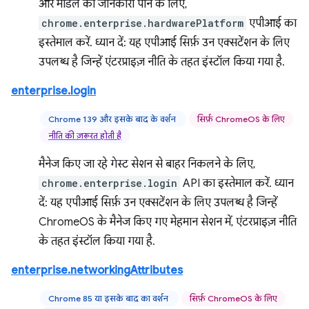
और मॉडल की जानकारी पाने के लिए,
chrome.enterprise.hardwarePlatform
एपीआई का
इस्तेमाल करें. ध्यान दें: यह एपीआई सिर्फ़ उन एक्सटेंशन के लिए
उपलब्ध है जिन्हें एंटरप्राइज़ नीति के तहत इंस्टॉल किया गया है.
enterprise.login
Chrome 139 और इसके बाद के वर्शन
सिर्फ़ ChromeOS के लिए
नीति की ज़रूरत होती है
मैनेज किए जा रहे गेस्ट सेशन से बाहर निकलने के लिए,
chrome.enterprise.login
API का इस्तेमाल करें. ध्यान
दें: यह एपीआई सिर्फ़ उन एक्सटेंशन के लिए उपलब्ध है जिन्हें
ChromeOS के मैनेज किए गए मेहमान सेशन में, एंटरप्राइज़ नीति
के तहत इंस्टॉल किया गया है.
enterprise.networkingAttributes
Chrome 85 या इसके बाद का वर्शन
सिर्फ़ ChromeOS के लिए