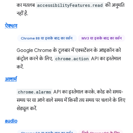
का मतलब
accessibilityFeatures.read
की अनुमति
नहीं है.
ऐक्शन
Chrome 88 या इसके बाद का वर्शन
MV3 या इसके बाद का वर्शन
Google Chrome के टूलबार में एक्सटेंशन के आइकॉन को
कंट्रोल करने के लिए,
chrome.action
API का इस्तेमाल
करें.
अलार्म
chrome.alarms
API का इस्तेमाल करके, कोड को समय-
समय पर या आने वाले समय में किसी तय समय पर चलाने के लिए
शेड्यूल करें.
audio