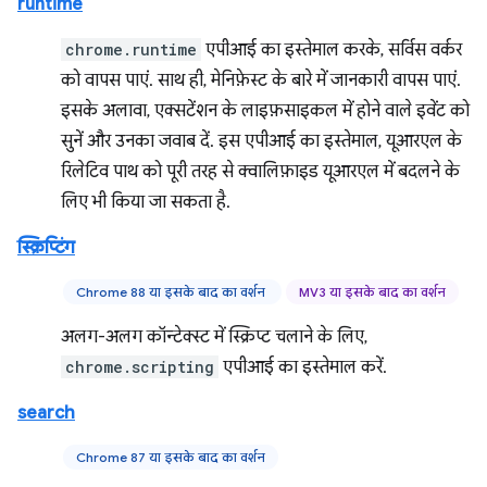
runtime
chrome.runtime
एपीआई का इस्तेमाल करके, सर्विस वर्कर
को वापस पाएं. साथ ही, मेनिफ़ेस्ट के बारे में जानकारी वापस पाएं.
इसके अलावा, एक्सटेंशन के लाइफ़साइकल में होने वाले इवेंट को
सुनें और उनका जवाब दें. इस एपीआई का इस्तेमाल, यूआरएल के
रिलेटिव पाथ को पूरी तरह से क्वालिफ़ाइड यूआरएल में बदलने के
लिए भी किया जा सकता है.
स्क्रिप्टिंग
Chrome 88 या इसके बाद का वर्शन
MV3 या इसके बाद का वर्शन
अलग-अलग कॉन्टेक्स्ट में स्क्रिप्ट चलाने के लिए,
chrome.scripting
एपीआई का इस्तेमाल करें.
search
Chrome 87 या इसके बाद का वर्शन