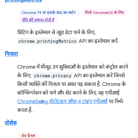
printingMetrics
Chrome 79 या इसके बाद का वर्शन
सिर्फ़ ChromeOS के लिए
नीति की ज़रूरत होती है
प्रिंटिंग के इस्तेमाल से जुड़ा डेटा पाने के लिए,
chrome.printingMetrics
API का इस्तेमाल करें.
निजता
Chrome में मौजूद उन सुविधाओं के इस्तेमाल को कंट्रोल करने
के लिए,
chrome.privacy
API का इस्तेमाल करें जिनसे
किसी व्यक्ति की निजता पर असर पड़ सकता है. Chrome के
कॉन्फ़िगरेशन को पाने और सेट करने के लिए, यह एपीआई
ChromeSetting प्रोटोटाइप ऑफ़ द टाइप एपीआई
पर निर्भर
करता है.
प्रोसेस
डेव चैनल