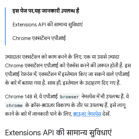
इस पेज पर, यह जानकारी उपलब्ध है
Extensions API की सामान्य सुविधाएं
Chrome एक्सटेंशन एपीआई
ज़्यादातर एक्सटेंशन को काम करने के लिए, एक या उससे ज़्यादा
Chrome एक्सटेंशन एपीआई को ऐक्सेस करने की ज़रूरत होती है. इस
एपीआई रेफ़रंस में, एक्सटेंशन में इस्तेमाल किए जा सकने वाले एपीआई
के बारे में बताया गया है. साथ ही, इस्तेमाल के उदाहरण दिए गए हैं.
Chrome 148 से, ये एपीआई
browser
नेमस्पेस में भी उपलब्ध हैं. ये
chrome
के क्रॉस-ब्राउज़र विकल्प के तौर पर उपलब्ध हैं. इसे लागू
करने के बारे में जानकारी पाने के लिए,
ब्राउज़र नेमस्पेस
देखें.
Extensions API की सामान्य सुविधाएं