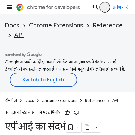
प्रवेश करें
Docs
Chrome Extensions
Reference
API
Google आपकी पसंदीदा भाषा में कॉन्टेंट का अनुवाद करने के लिए, एआई
टेक्नोलॉजी का इस्तेमाल करता है. एआई से मिले अनुवादों में गलतियां हो सकती हैं.
होम पेज
Docs
Chrome Extensions
Reference
API
क्या इस कॉन्टेंट से आपको मदद मिली?
एपीआई का संदर्भ