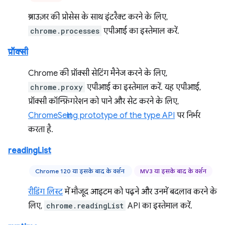
ब्राउज़र की प्रोसेस के साथ इंटरैक्ट करने के लिए,
chrome.processes
एपीआई का इस्तेमाल करें.
प्रॉक्सी
Chrome की प्रॉक्सी सेटिंग मैनेज करने के लिए,
chrome.proxy
एपीआई का इस्तेमाल करें. यह एपीआई,
प्रॉक्सी कॉन्फ़िगरेशन को पाने और सेट करने के लिए,
ChromeSetting prototype of the type API
पर निर्भर
करता है.
readingList
Chrome 120 या इसके बाद के वर्शन
MV3 या इसके बाद के वर्शन
रीडिंग लिस्ट
में मौजूद आइटम को पढ़ने और उनमें बदलाव करने के
लिए,
chrome.readingList
API का इस्तेमाल करें.