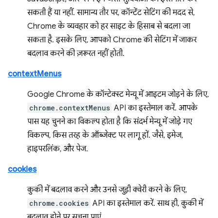
सकती हैं या नहीं. सामान्य तौर पर, कॉन्टेंट सेटिंग की मदद से,
Chrome के व्यवहार को हर साइट के हिसाब से बदला जा
सकता है. इसके लिए, आपको Chrome की सेटिंग में जाकर
बदलाव करने की ज़रूरत नहीं होती.
contextMenus
Google Chrome के कॉन्टेक्स्ट मेन्यू में आइटम जोड़ने के लिए,
chrome.contextMenus
API का इस्तेमाल करें. आपके
पास यह चुनने का विकल्प होता है कि संदर्भ मेन्यू में जोड़े गए
विकल्प, किस तरह के ऑब्जेक्ट पर लागू हों. जैसे, इमेज,
हाइपरलिंक, और पेज.
cookies
कुकी में बदलाव करने और उनसे जुड़ी क्वेरी करने के लिए,
chrome.cookies
API का इस्तेमाल करें. साथ ही, कुकी में
बदलाव होने पर सूचना पाएं.