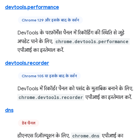
devtools.performance
Chrome 129 और इसके बाद के वर्शन
DevTools के परफ़ॉर्मेंस पैनल में रिकॉर्डिंग की स्थिति से जुड़े
अपडेट पाने के लिए,
chrome.devtools.performance
एपीआई का इस्तेमाल करें.
devtools.recorder
Chrome 105 या इसके बाद के वर्शन
DevTools में रिकॉर्डर पैनल को पसंद के मुताबिक बनाने के लिए,
chrome.devtools.recorder
एपीआई का इस्तेमाल करें.
dns
डेव चैनल
डीएनएस रिज़ॉल्यूशन के लिए,
chrome.dns
एपीआई का