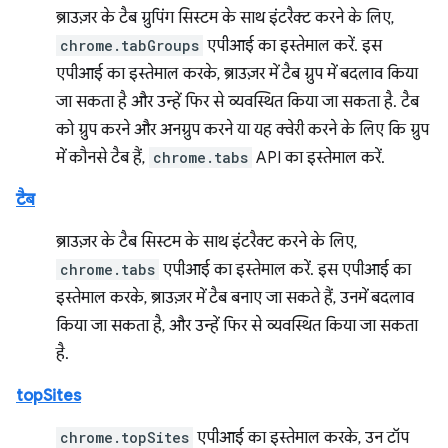
ब्राउज़र के टैब ग्रुपिंग सिस्टम के साथ इंटरैक्ट करने के लिए,
chrome.tabGroups
एपीआई का इस्तेमाल करें. इस
एपीआई का इस्तेमाल करके, ब्राउज़र में टैब ग्रुप में बदलाव किया
जा सकता है और उन्हें फिर से व्यवस्थित किया जा सकता है. टैब
को ग्रुप करने और अनग्रुप करने या यह क्वेरी करने के लिए कि ग्रुप
में कौनसे टैब हैं,
chrome.tabs
API का इस्तेमाल करें.
टैब
ब्राउज़र के टैब सिस्टम के साथ इंटरैक्ट करने के लिए,
chrome.tabs
एपीआई का इस्तेमाल करें. इस एपीआई का
इस्तेमाल करके, ब्राउज़र में टैब बनाए जा सकते हैं, उनमें बदलाव
किया जा सकता है, और उन्हें फिर से व्यवस्थित किया जा सकता
है.
topSites
chrome.topSites
एपीआई का इस्तेमाल करके, उन टॉप