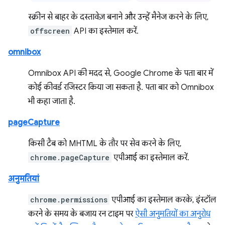
स्क्रीन से बाहर के दस्तावेज़ बनाने और उन्हें मैनेज करने के लिए,
offscreen
API का इस्तेमाल करें.
omnibox
Omnibox API की मदद से, Google Chrome के पता बार में
कोई कीवर्ड रजिस्टर किया जा सकता है. पता बार को Omnibox
भी कहा जाता है.
pageCapture
किसी टैब को MHTML के तौर पर सेव करने के लिए,
chrome.pageCapture
एपीआई का इस्तेमाल करें.
अनुमतियां
chrome.permissions
एपीआई का इस्तेमाल करके, इंस्टॉल
करने के समय के बजाय रन टाइम पर
ऐसी अनुमतियों का अनुरोध