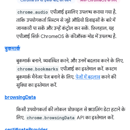
Chrome 59 या इसके बाद का वर्शन
सिर्फ़ ChromeOS के लिए
chrome.audio
एपीआई इसलिए उपलब्ध कराया गया है,
ताकि उपयोगकर्ता सिस्टम से जुड़े ऑडियो डिवाइसों के बारे में
जानकारी पा सकें और उन्हें कंट्रोल कर सकें. फ़िलहाल, यह
एपीआई सिर्फ़ ChromeOS के कीऑस्क मोड में उपलब्ध है.
बुकमार्क
बुकमार्क बनाने, व्यवस्थित करने, और उनमें बदलाव करने के लिए,
chrome.bookmarks
एपीआई का इस्तेमाल करें. कस्टम
बुकमार्क मैनेजर पेज बनाने के लिए,
पेजों में बदलाव
करने की
सुविधा का इस्तेमाल करें.
browsingData
किसी उपयोगकर्ता की लोकल प्रोफ़ाइल से ब्राउज़िंग डेटा हटाने के
लिए,
chrome.browsingData
API का इस्तेमाल करें.