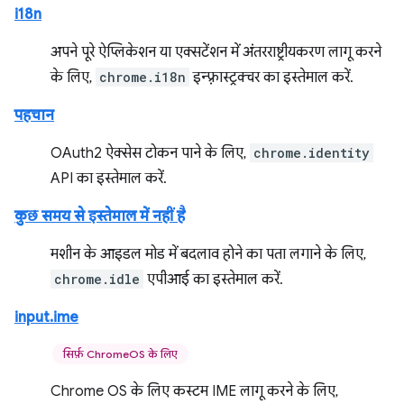
i18n
अपने पूरे ऐप्लिकेशन या एक्सटेंशन में अंतरराष्ट्रीयकरण लागू करने
के लिए,
chrome.i18n
इन्फ़्रास्ट्रक्चर का इस्तेमाल करें.
पहचान
OAuth2 ऐक्सेस टोकन पाने के लिए,
chrome.identity
API का इस्तेमाल करें.
कुछ समय से इस्तेमाल में नहीं है
मशीन के आइडल मोड में बदलाव होने का पता लगाने के लिए,
chrome.idle
एपीआई का इस्तेमाल करें.
input.ime
सिर्फ़ ChromeOS के लिए
Chrome OS के लिए कस्टम IME लागू करने के लिए,