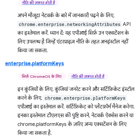
नीति की ज़रूरत होती है
अपने मौजूदा नेटवर्क के बारे में जानकारी पढ़ने के लिए,
chrome.enterprise.networkingAttributes
API
का इस्तेमाल करें. ध्यान दें: यह एपीआई सिर्फ़ उन एक्सटेंशन के
लिए उपलब्ध है जिन्हें एंटरप्राइज़ नीति के तहत अनइंस्टॉल नहीं
किया जा सकता.
enterprise.platformKeys
सिर्फ़ ChromeOS के लिए
नीति की ज़रूरत होती है
इन कुंजियों के लिए, कुंजियां जनरेट करने और सर्टिफ़िकेट इंस्टॉल
करने के लिए,
chrome.enterprise.platformKeys
एपीआई का इस्तेमाल करें. सर्टिफ़िकेट को प्लैटफ़ॉर्म मैनेज करेगा.
इनका इस्तेमाल टीएलएस की पुष्टि करने, नेटवर्क ऐक्सेस करने या
chrome.platformKeys के ज़रिए अन्य एक्सटेंशन के लिए
किया जा सकता है.