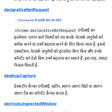
declarativeNetRequest
Chrome 84 या इसके बाद का वर्शन
chrome.declarativeNetRequest
एपीआई का
इस्तेमाल, एलान वाले नियमों को तय करके नेटवर्क अनुरोधों को
ब्लॉक करने या उनमें बदलाव करने के लिए किया जाता है. इससे
एक्सटेंशन, नेटवर्क अनुरोधों को इंटरसेप्ट किए बिना और उनके
कॉन्टेंट को देखे बिना उनमें बदलाव कर सकते हैं. इस तरह, ज़्यादा
निजता मिलती है.
desktopCapture
डेस्कटॉप कैप्चर एपीआई, स्क्रीन, अलग-अलग विंडो या अलग-
अलग टैब का कॉन्टेंट कैप्चर करता है.
devtools.inspectedWindow