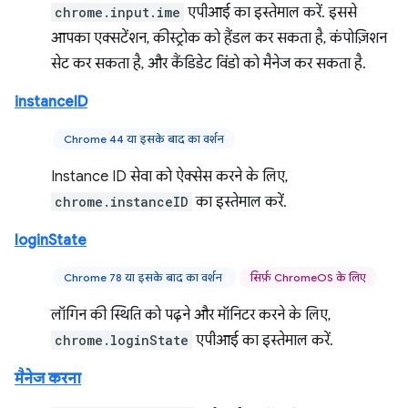
chrome.input.ime
एपीआई का इस्तेमाल करें. इससे
आपका एक्सटेंशन, कीस्ट्रोक को हैंडल कर सकता है, कंपोज़िशन
सेट कर सकता है, और कैंडिडेट विंडो को मैनेज कर सकता है.
instanceID
Chrome 44 या इसके बाद का वर्शन
Instance ID सेवा को ऐक्सेस करने के लिए,
chrome.instanceID
का इस्तेमाल करें.
loginState
Chrome 78 या इसके बाद का वर्शन
सिर्फ़ ChromeOS के लिए
लॉगिन की स्थिति को पढ़ने और मॉनिटर करने के लिए,
chrome.loginState
एपीआई का इस्तेमाल करें.
मैनेज करना