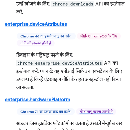
उन्हें खोजने के लिए,
chrome.downloads
API का इस्तेमाल
करें.
enterprise.deviceAttributes
Chrome 46 या इसके बाद का वर्शन
सिर्फ़ ChromeOS के लिए
नीति की ज़रूरत होती है
डिवाइस के एट्रिब्यूट पढ़ने के लिए,
chrome.enterprise.deviceAttributes
API का
इस्तेमाल करें. ध्यान दें: यह एपीआई सिर्फ़ उन एक्सटेंशन के लिए
उपलब्ध है जिन्हें एंटरप्राइज़ नीति के तहत अनइंस्टॉल नहीं किया
जा सकता.
enterprise.hardwarePlatform
Chrome 71 या इसके बाद का वर्शन
नीति लागू करना ज़रूरी है
ब्राउज़र जिस हार्डवेयर प्लैटफ़ॉर्म पर चलता है उसकी मैन्युफ़ैक्चरर