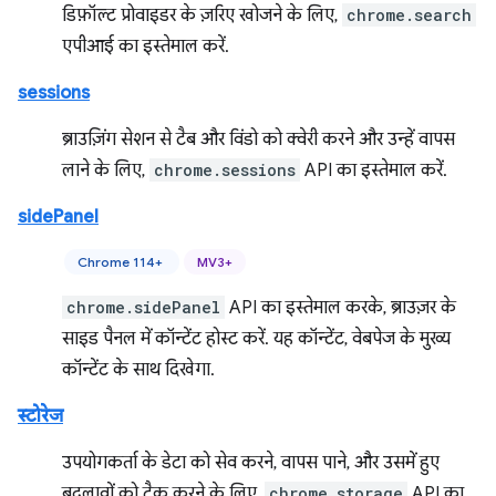
डिफ़ॉल्ट प्रोवाइडर के ज़रिए खोजने के लिए,
chrome.search
एपीआई का इस्तेमाल करें.
sessions
ब्राउज़िंग सेशन से टैब और विंडो को क्वेरी करने और उन्हें वापस
लाने के लिए,
chrome.sessions
API का इस्तेमाल करें.
sidePanel
Chrome 114+
MV3+
chrome.sidePanel
API का इस्तेमाल करके, ब्राउज़र के
साइड पैनल में कॉन्टेंट होस्ट करें. यह कॉन्टेंट, वेबपेज के मुख्य
कॉन्टेंट के साथ दिखेगा.
स्टोरेज
उपयोगकर्ता के डेटा को सेव करने, वापस पाने, और उसमें हुए
बदलावों को ट्रैक करने के लिए,
chrome.storage
API का