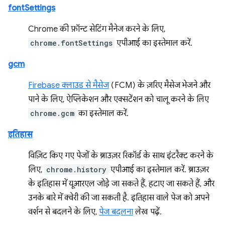
fontSettings
Chrome की फ़ॉन्ट सेटिंग मैनेज करने के लिए,
chrome.fontSettings
एपीआई का इस्तेमाल करें.
gcm
Firebase क्लाउड से मैसेज
(FCM) के ज़रिए मैसेज भेजने और
पाने के लिए, ऐप्लिकेशन और एक्सटेंशन को चालू करने के लिए
chrome.gcm
का इस्तेमाल करें.
इतिहास
विज़िट किए गए पेजों के ब्राउज़र रिकॉर्ड के साथ इंटरैक्ट करने के
लिए,
chrome.history
एपीआई का इस्तेमाल करें. ब्राउज़र
के इतिहास में यूआरएल जोड़े जा सकते हैं, हटाए जा सकते हैं, और
उनके बारे में क्वेरी की जा सकती है. इतिहास वाले पेज को अपने
वर्शन से बदलने के लिए,
पेज बदलना
लेख पढ़ें.