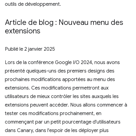
outils de développement.
Article de blog : Nouveau menu des
extensions
Publié le
2 janvier 2025
Lors de la conférence Google I/O 2024, nous avons
présenté quelques-uns des premiers designs des
prochaines modifications apportées au menu des
extensions. Ces modifications permettront aux
utilisateurs de mieux contrôler les sites auxquels les
extensions peuvent accéder. Nous allons commencer à
tester ces modifications prochainement, en
commençant par un petit pourcentage d'utilisateurs
dans Canary, dans l'espoir de les déployer plus