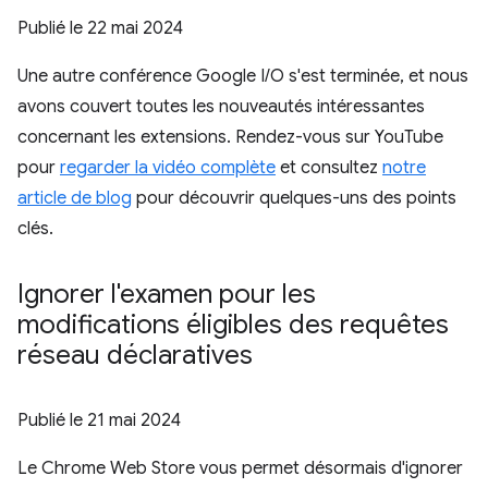
Publié le
22 mai 2024
Une autre conférence Google I/O s'est terminée, et nous
avons couvert toutes les nouveautés intéressantes
concernant les extensions. Rendez-vous sur YouTube
pour
regarder la vidéo complète
et consultez
notre
article de blog
pour découvrir quelques-uns des points
clés.
Ignorer l'examen pour les
modifications éligibles des requêtes
réseau déclaratives
Publié le
21 mai 2024
Le Chrome Web Store vous permet désormais d'ignorer