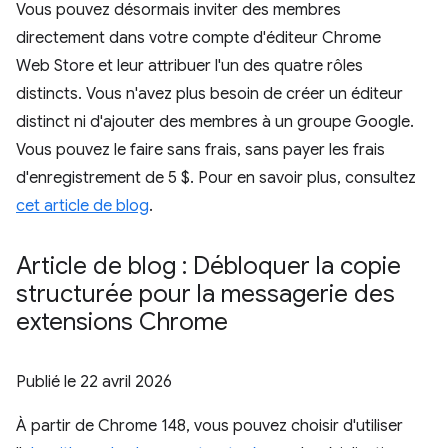
Vous pouvez désormais inviter des membres
directement dans votre compte d'éditeur Chrome
Web Store et leur attribuer l'un des quatre rôles
distincts. Vous n'avez plus besoin de créer un éditeur
distinct ni d'ajouter des membres à un groupe Google.
Vous pouvez le faire sans frais, sans payer les frais
d'enregistrement de 5 $. Pour en savoir plus, consultez
cet article de blog
.
Article de blog : Débloquer la copie
structurée pour la messagerie des
extensions Chrome
Publié le
22 avril 2026
À partir de Chrome 148, vous pouvez choisir d'utiliser