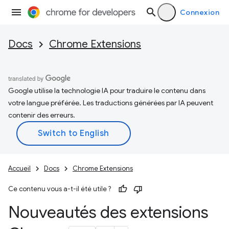
Connexion
Docs
Chrome Extensions
Google utilise la technologie IA pour traduire le contenu dans
votre langue préférée. Les traductions générées par IA peuvent
contenir des erreurs.
Accueil
Docs
Chrome Extensions
Ce contenu vous a-t-il été utile ?
Nouveautés des extensions