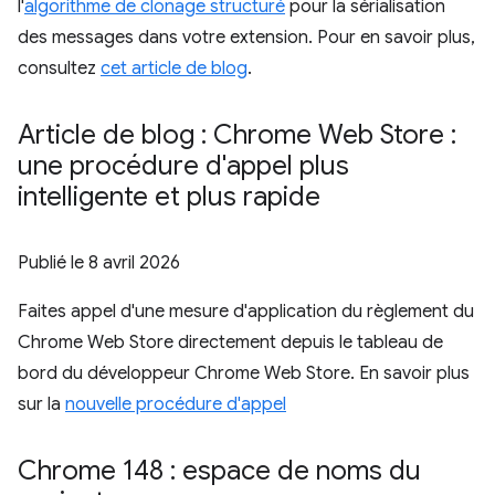
l'
algorithme de clonage structuré
pour la sérialisation
des messages dans votre extension. Pour en savoir plus,
consultez
cet article de blog
.
Article de blog : Chrome Web Store :
une procédure d'appel plus
intelligente et plus rapide
Publié le
8 avril 2026
Faites appel d'une mesure d'application du règlement du
Chrome Web Store directement depuis le tableau de
bord du développeur Chrome Web Store. En savoir plus
sur la
nouvelle procédure d'appel
Chrome 148 : espace de noms du