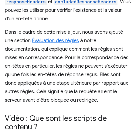
responseHeaders
et
excludedResponseHeaders
. Vous
pouvez les utiliser pour vérifier l'existence et la valeur
d'un en-tête donné.
Dans le cadre de cette mise à jour, nous avons ajouté
une section
Évaluation des règles
à notre
documentation, qui explique comment les règles sont
mises en correspondance. Pour la correspondance des
en-têtes en particulier, les règles ne peuvent s'exécuter
qu'une fois les en-têtes de réponse reçus. Elles sont
donc appliquées à une étape ultérieure par rapport aux
autres règles. Cela signifie que la requête atteint le
serveur avant d'être bloquée ou redirigée.
Vidéo : Que sont les scripts de
contenu ?