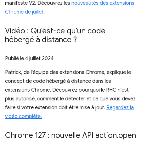
manifeste V2. Découvrez les
nouveautés des extensions
Chrome de juillet
.
Vidéo : Qu'est-ce qu'un code
hébergé à distance ?
Publié le
4 juillet 2024
Patrick, de l'équipe des extensions Chrome, explique le
concept de code hébergé à distance dans les
extensions Chrome. Découvrez pourquoi le RHC n'est
plus autorisé, comment le détecter et ce que vous devez
faire si votre extension doit être mise à jour.
Regardez la
vidéo complète.
Chrome 127 : nouvelle API action
.
open