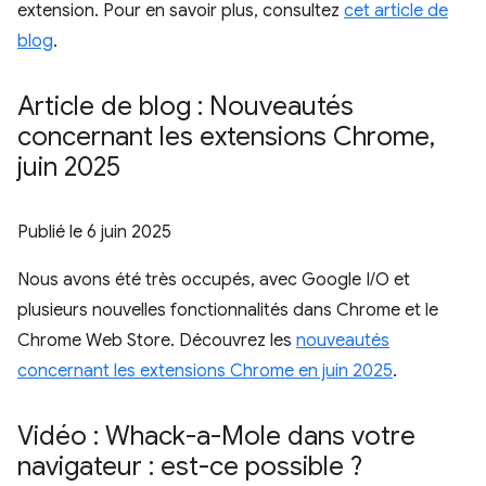
extension. Pour en savoir plus, consultez
cet article de
blog
.
Article de blog : Nouveautés
concernant les extensions Chrome
,
juin 2025
Publié le
6 juin 2025
Nous avons été très occupés, avec Google I/O et
plusieurs nouvelles fonctionnalités dans Chrome et le
Chrome Web Store. Découvrez les
nouveautés
concernant les extensions Chrome en juin 2025
.
Vidéo : Whack-a-Mole dans votre
navigateur : est-ce possible ?