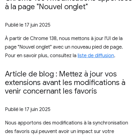
à la page "Nouvel onglet"
Publié le
17 juin 2025
À partir de Chrome 138, nous mettons à jour l'UI de la
page "Nouvel onglet" avec un nouveau pied de page.
Pour en savoir plus, consultez la
liste de diffusion
.
Article de blog : Mettez à jour vos
extensions avant les modifications à
venir concernant les favoris
Publié le
17 juin 2025
Nous apportons des modifications à la synchronisation
des favoris qui peuvent avoir un impact sur votre