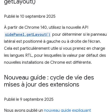
get
Layout(
)
Publié le
10 septembre 2025
À partir de Chrome 140, utilisez la nouvelle API
sidePanel.getLayout()
pour déterminer si le panneau
latéral est positionné à gauche ou à droite de l'écran.
Cela est particulièrement utile si vous prenez en charge
les langues RTL, pour lesquelles la valeur par défaut des
nouvelles installations de Chrome est différente.
Nouveau guide : cycle de vie des
mises à jour des extensions
Publié le
9 septembre 2025
Nous avons publié un
nouveau guide expliquant