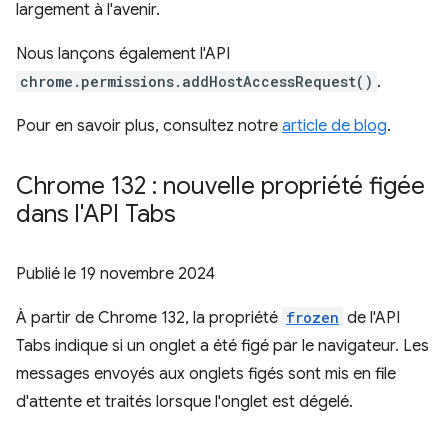
largement à l'avenir.
Nous lançons également l'API
chrome.permissions.addHostAccessRequest()
.
Pour en savoir plus, consultez notre
article de blog
.
Chrome 132 : nouvelle propriété figée
dans l'API Tabs
Publié le
19 novembre 2024
À partir de Chrome 132, la propriété
frozen
de l'API
Tabs indique si un onglet a été figé par le navigateur. Les
messages envoyés aux onglets figés sont mis en file
d'attente et traités lorsque l'onglet est dégelé.