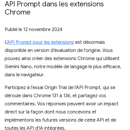
API Prompt dans les extensions
Chrome
Publié le
12 novembre 2024
L'
API Prompt pour les extensions
est désormais
disponible en version d'évaluation de l'origine. Vous
pouvez ainsi créer des extensions Chrome qui utilisent
Gemini Nano, notre modèle de langage le plus efficace,
dans le navigateur.
Participez à l'essai Origin Trial de l'API Prompt, qui se
déroule dans Chrome 131 à 136, et partagez vos
commentaires. Vos réponses peuvent avoir un impact
direct sur la façon dont nous concevons et
implémentons les futures versions de cette API et de
toutes les API d'IA intégrées.