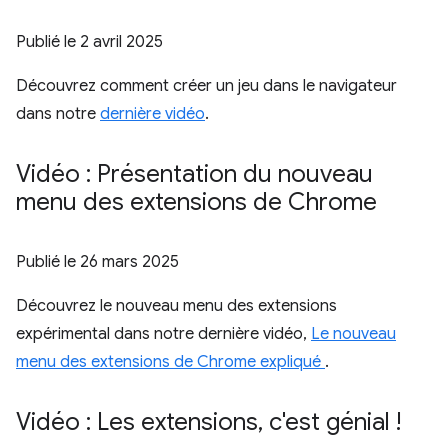
Publié le
2 avril 2025
Découvrez comment créer un jeu dans le navigateur
dans notre
dernière vidéo
.
Vidéo : Présentation du nouveau
menu des extensions de Chrome
Publié le
26 mars 2025
Découvrez le nouveau menu des extensions
expérimental dans notre dernière vidéo,
Le nouveau
menu des extensions de Chrome expliqué
.
Vidéo : Les extensions
,
c'est génial !