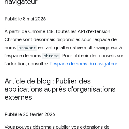
navigateur
Publié le
8 mai 2026
À partir de Chrome 148, toutes les API d'extension
Chrome sont désormais disponibles sous l'espace de
noms
browser
en tant qu'alternative multi-navigateur à
l'espace de noms
chrome
. Pour obtenir des conseils sur
l'adoption, consultez
L'espace de noms du navigateur
.
Article de blog : Publier des
applications auprès d'organisations
externes
Publié le
20 février 2026
Vous pouvez désormais publier vos extensions de