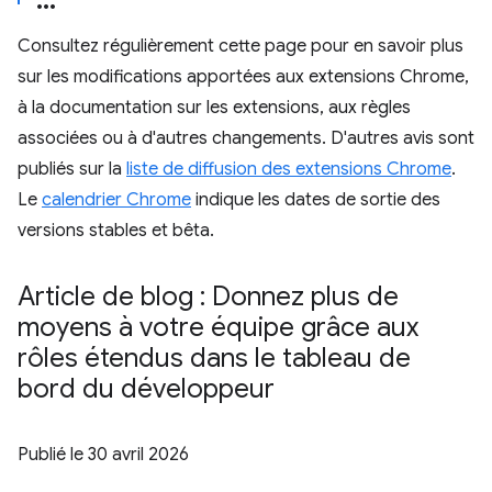
Consultez régulièrement cette page pour en savoir plus
sur les modifications apportées aux extensions Chrome,
à la documentation sur les extensions, aux règles
associées ou à d'autres changements. D'autres avis sont
publiés sur la
liste de diffusion des extensions Chrome
.
Le
calendrier Chrome
indique les dates de sortie des
versions stables et bêta.
Article de blog : Donnez plus de
moyens à votre équipe grâce aux
rôles étendus dans le tableau de
bord du développeur
Publié le
30 avril 2026