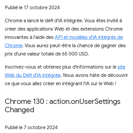
Publié le
17 octobre 2024
Chrome a lancé le défi d'IA intégrée. Vous êtes invité à
créer des applications Web et des extensions Chrome
innovantes à l'aide des
API et modèles d'IA intégrés de
Chrome
. Vous aurez peut-être la chance de gagner des
prix d'une valeur totale de 65 000 USD.
Inscrivez-vous et obtenez plus d'informations sur le
site
Web du Défi d'IA intégrée
. Nous avons hâte de découvrir
ce que vous allez créer en intégrant l'IA sur le Web !
Chrome 130 : action
.
on
User
Settings
Changed
Publié le
7 octobre 2024