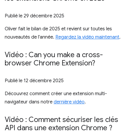
Publié le
29 décembre 2025
Oliver fait le bilan de 2025 et revient sur toutes les
nouveautés de l'année.
Regardez la vidéo maintenant
.
Vidéo : Can you make a cross-
browser Chrome Extension?
Publié le
12 décembre 2025
Découvrez comment créer une extension multi-
navigateur dans notre
dernière vidéo
.
Vidéo : Comment sécuriser les clés
API dans une extension Chrome ?