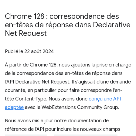
Chrome 128 : correspondance des
en-têtes de réponse dans Declarative
Net Request
Publié le
22 août 2024
À partir de Chrome 128, nous ajoutons la prise en charge
de la correspondance des en-têtes de réponse dans
l'API Declarative Net Request. Il s'agissait d'une demande
courante, en particulier pour faire correspondre l'en-
tête Content-Type. Nous avons donc
conçu une API
adaptée
avec le WebExtensions Community Group.
Nous avons mis à jour notre documentation de
référence de l'API pour inclure les nouveaux champs