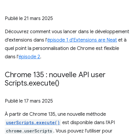
Publié le
21 mars 2025
Découvrez comment vous lancer dans le développement
d'extensions dans l'
épisode 1 d'Extensions are Neat
et à
quel point la personnalisation de Chrome est flexible
dans l'
épisode 2
.
Chrome 135 : nouvelle API user
Scripts
.
execute(
)
Publié le
17 mars 2025
À partir de Chrome 135, une nouvelle méthode
userScripts.execute()
est disponible dans l'API
chrome.userScripts
. Vous pouvez l'utiliser pour