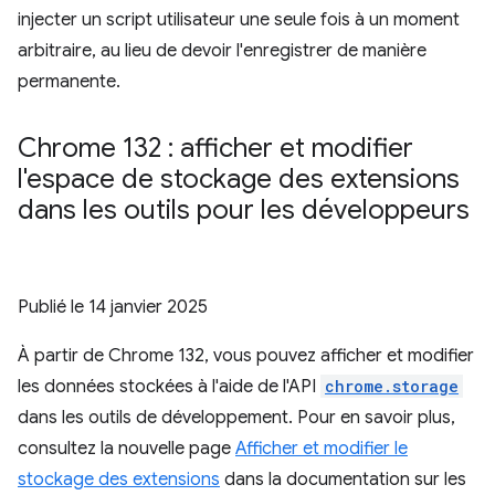
injecter un script utilisateur une seule fois à un moment
arbitraire, au lieu de devoir l'enregistrer de manière
permanente.
Chrome 132 : afficher et modifier
l'espace de stockage des extensions
dans les outils pour les développeurs
Publié le
14 janvier 2025
À partir de Chrome 132, vous pouvez afficher et modifier
les données stockées à l'aide de l'API
chrome.storage
dans les outils de développement. Pour en savoir plus,
consultez la nouvelle page
Afficher et modifier le
stockage des extensions
dans la documentation sur les