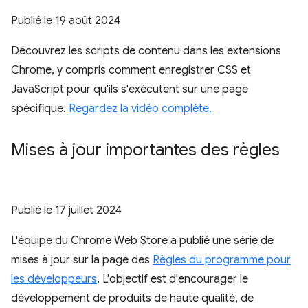
Publié le
19 août 2024
Découvrez les scripts de contenu dans les extensions
Chrome, y compris comment enregistrer CSS et
JavaScript pour qu'ils s'exécutent sur une page
spécifique.
Regardez la vidéo complète.
Mises à jour importantes des règles
Publié le
17 juillet 2024
L'équipe du Chrome Web Store a publié une série de
mises à jour sur la page des
Règles du programme pour
les développeurs
. L'objectif est d'encourager le
développement de produits de haute qualité, de