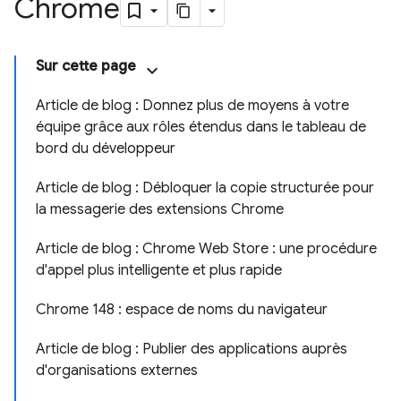
Chrome
Sur cette page
Article de blog : Donnez plus de moyens à votre
équipe grâce aux rôles étendus dans le tableau de
bord du développeur
Article de blog : Débloquer la copie structurée pour
la messagerie des extensions Chrome
Article de blog : Chrome Web Store : une procédure
d'appel plus intelligente et plus rapide
Chrome 148 : espace de noms du navigateur
Article de blog : Publier des applications auprès
d'organisations externes