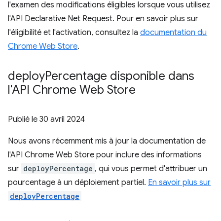
l'examen des modifications éligibles lorsque vous utilisez
l'API Declarative Net Request. Pour en savoir plus sur
l'éligibilité et l'activation, consultez la
documentation du
Chrome Web Store
.
deploy
Percentage disponible dans
l'API Chrome Web Store
Publié le
30 avril 2024
Nous avons récemment mis à jour la documentation de
l'API Chrome Web Store pour inclure des informations
sur
deployPercentage
, qui vous permet d'attribuer un
pourcentage à un déploiement partiel.
En savoir plus sur
deployPercentage