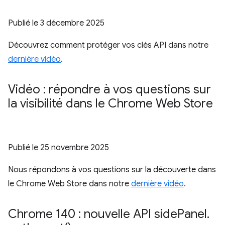
Publié le
3 décembre 2025
Découvrez comment protéger vos clés API dans notre
dernière vidéo
.
Vidéo : répondre à vos questions sur
la visibilité dans le Chrome Web Store
Publié le
25 novembre 2025
Nous répondons à vos questions sur la découverte dans
le Chrome Web Store dans notre
dernière vidéo
.
Chrome 140 : nouvelle API side
Panel
.