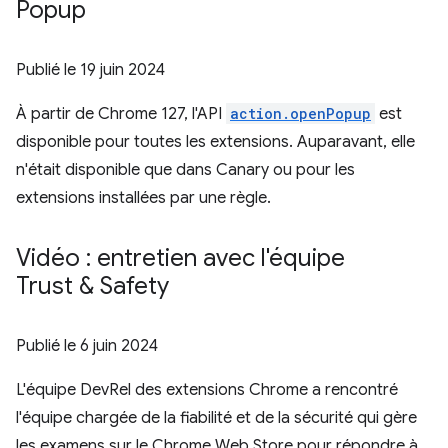
Popup
Publié le
19 juin 2024
À partir de Chrome 127, l'API
action.openPopup
est
disponible pour toutes les extensions. Auparavant, elle
n'était disponible que dans Canary ou pour les
extensions installées par une règle.
Vidéo : entretien avec l'équipe
Trust & Safety
Publié le
6 juin 2024
L'équipe DevRel des extensions Chrome a rencontré
l'équipe chargée de la fiabilité et de la sécurité qui gère
les examens sur le Chrome Web Store pour répondre à