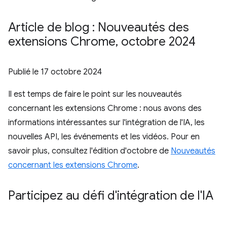
Article de blog : Nouveautés des
extensions Chrome
,
octobre 2024
Publié le
17 octobre 2024
Il est temps de faire le point sur les nouveautés
concernant les extensions Chrome : nous avons des
informations intéressantes sur l'intégration de l'IA, les
nouvelles API, les événements et les vidéos. Pour en
savoir plus, consultez l'édition d'octobre de
Nouveautés
concernant les extensions Chrome
.
Participez au défi d'intégration de l'IA