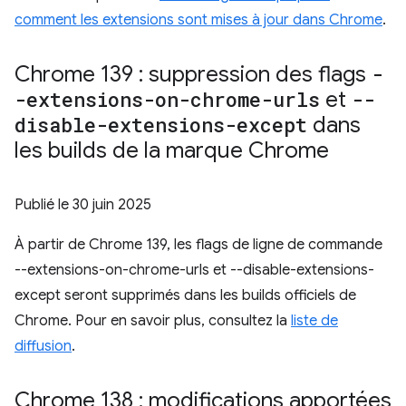
comment les extensions sont mises à jour dans Chrome
.
Chrome 139 : suppression des flags
-
-extensions-on-chrome-urls
et
--
disable-extensions-except
dans
les builds de la marque Chrome
Publié le
30 juin 2025
À partir de Chrome 139, les flags de ligne de commande
--extensions-on-chrome-urls et --disable-extensions-
except seront supprimés dans les builds officiels de
Chrome. Pour en savoir plus, consultez la
liste de
diffusion
.
Chrome 138 : modifications apportées