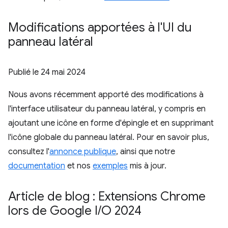
Modifications apportées à l'UI du
panneau latéral
Publié le
24 mai 2024
Nous avons récemment apporté des modifications à
l'interface utilisateur du panneau latéral, y compris en
ajoutant une icône en forme d'épingle et en supprimant
l'icône globale du panneau latéral. Pour en savoir plus,
consultez l'
annonce publique
, ainsi que notre
documentation
et nos
exemples
mis à jour.
Article de blog : Extensions Chrome
lors de Google I
/
O 2024