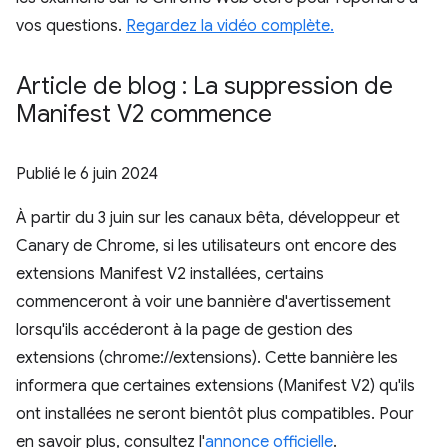
vos questions.
Regardez la vidéo complète.
Article de blog : La suppression de
Manifest V2 commence
Publié le
6 juin 2024
À partir du 3 juin sur les canaux bêta, développeur et
Canary de Chrome, si les utilisateurs ont encore des
extensions Manifest V2 installées, certains
commenceront à voir une bannière d'avertissement
lorsqu'ils accéderont à la page de gestion des
extensions (chrome://extensions). Cette bannière les
informera que certaines extensions (Manifest V2) qu'ils
ont installées ne seront bientôt plus compatibles. Pour
en savoir plus, consultez l'
annonce officielle
.