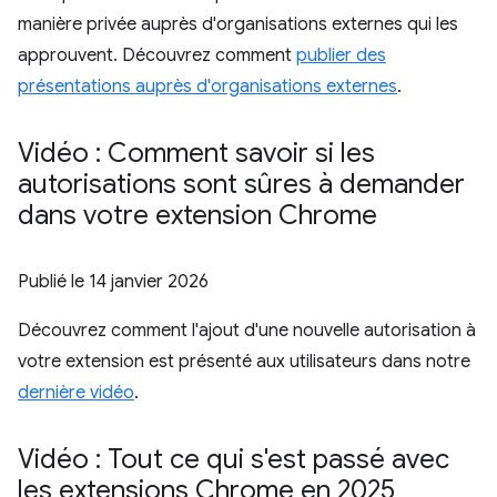
manière privée auprès d'organisations externes qui les
approuvent. Découvrez comment
publier des
présentations auprès d'organisations externes
.
Vidéo : Comment savoir si les
autorisations sont sûres à demander
dans votre extension Chrome
Publié le
14 janvier 2026
Découvrez comment l'ajout d'une nouvelle autorisation à
votre extension est présenté aux utilisateurs dans notre
dernière vidéo
.
Vidéo : Tout ce qui s'est passé avec
les extensions Chrome en 2025