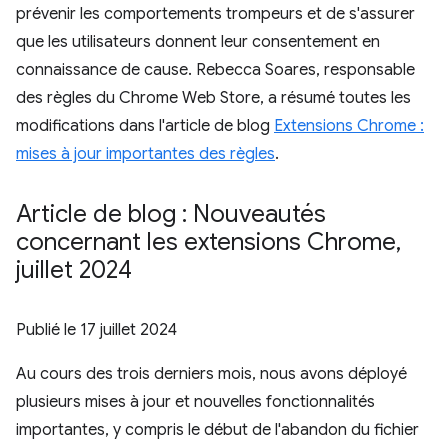
prévenir les comportements trompeurs et de s'assurer
que les utilisateurs donnent leur consentement en
connaissance de cause. Rebecca Soares, responsable
des règles du Chrome Web Store, a résumé toutes les
modifications dans l'article de blog
Extensions Chrome :
mises à jour importantes des règles
.
Article de blog : Nouveautés
concernant les extensions Chrome
,
juillet 2024
Publié le
17 juillet 2024
Au cours des trois derniers mois, nous avons déployé
plusieurs mises à jour et nouvelles fonctionnalités
importantes, y compris le début de l'abandon du fichier