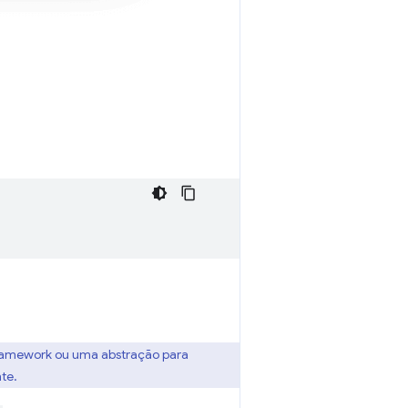
framework ou uma abstração para
te.