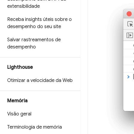
extensibilidade
Receba insights úteis sobre o
desempenho do seu site
Salvar rastreamentos de
desempenho
Lighthouse
Otimizar a velocidade da Web
Memória
Visão geral
Terminologia de memória