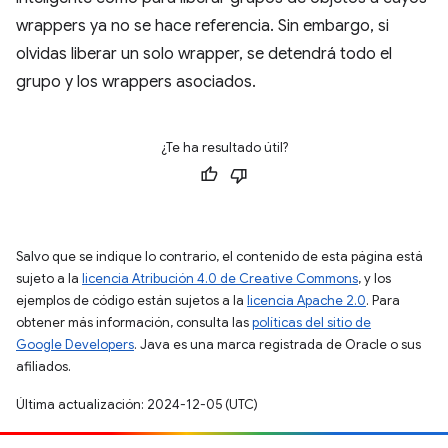
wrappers ya no se hace referencia. Sin embargo, si
olvidas liberar un solo wrapper, se detendrá todo el
grupo y los wrappers asociados.
¿Te ha resultado útil?
Salvo que se indique lo contrario, el contenido de esta página está
sujeto a la
licencia Atribución 4.0 de Creative Commons
, y los
ejemplos de código están sujetos a la
licencia Apache 2.0
. Para
obtener más información, consulta las
políticas del sitio de
Google Developers
. Java es una marca registrada de Oracle o sus
afiliados.
Última actualización: 2024-12-05 (UTC)