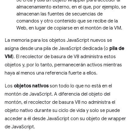
almacenamiento externo, en el que, por ejemplo, se
almacenan las fuentes de secuencias de
comandos y otro contenido que se recibe de la
Web, en lugar de copiarse en el montón de la VM.
La memoria para los objetos JavaScript nuevos se
asigna desde una pila de JavaScript dedicada (o
pila de
VM
). El recolector de basura de V8 administra estos
objetos y, por lo tanto, permanecerán activos mientras
haya al menos una referencia fuerte a ellos.
Los
objetos nativos
son todo lo que no está en el
montón de JavaScript. A diferencia del objeto del
montón, el recolector de basura V8 no administra el
objeto nativo durante su ciclo de vida y solo se puede
acceder a él desde JavaScript con su objeto de wrapper
de JavaScript.