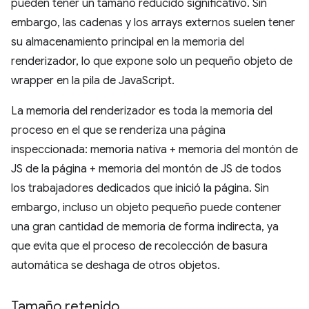
pueden tener un tamaño reducido significativo. Sin
embargo, las cadenas y los arrays externos suelen tener
su almacenamiento principal en la memoria del
renderizador, lo que expone solo un pequeño objeto de
wrapper en la pila de JavaScript.
La memoria del renderizador es toda la memoria del
proceso en el que se renderiza una página
inspeccionada: memoria nativa + memoria del montón de
JS de la página + memoria del montón de JS de todos
los trabajadores dedicados que inició la página. Sin
embargo, incluso un objeto pequeño puede contener
una gran cantidad de memoria de forma indirecta, ya
que evita que el proceso de recolección de basura
automática se deshaga de otros objetos.
Tamaño retenido