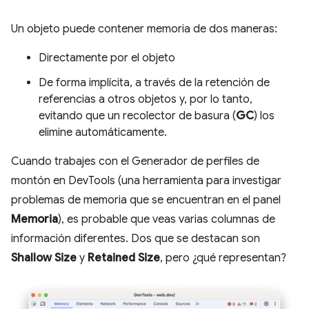
Un objeto puede contener memoria de dos maneras:
Directamente por el objeto
De forma implícita, a través de la retención de
referencias a otros objetos y, por lo tanto,
evitando que un recolector de basura (
GC
) los
elimine automáticamente.
Cuando trabajes con el Generador de perfiles de
montón en DevTools (una herramienta para investigar
problemas de memoria que se encuentran en el panel
Memoria
), es probable que veas varias columnas de
información diferentes. Dos que se destacan son
Shallow Size
y
Retained Size
, pero ¿qué representan?