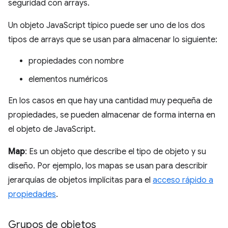
seguridad con arrays.
Un objeto JavaScript típico puede ser uno de los dos
tipos de arrays que se usan para almacenar lo siguiente:
propiedades con nombre
elementos numéricos
En los casos en que hay una cantidad muy pequeña de
propiedades, se pueden almacenar de forma interna en
el objeto de JavaScript.
Map
: Es un objeto que describe el tipo de objeto y su
diseño. Por ejemplo, los mapas se usan para describir
jerarquías de objetos implícitas para el
acceso rápido a
propiedades
.
Grupos de objetos