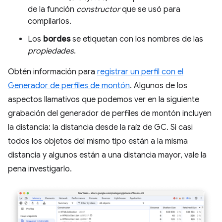
de la función
constructor
que se usó para
compilarlos.
Los
bordes
se etiquetan con los nombres de las
propiedades
.
Obtén información para
registrar un perfil con el
Generador de perfiles de montón
. Algunos de los
aspectos llamativos que podemos ver en la siguiente
grabación del generador de perfiles de montón incluyen
la distancia: la distancia desde la raíz de GC. Si casi
todos los objetos del mismo tipo están a la misma
distancia y algunos están a una distancia mayor, vale la
pena investigarlo.