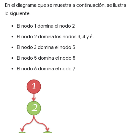
En el diagrama que se muestra a continuación, se ilustra
lo siguiente:
El nodo 1 domina el nodo 2
El nodo 2 domina los nodos 3, 4 y 6.
El nodo 3 domina el nodo 5
El nodo 5 domina el nodo 8
El nodo 6 domina el nodo 7