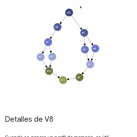
Detalles de V8