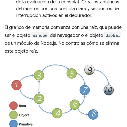
de la evaluación de la consola). Crea instantáneas
del montón con una consola clara y sin puntos de
interrupción activos en el depurador.
El gráfico de memoria comienza con una raíz, que puede
ser el objeto
window
del navegador o el objeto
Global
de un módulo de Node.js. No controlas cómo se elimina
este objeto raíz.