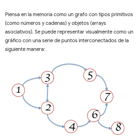
Piensa en la memoria como un grafo con tipos primitivos
(como números y cadenas) y objetos (arrays
asociativos). Se puede representar visualmente como un
gráfico con una serie de puntos interconectados de la
siguiente manera: