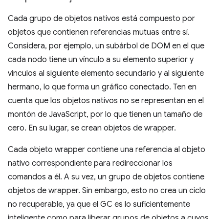
Cada grupo de objetos nativos está compuesto por
objetos que contienen referencias mutuas entre sí.
Considera, por ejemplo, un subárbol de DOM en el que
cada nodo tiene un vínculo a su elemento superior y
vínculos al siguiente elemento secundario y al siguiente
hermano, lo que forma un gráfico conectado. Ten en
cuenta que los objetos nativos no se representan en el
montón de JavaScript, por lo que tienen un tamaño de
cero. En su lugar, se crean objetos de wrapper.
Cada objeto wrapper contiene una referencia al objeto
nativo correspondiente para redireccionar los
comandos a él. A su vez, un grupo de objetos contiene
objetos de wrapper. Sin embargo, esto no crea un ciclo
no recuperable, ya que el GC es lo suficientemente
inteligente como para liberar grupos de objetos a cuyos