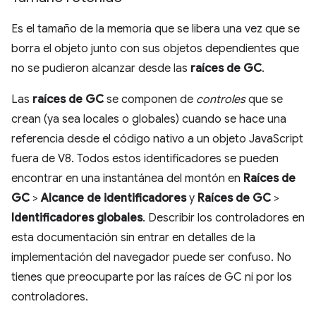
Es el tamaño de la memoria que se libera una vez que se
borra el objeto junto con sus objetos dependientes que
no se pudieron alcanzar desde las
raíces de GC
.
Las
raíces de GC
se componen de
controles
que se
crean (ya sea locales o globales) cuando se hace una
referencia desde el código nativo a un objeto JavaScript
fuera de V8. Todos estos identificadores se pueden
encontrar en una instantánea del montón en
Raíces de
GC
>
Alcance de identificadores
y
Raíces de GC
>
Identificadores globales
. Describir los controladores en
esta documentación sin entrar en detalles de la
implementación del navegador puede ser confuso. No
tienes que preocuparte por las raíces de GC ni por los
controladores.