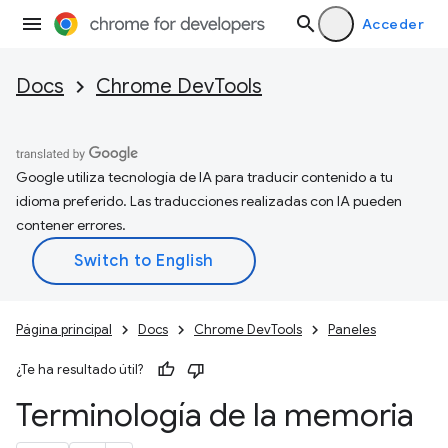
Acceder
Docs
Chrome DevTools
Google utiliza tecnología de IA para traducir contenido a tu
idioma preferido. Las traducciones realizadas con IA pueden
contener errores.
Página principal
Docs
Chrome DevTools
Paneles
¿Te ha resultado útil?
Terminología de la memoria