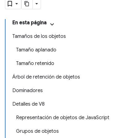
En esta página
Tamaños de los objetos
Tamaño aplanado
Tamaño retenido
Árbol de retención de objetos
Dominadores
Detalles de V8
Representación de objetos de JavaScript
Grupos de objetos