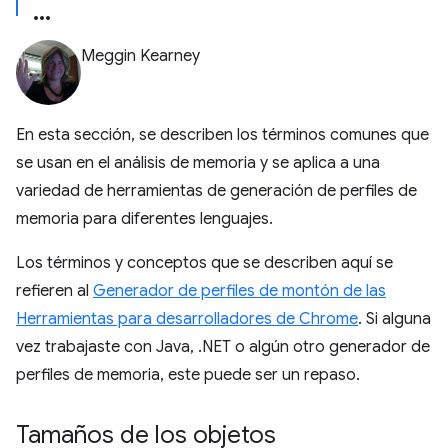
Meggin Kearney
En esta sección, se describen los términos comunes que
se usan en el análisis de memoria y se aplica a una
variedad de herramientas de generación de perfiles de
memoria para diferentes lenguajes.
Los términos y conceptos que se describen aquí se
refieren al
Generador de perfiles de montón de las
Herramientas para desarrolladores de Chrome
. Si alguna
vez trabajaste con Java, .NET o algún otro generador de
perfiles de memoria, este puede ser un repaso.
Tamaños de los objetos