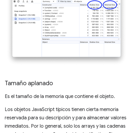
Tamaño aplanado
Es el tamaño de la memoria que contiene el objeto.
Los objetos JavaScript típicos tienen cierta memoria
reservada para su descripción y para almacenar valores
inmediatos. Por lo general, solo los arrays y las cadenas