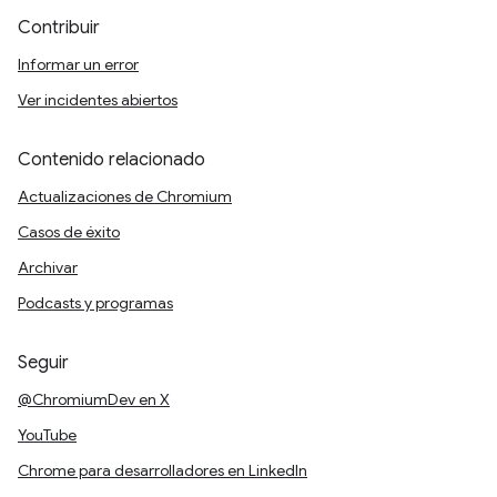
Contribuir
Informar un error
Ver incidentes abiertos
Contenido relacionado
Actualizaciones de Chromium
Casos de éxito
Archivar
Podcasts y programas
Seguir
@ChromiumDev en X
YouTube
Chrome para desarrolladores en LinkedIn