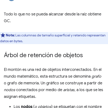
Todo lo que no se pueda alcanzar desde la raíz obtiene
GC.
Nota:
Las columnas de tamaño superficial y retenido representan
datos en bytes.
Árbol de retención de objetos
El montón es una red de objetos interconectados. En el
mundo matemático, esta estructura se denomina
grafo
o grafo de memoria. Un gráfico se construye a partir de
nodos
conectados por medio de
aristas
, a los que se les
asignan etiquetas.
Los
nodos
(
o objetos
) se etiquetan con el nombre