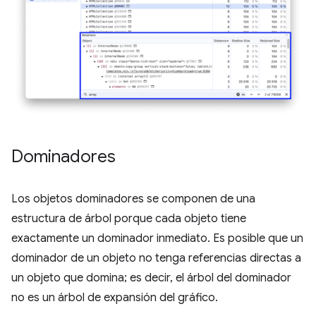
Dominadores
Los objetos dominadores se componen de una
estructura de árbol porque cada objeto tiene
exactamente un dominador inmediato. Es posible que un
dominador de un objeto no tenga referencias directas a
un objeto que domina; es decir, el árbol del dominador
no es un árbol de expansión del gráfico.