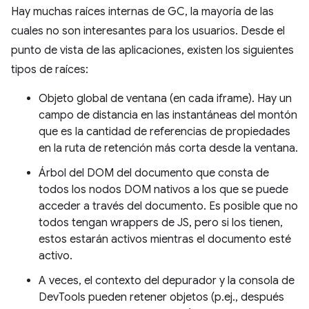
Hay muchas raíces internas de GC, la mayoría de las
cuales no son interesantes para los usuarios. Desde el
punto de vista de las aplicaciones, existen los siguientes
tipos de raíces:
Objeto global de ventana (en cada iframe). Hay un
campo de distancia en las instantáneas del montón
que es la cantidad de referencias de propiedades
en la ruta de retención más corta desde la ventana.
Árbol del DOM del documento que consta de
todos los nodos DOM nativos a los que se puede
acceder a través del documento. Es posible que no
todos tengan wrappers de JS, pero si los tienen,
estos estarán activos mientras el documento esté
activo.
A veces, el contexto del depurador y la consola de
DevTools pueden retener objetos (p.ej., después