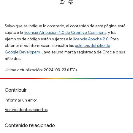
Salvo que se indique lo contrario, el contenido de esta página está
sujeto a la
licencia Atribución 4.0 de Creative Commons
, y los
ejemplos de código están sujetos a la
licencia Apache 2.0
. Para
obtener más información, consulta las
políticas del sitio de
Google Developers
. Java es una marca registrada de Oracle o sus
afiliados.
Última actualización: 2024-03-23 (UTC)
Contribuir
Informar un error
Ver incidentes abiertos
Contenido relacionado