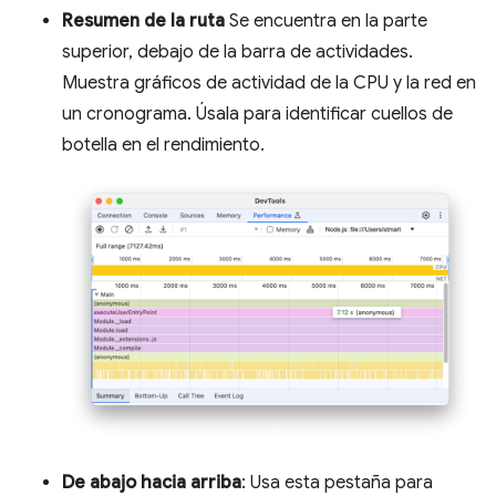
Resumen de la ruta
Se encuentra en la parte
superior, debajo de la barra de actividades.
Muestra gráficos de actividad de la CPU y la red en
un cronograma. Úsala para identificar cuellos de
botella en el rendimiento.
De abajo hacia arriba
: Usa esta pestaña para