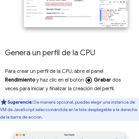
Genera un perfil de la CPU
Para crear un perfil de la CPU, abre el panel
radio_button_checked
Rendimiento
y haz clic en el botón
Grabar
dos
veces para iniciar y finalizar la creación del perfil.
Sugerencia:
De manera opcional, puedes elegir una instancia de
VM de JavaScript seleccionándola en la lista desplegable a la derecha
de la barra de acción.