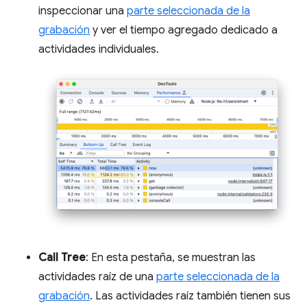
inspeccionar una
parte seleccionada de la
grabación
y ver el tiempo agregado dedicado a
actividades individuales.
Call Tree
: En esta pestaña, se muestran las
actividades raíz de una
parte seleccionada de la
grabación
. Las actividades raíz también tienen sus