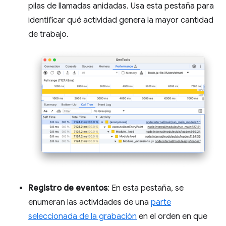
pilas de llamadas anidadas. Usa esta pestaña para
identificar qué actividad genera la mayor cantidad
de trabajo.
Registro de eventos
: En esta pestaña, se
enumeran las actividades de una
parte
seleccionada de la grabación
en el orden en que