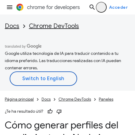
Acceder
Docs
Chrome DevTools
Google utiliza tecnología de IA para traducir contenido a tu
idioma preferido. Las traducciones realizadas con IA pueden
contener errores.
Página principal
Docs
Chrome DevTools
Paneles
¿Te ha resultado útil?
Cómo generar perfiles del