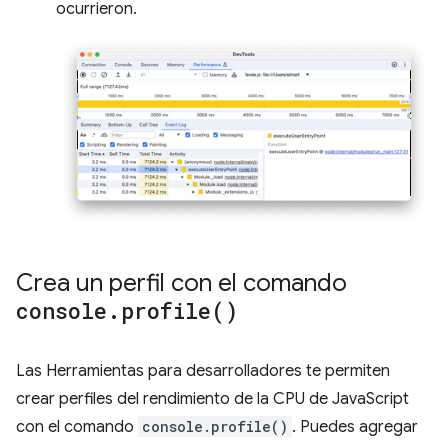
ocurrieron.
Crea un perfil con el comando
console
.
profile(
)
Las Herramientas para desarrolladores te permiten
crear perfiles del rendimiento de la CPU de JavaScript
con el comando
console.profile()
. Puedes agregar