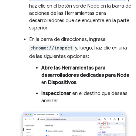
haz clic en el botón verde Node en la barra de
acciones de las Herramientas para
desarrolladores que se encuentra en la parte
superior.
En la barra de direcciones, ingresa
chrome://inspect
y, luego, haz clic en una
de las siguientes opciones:
Abre las Herramientas para
desarrolladores dedicadas para Node
en
Dispositivos
.
Inspeccionar
en el destino que deseas
analizar