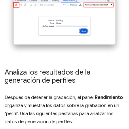
Analiza los resultados de la
generación de perfiles
Después de detener la grabación, el panel
Rendimiento
organiza y muestra los datos sobre la grabación en un
"perfil". Usa las siguientes pestañas para analizar los
datos de generación de perfiles: