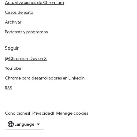
Actualizaciones de Chromium
Casos de éxito
Archivar
Podcasts y programas
Seguir
@ChromiumDev en X
YouTube
Chrome para desarrolladores en LinkedIn
RSS
Condiciones
Privacidad
Manage cookies