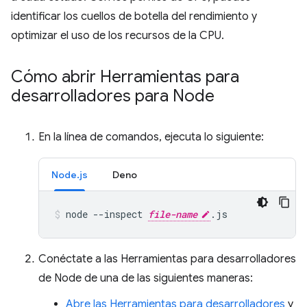
identificar los cuellos de botella del rendimiento y
optimizar el uso de los recursos de la CPU.
Cómo abrir Herramientas para
desarrolladores para Node
En la línea de comandos, ejecuta lo siguiente:
Node.js
Deno
node
--inspect
file-name
.js
Conéctate a las Herramientas para desarrolladores
de Node de una de las siguientes maneras:
Abre las Herramientas para desarrolladores
y