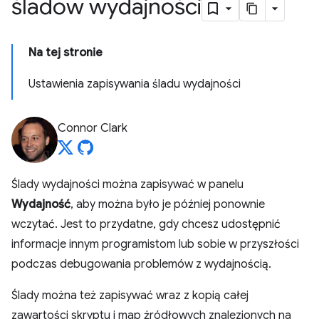
śladów wydajności
Na tej stronie
Ustawienia zapisywania śladu wydajności
Connor Clark
Ślady wydajności można zapisywać w panelu
Wydajność
, aby można było je później ponownie
wczytać. Jest to przydatne, gdy chcesz udostępnić
informacje innym programistom lub sobie w przyszłości
podczas debugowania problemów z wydajnością.
Ślady można też zapisywać wraz z kopią całej
zawartości skryptu i map źródłowych znalezionych na