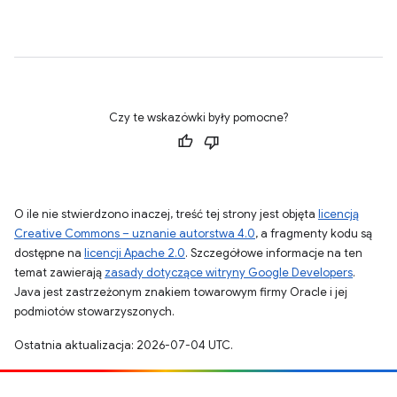
Czy te wskazówki były pomocne?
O ile nie stwierdzono inaczej, treść tej strony jest objęta
licencją
Creative Commons – uznanie autorstwa 4.0
, a fragmenty kodu są
dostępne na
licencji Apache 2.0
. Szczegółowe informacje na ten
temat zawierają
zasady dotyczące witryny Google Developers
.
Java jest zastrzeżonym znakiem towarowym firmy Oracle i jej
podmiotów stowarzyszonych.
Ostatnia aktualizacja: 2026-07-04 UTC.