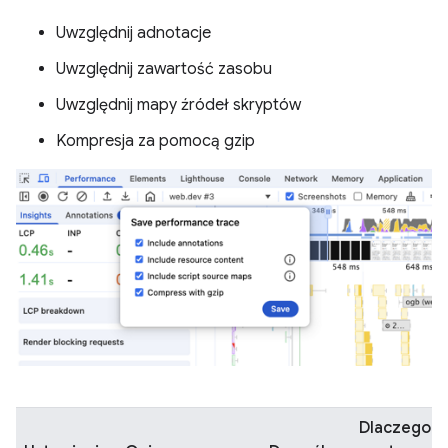
Uwzględnij adnotacje
Uwzględnij zawartość zasobu
Uwzględnij mapy źródeł skryptów
Kompresja za pomocą gzip
Dlaczego