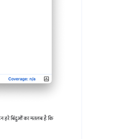
इन हरे बिंदुओं का मतलब है कि