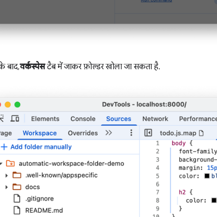
के बाद,
वर्कस्पेस
टैब में जाकर फ़ोल्डर खोला जा सकता है.