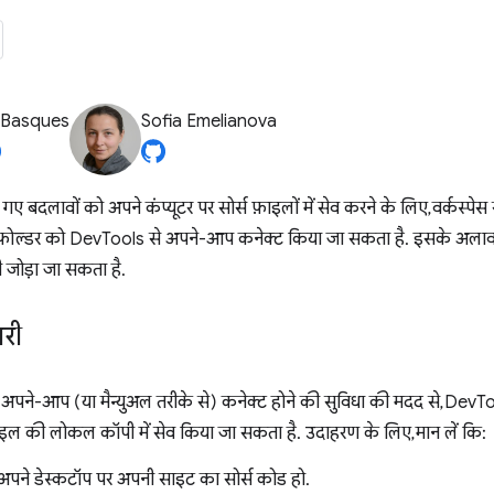
 Basques
Sofia Emelianova
ए बदलावों को अपने कंप्यूटर पर सोर्स फ़ाइलों में सेव करने के लिए, वर्कस्पे
स फ़ोल्डर को DevTools से अपने-आप कनेक्ट किया जा सकता है. इसके अलाव
ी जोड़ा जा सकता है.
री
 से अपने-आप (या मैन्युअल तरीके से) कनेक्ट होने की सुविधा की मदद से, De
़ाइल की लोकल कॉपी में सेव किया जा सकता है. उदाहरण के लिए, मान लें कि:
पने डेस्कटॉप पर अपनी साइट का सोर्स कोड हो.