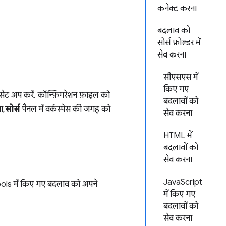
कनेक्ट करना
बदलाव को
सोर्स फ़ोल्डर में
सेव करना
सीएसएस में
किए गए
स सेट अप करें. कॉन्फ़िगरेशन फ़ाइल को
बदलावों को
ा,
सोर्स
पैनल में वर्कस्पेस की जगह को
सेव करना
HTML में
बदलावों को
सेव करना
JavaScript
vTools में किए गए बदलाव को अपने
में किए गए
बदलावों को
सेव करना