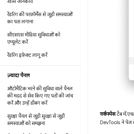
खास जानकारी
रेंडरिंग की परफ़ॉर्मेंस से जुड़ी समस्याओं
का पता लगाना
सीएसएस मीडिया सुविधाओं को
एम्युलेट करें
रेंडरिंग इफ़ेक्ट लागू करें
ज़्यादा पैनल
ऑटोमैटिक भरने की सुविधा वाले पैनल
की मदद से
सेव किए गए पतों की जांच
करें और उन्हें डीबग करें
वर्कस्पेस
टैब में, 
सुरक्षा पैनल से जुड़ी सुरक्षा से जुड़ी
DevTools ने पेज के 
समस्याओं को समझना