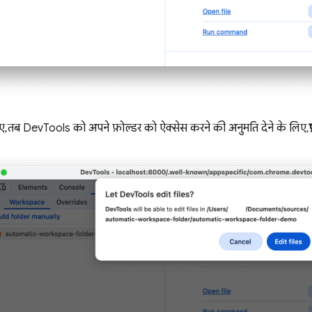
 तब DevTools को अपने फ़ोल्डर को ऐक्सेस करने की अनुमति देने के लिए,