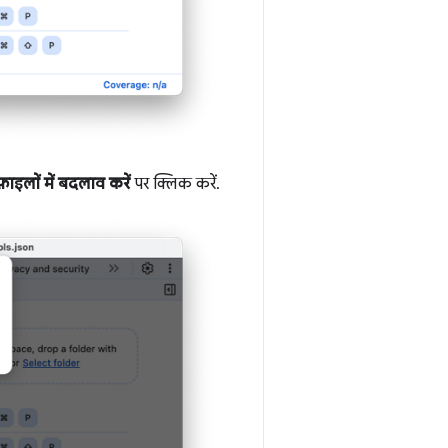
फ़ाइलों में बदलाव करें
पर क्लिक करें.