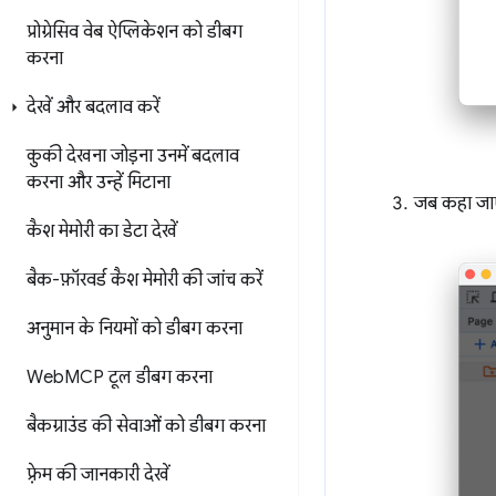
प्रोग्रेसिव वेब ऐप्लिकेशन को डीबग
करना
देखें और बदलाव करें
कुकी देखना
जोड़ना
उनमें बदलाव
करना
और उन्हें मिटाना
जब कहा जाए,
कैश मेमोरी का डेटा देखें
बैक-फ़ॉरवर्ड कैश मेमोरी की जांच करें
अनुमान के नियमों को डीबग करना
Web
MCP टूल डीबग करना
बैकग्राउंड की सेवाओं को डीबग करना
फ़्रेम की जानकारी देखें