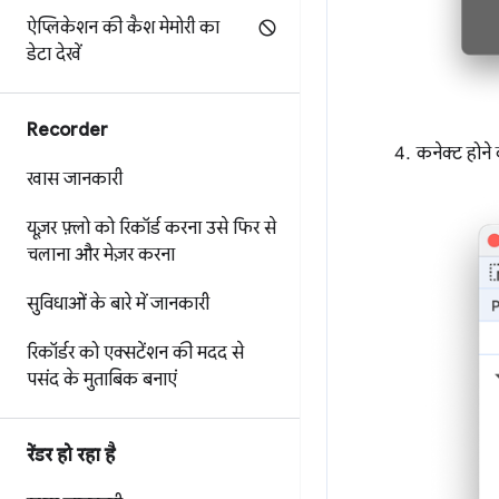
ऐप्लिकेशन की कैश मेमोरी का
डेटा देखें
Recorder
कनेक्ट होने 
खास जानकारी
यूज़र फ़्लो को रिकॉर्ड करना
उसे फिर से
चलाना
और मेज़र करना
सुविधाओं के बारे में जानकारी
रिकॉर्डर को एक्सटेंशन की मदद से
पसंद के मुताबिक बनाएं
रेंडर हो रहा है