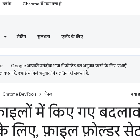
ब्लॉग
Chrome में नया क्या है
सेटिंग
सुलभता
एजेंट के लिए
Google आपकी पसंदीदा भाषा में कॉन्टेंट का अनुवाद करने के लिए, एआई
 करता है. एआई से मिले अनुवादों में गलतियां हो सकती हैं.
Chrome DevTools
पैनल
क्या 
फ़ाइलों में किए गए बदलाव
के लिए
,
फ़ाइल फ़ोल्डर स