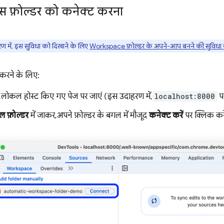
पेस फ़ोल्डर को कनेक्ट करना
में, इस सुविधा को दिखाने के लिए
Workspace फ़ोल्डर के अपने-आप बनने की सुविधा क
 करने के लिए:
 लोकल होस्ट किए गए पेज पर जाएं (इस उदाहरण में,
localhost:8000
प
ल फ़ोल्डर
में जाकर, अपने फ़ोल्डर के बगल में मौजूद
कनेक्ट करें
पर क्लिक करे