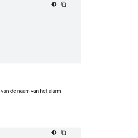
s van de naam van het alarm