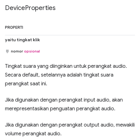
Device
Properties
PROPERTI
yaitu tingkat klik
nomor
opsional
Tingkat suara yang diinginkan untuk perangkat audio.
Secara default, setelannya adalah tingkat suara
perangkat saat ini.
Jika digunakan dengan perangkat input audio, akan
merepresentasikan penguatan perangkat audio.
Jika digunakan dengan perangkat output audio, mewakili
volume perangkat audio.