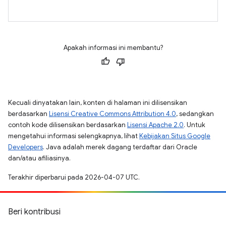
Apakah informasi ini membantu?
Kecuali dinyatakan lain, konten di halaman ini dilisensikan
berdasarkan
Lisensi Creative Commons Attribution 4.0
, sedangkan
contoh kode dilisensikan berdasarkan
Lisensi Apache 2.0
. Untuk
mengetahui informasi selengkapnya, lihat
Kebijakan Situs Google
Developers
. Java adalah merek dagang terdaftar dari Oracle
dan/atau afiliasinya.
Terakhir diperbarui pada 2026-04-07 UTC.
Beri kontribusi