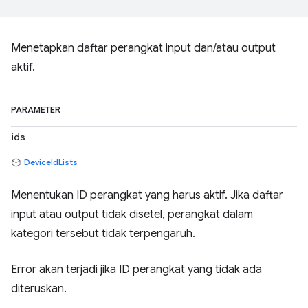
Menetapkan daftar perangkat input dan/atau output
aktif.
PARAMETER
ids
DeviceIdLists
Menentukan ID perangkat yang harus aktif. Jika daftar
input atau output tidak disetel, perangkat dalam
kategori tersebut tidak terpengaruh.
Error akan terjadi jika ID perangkat yang tidak ada
diteruskan.