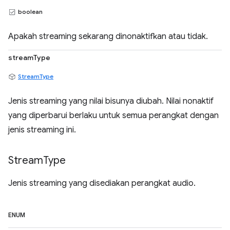
boolean
Apakah streaming sekarang dinonaktifkan atau tidak.
streamType
StreamType
Jenis streaming yang nilai bisunya diubah. Nilai nonaktif
yang diperbarui berlaku untuk semua perangkat dengan
jenis streaming ini.
Stream
Type
Jenis streaming yang disediakan perangkat audio.
ENUM