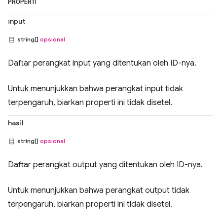
PROPERTI
input
string[]
opsional
Daftar perangkat input yang ditentukan oleh ID-nya.
Untuk menunjukkan bahwa perangkat input tidak
terpengaruh, biarkan properti ini tidak disetel.
hasil
string[]
opsional
Daftar perangkat output yang ditentukan oleh ID-nya.
Untuk menunjukkan bahwa perangkat output tidak
terpengaruh, biarkan properti ini tidak disetel.