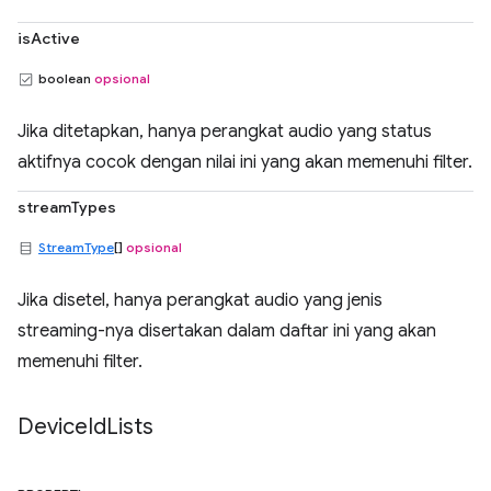
isActive
boolean
opsional
Jika ditetapkan, hanya perangkat audio yang status
aktifnya cocok dengan nilai ini yang akan memenuhi filter.
streamTypes
StreamType
[]
opsional
Jika disetel, hanya perangkat audio yang jenis
streaming-nya disertakan dalam daftar ini yang akan
memenuhi filter.
Device
Id
Lists