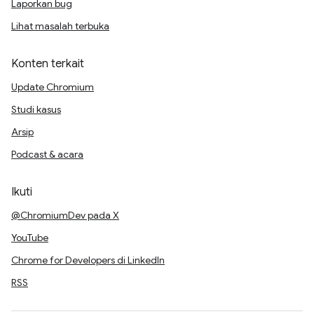
Laporkan bug
Lihat masalah terbuka
Konten terkait
Update Chromium
Studi kasus
Arsip
Podcast & acara
Ikuti
@ChromiumDev pada X
YouTube
Chrome for Developers di LinkedIn
RSS