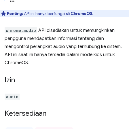
Penting:
API ini hanya berfungsi
di ChromeOS
.
chrome.audio
API disediakan untuk memungkinkan
pengguna mendapatkan informasi tentang dan
mengontrol perangkat audio yang terhubung ke sistem.
API ini saat ini hanya tersedia dalam mode kios untuk
ChromeOS.
Izin
audio
Ketersediaan