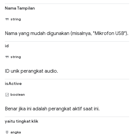
Nama Tampilan
string
Nama yang mudah digunakan (misalnya, "Mikrofon USB").
id
string
ID unik perangkat audio.
isActive
boolean
Benar jika ini adalah perangkat aktif saat ini.
yaitu tingkat klik
angka