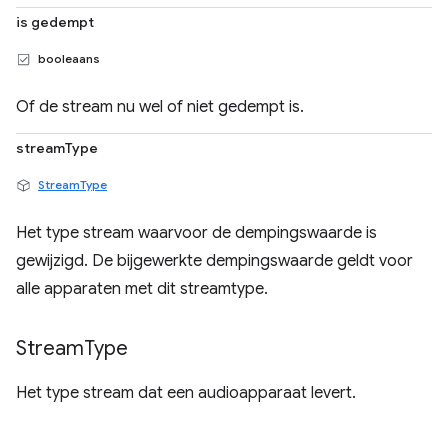
is gedempt
booleaans
Of de stream nu wel of niet gedempt is.
streamType
StreamType
Het type stream waarvoor de dempingswaarde is
gewijzigd. De bijgewerkte dempingswaarde geldt voor
alle apparaten met dit streamtype.
Stream
Type
Het type stream dat een audioapparaat levert.