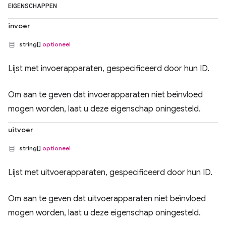
EIGENSCHAPPEN
invoer
string[]
optioneel
Lijst met invoerapparaten, gespecificeerd door hun ID.
Om aan te geven dat invoerapparaten niet beïnvloed
mogen worden, laat u deze eigenschap oningesteld.
uitvoer
string[]
optioneel
Lijst met uitvoerapparaten, gespecificeerd door hun ID.
Om aan te geven dat uitvoerapparaten niet beïnvloed
mogen worden, laat u deze eigenschap oningesteld.