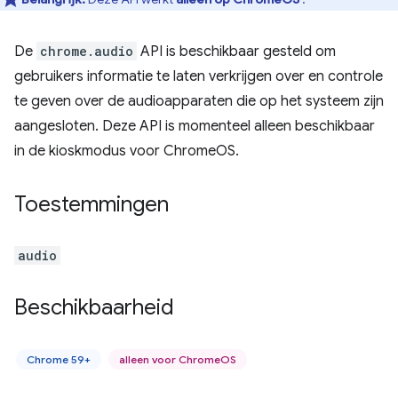
De
chrome.audio
API is beschikbaar gesteld om
gebruikers informatie te laten verkrijgen over en controle
te geven over de audioapparaten die op het systeem zijn
aangesloten. Deze API is momenteel alleen beschikbaar
in de kioskmodus voor ChromeOS.
Toestemmingen
audio
Beschikbaarheid
Chrome 59+
alleen voor ChromeOS