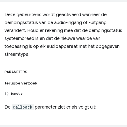
Deze gebeurtenis wordt geactiveerd wanneer de
dempingsstatus van de audio-ingang of -uitgang
verandert. Houd er rekening mee dat de dempingsstatus
systeembreed is en dat de nieuwe waarde van
toepassing is op elk audioapparaat met het opgegeven
streamtype.
PARAMETERS
terugbelverzoek
functie
De
callback
parameter ziet er als volgt uit: