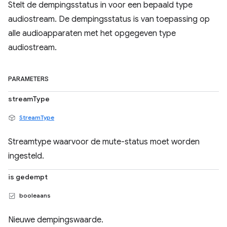
Stelt de dempingsstatus in voor een bepaald type
audiostream. De dempingsstatus is van toepassing op
alle audioapparaten met het opgegeven type
audiostream.
PARAMETERS
streamType
StreamType
Streamtype waarvoor de mute-status moet worden
ingesteld.
is gedempt
booleaans
Nieuwe dempingswaarde.