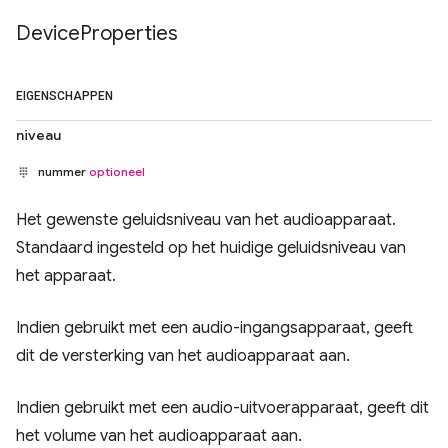
Device
Properties
EIGENSCHAPPEN
niveau
nummer
optioneel
Het gewenste geluidsniveau van het audioapparaat.
Standaard ingesteld op het huidige geluidsniveau van
het apparaat.
Indien gebruikt met een audio-ingangsapparaat, geeft
dit de versterking van het audioapparaat aan.
Indien gebruikt met een audio-uitvoerapparaat, geeft dit
het volume van het audioapparaat aan.