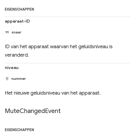
EIGENSCHAPPEN
apparaat-ID
snaar
ID van het apparaat waarvan het geluidsniveau is
veranderd.
niveau
nummer
Het nieuwe geluidsniveau van het apparaat.
Mute
Changed
Event
EIGENSCHAPPEN