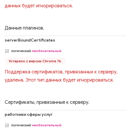
данных будет игнорироваться.
Данные плагинов.
serverBoundCertificates
логический
необязательный
Устарело с версии Chrome 76.
Поддержка сертификатов, привязанных к серверу,
удалена. Этот тип данных будет игнорироваться.
Сертификаты, привязанные к серверу.
работники сферы услуг
логический
необязательный