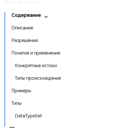
Содержание
Описание
Разрешения
Понятия и применение
Конкретные истоки
Типы происхождения
Примеры
Типы
DataTypeSet