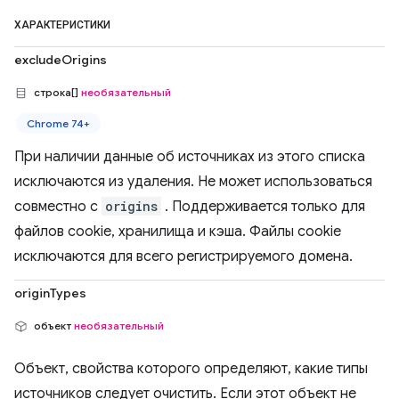
ХАРАКТЕРИСТИКИ
excludeOrigins
строка[]
необязательный
Chrome 74+
При наличии данные об источниках из этого списка
исключаются из удаления. Не может использоваться
совместно с
origins
. Поддерживается только для
файлов cookie, хранилища и кэша. Файлы cookie
исключаются для всего регистрируемого домена.
originTypes
объект
необязательный
Объект, свойства которого определяют, какие типы
источников следует очистить. Если этот объект не