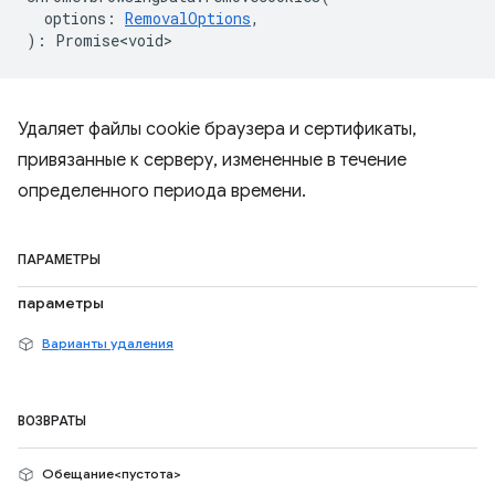
options
:
RemovalOptions
,
)
:
Promise<void>
Удаляет файлы cookie браузера и сертификаты,
привязанные к серверу, измененные в течение
определенного периода времени.
ПАРАМЕТРЫ
параметры
Варианты удаления
ВОЗВРАТЫ
Обещание<пустота>