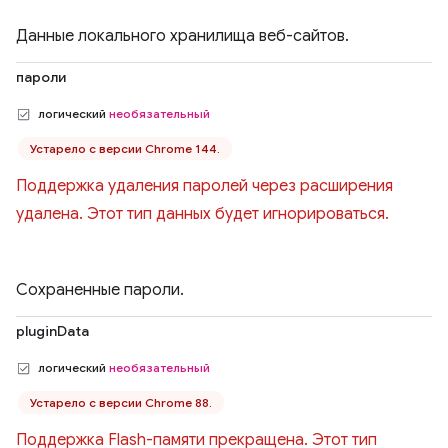
Данные локального хранилища веб-сайтов.
пароли
логический
необязательный
Устарело с версии Chrome 144.
Поддержка удаления паролей через расширения
удалена. Этот тип данных будет игнорироваться.
Сохраненные пароли.
pluginData
логический
необязательный
Устарело с версии Chrome 88.
Поддержка Flash-памяти прекращена. Этот тип