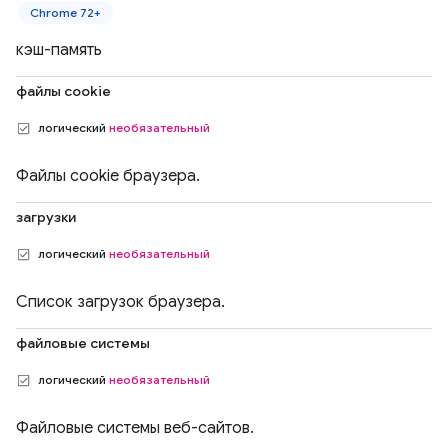
Chrome 72+
кэш-память
файлы cookie
логический
необязательный
Файлы cookie браузера.
загрузки
логический
необязательный
Список загрузок браузера.
файловые системы
логический
необязательный
Файловые системы веб-сайтов.