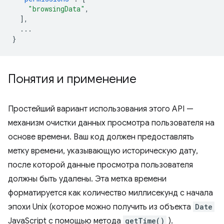
"browsingData"
,
],
...
}
Понятия и применение
Простейший вариант использования этого API —
механизм очистки данных просмотра пользователя на
основе времени. Ваш код должен предоставлять
метку времени, указывающую историческую дату,
после которой данные просмотра пользователя
должны быть удалены. Эта метка времени
форматируется как количество миллисекунд с начала
эпохи Unix (которое можно получить из объекта
Date
JavaScript с помощью метода
getTime()
).