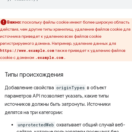
Важно:
поскольку файлы cookie имеют более широкую область
действия, чем другие типы хранилищ, удаление файлов cookie для
источника приведет к удалению всех файлов cookie
регистрируемого домена. Например, удаление данных для
также приведет к удалению файлов
https://www.example.com
cookie с доменом
.
.example.com
Типы происхождения
Добавление свойства
originTypes
в объект
параметров API позволяет указать, какие типы
источников должны быть затронуты. Источники
делятся на три категории:
unprotectedWeb
охватывает общий случай веб-