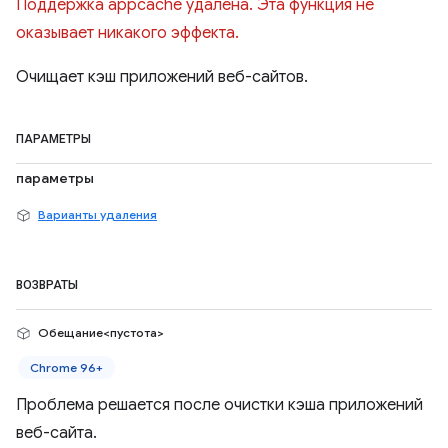
Поддержка appcache удалена. Эта функция не
оказывает никакого эффекта.
Очищает кэш приложений веб-сайтов.
ПАРАМЕТРЫ
параметры
Варианты удаления
ВОЗВРАТЫ
Обещание<пустота>
Chrome 96+
Проблема решается после очистки кэша приложений
веб-сайта.