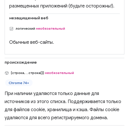
размещенных приложений (будьте осторожны!).
незащищенный веб
логический
необязательный
Обычные веб-сайты.
происхождение
[строка, ...строка[]]
необязательный
Chrome 74+
При наличии удаляются только данные для
источников из этого списка. Поддерживается только
для файлов cookie, хранилища и кэша. Файлы cookie
удаляются для всего регистрируемого домена.