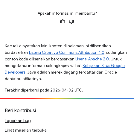
Apakah informasi ini membantu?
Kecuali dinyatakan lain, konten di halaman ini dilisensikan
berdasarkan
Lisensi Creative Commons Attribution 4.0
, sedangkan
contoh kode dilisensikan berdasarkan
Lisensi Apache 2.0
. Untuk
mengetahui informasi selengkapnya, lihat
Kebijakan Situs Google
Developers
. Java adalah merek dagang terdaftar dari Oracle
dan/atau afiliasinya.
Terakhir diperbarui pada 2026-04-02 UTC.
Beri kontribusi
Laporkan bug
Lihat masalah terbuka