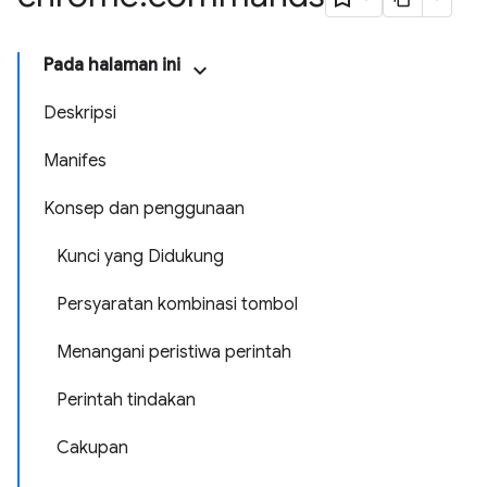
Pada halaman ini
Deskripsi
Manifes
Konsep dan penggunaan
Kunci yang Didukung
Persyaratan kombinasi tombol
Menangani peristiwa perintah
Perintah tindakan
Cakupan