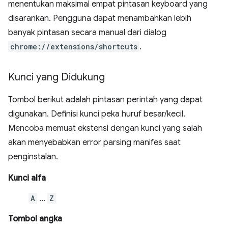
menentukan maksimal empat pintasan keyboard yang
disarankan. Pengguna dapat menambahkan lebih
banyak pintasan secara manual dari dialog
chrome://extensions/shortcuts
.
Kunci yang Didukung
Tombol berikut adalah pintasan perintah yang dapat
digunakan. Definisi kunci peka huruf besar/kecil.
Mencoba memuat ekstensi dengan kunci yang salah
akan menyebabkan error parsing manifes saat
penginstalan.
Kunci alfa
A
…
Z
Tombol angka