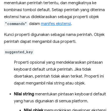
menentukan perintah tertentu, dan mengikatnya ke
kombinasi tombol default. Setiap perintah yang diterima
ekstensi harus dideklarasikan sebagai properti objek
"commands"
dalam
manifes ekstensi
.
Kunci properti digunakan sebagai nama perintah. Objek
perintah dapat mengambil dua properti.
suggested_key
Properti opsional yang mendeklarasikan pintasan
keyboard default untuk perintah. Jika tidak
disertakan, perintah tidak akan terikat. Properti ini
dapat mengambil nilai string atau objek.
Nilai string
menentukan pintasan keyboard default
yang harus digunakan di semua platform.
Nilai objek
memungkinkan developer ekstensi