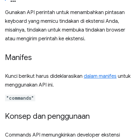
Gunakan API perintah untuk menambahkan pintasan
keyboard yang memicu tindakan di ekstensi Anda,
misalnya, tindakan untuk membuka tindakan browser
atau mengirim perintah ke ekstensi.
Manifes
Kunci berikut harus dideklarasikan
dalam manifes
untuk
menggunakan API ini.
"commands"
Konsep dan penggunaan
Commands API memungkinkan developer ekstensi