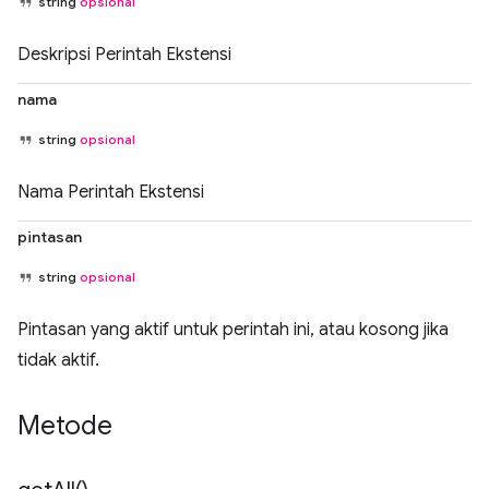
string
opsional
Deskripsi Perintah Ekstensi
nama
string
opsional
Nama Perintah Ekstensi
pintasan
string
opsional
Pintasan yang aktif untuk perintah ini, atau kosong jika
tidak aktif.
Metode