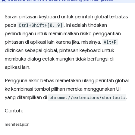
Saran pintasan keyboard untuk perintah global terbatas
pada
Ctrl+Shift+[0..9]
. Ini adalah tindakan
perlindungan untuk meminimalkan risiko penggantian
pintasan di aplikasi lain karena jika, misalnya,
Alt+P
diizinkan sebagai global, pintasan keyboard untuk
membuka dialog cetak mungkin tidak berfungsi di
aplikasi lain.
Pengguna akhir bebas memetakan ulang perintah global
ke kombinasi tombol pilihan mereka menggunakan UI
yang ditampilkan di
chrome://extensions/shortcuts
.
Contoh:
manifest.json: