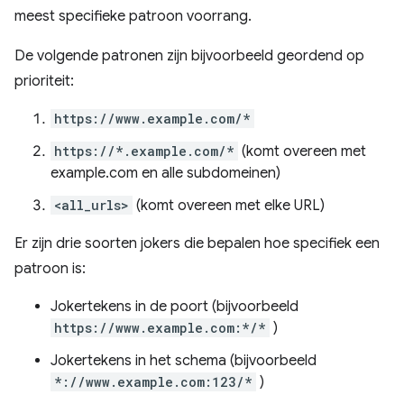
meest specifieke patroon voorrang.
De volgende patronen zijn bijvoorbeeld geordend op
prioriteit:
https://www.example.com/*
https://*.example.com/*
(komt overeen met
example.com en alle subdomeinen)
<all_urls>
(komt overeen met elke URL)
Er zijn drie soorten jokers die bepalen hoe specifiek een
patroon is:
Jokertekens in de poort (bijvoorbeeld
https://www.example.com:*/*
)
Jokertekens in het schema (bijvoorbeeld
*://www.example.com:123/*
)