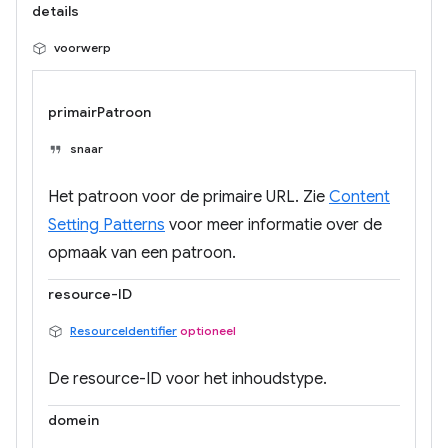
details
voorwerp
primairPatroon
snaar
Het patroon voor de primaire URL. Zie
Content
Setting Patterns
voor meer informatie over de
opmaak van een patroon.
resource-ID
ResourceIdentifier
optioneel
De resource-ID voor het inhoudstype.
domein