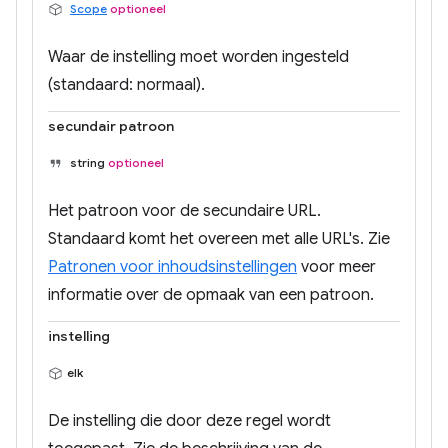
Scope
optioneel
Waar de instelling moet worden ingesteld
(standaard: normaal).
secundair patroon
string
optioneel
Het patroon voor de secundaire URL.
Standaard komt het overeen met alle URL's. Zie
Patronen voor inhoudsinstellingen
voor meer
informatie over de opmaak van een patroon.
instelling
elk
De instelling die door deze regel wordt