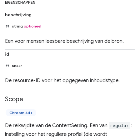
EIGENSCHAPPEN
beschrijving
string
optioneel
Een voor mensen leesbare beschrijving van de bron.
id
snaar
De resource-ID voor het opgegeven inhoudstype.
Scope
Chroom 44+
De reikwijdte van de ContentSetting. Een van
regular
:
instelling voor het reguliere profiel (die wordt