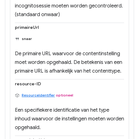
incognitosessie moeten worden gecontroleerd.
(standaard onwaar)
primaireUrl
snaar
De primaire URL waarvoor de contentinstelling
moet worden opgehaald. De betekenis van een
primaire URL is afhankelijk van het contenttype.
resource-ID
ResourceIdentifier
optioneel
Een specifiekere identificatie van het type
inhoud waarvoor de instellingen moeten worden
opgehaald.