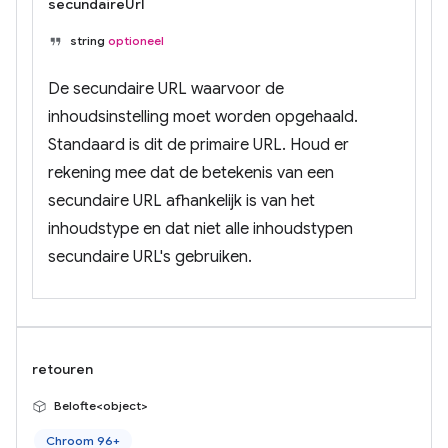
secundaireUrl
string
optioneel
De secundaire URL waarvoor de
inhoudsinstelling moet worden opgehaald.
Standaard is dit de primaire URL. Houd er
rekening mee dat de betekenis van een
secundaire URL afhankelijk is van het
inhoudstype en dat niet alle inhoudstypen
secundaire URL's gebruiken.
retouren
Belofte<object>
Chroom 96+