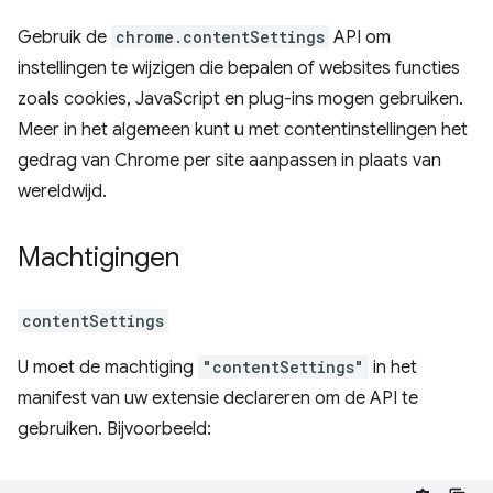
Gebruik de
chrome.contentSettings
API om
instellingen te wijzigen die bepalen of websites functies
zoals cookies, JavaScript en plug-ins mogen gebruiken.
Meer in het algemeen kunt u met contentinstellingen het
gedrag van Chrome per site aanpassen in plaats van
wereldwijd.
Machtigingen
contentSettings
U moet de machtiging
"contentSettings"
in het
manifest van uw extensie declareren om de API te
gebruiken. Bijvoorbeeld: