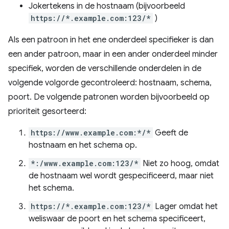
Jokertekens in de hostnaam (bijvoorbeeld
https://*.example.com:123/*
)
Als een patroon in het ene onderdeel specifieker is dan
een ander patroon, maar in een ander onderdeel minder
specifiek, worden de verschillende onderdelen in de
volgende volgorde gecontroleerd: hostnaam, schema,
poort. De volgende patronen worden bijvoorbeeld op
prioriteit gesorteerd:
https://www.example.com:*/*
Geeft de
hostnaam en het schema op.
*:/www.example.com:123/*
Niet zo hoog, omdat
de hostnaam wel wordt gespecificeerd, maar niet
het schema.
https://*.example.com:123/*
Lager omdat het
weliswaar de poort en het schema specificeert,