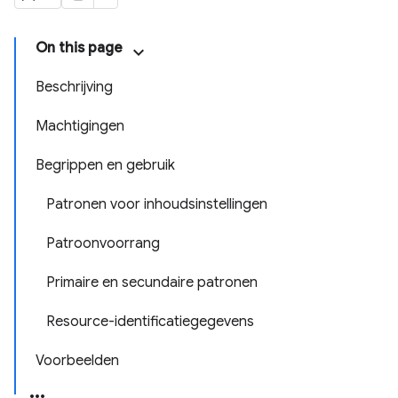
On this page
Beschrijving
Machtigingen
Begrippen en gebruik
Patronen voor inhoudsinstellingen
Patroonvoorrang
Primaire en secundaire patronen
Resource-identificatiegegevens
Voorbeelden