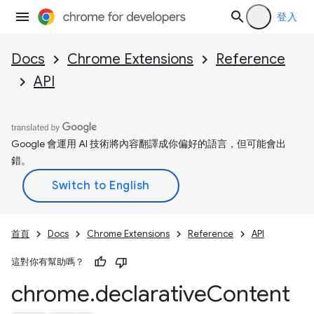
登入
Docs
Chrome Extensions
Reference
API
Google 會運用 AI 技術將內容翻譯成你偏好的語言，但可能會出
錯。
首頁
Docs
Chrome Extensions
Reference
API
這對你有幫助嗎？
chrome
.
declarative
Content