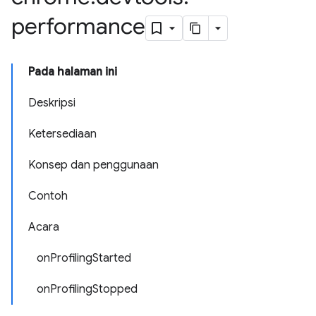
performance
Pada halaman ini
Deskripsi
Ketersediaan
Konsep dan penggunaan
Contoh
Acara
onProfilingStarted
onProfilingStopped