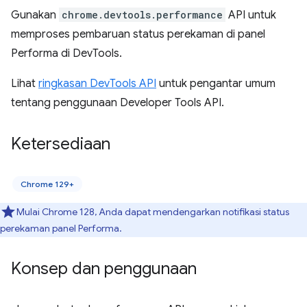
Gunakan
chrome.devtools.performance
API untuk
memproses pembaruan status perekaman di panel
Performa di DevTools.
Lihat
ringkasan DevTools API
untuk pengantar umum
tentang penggunaan Developer Tools API.
Ketersediaan
Chrome 129+
Mulai Chrome 128, Anda dapat mendengarkan notifikasi status
perekaman panel Performa.
Konsep dan penggunaan