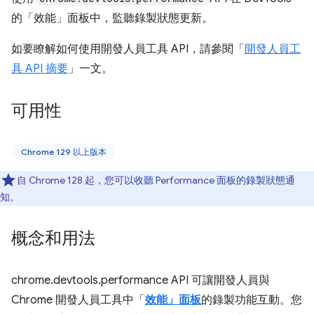
的「效能」面板中，監聽錄製狀態更新。
如要瞭解如何使用開發人員工具 API，請參閱「
開發人員工
具 API 摘要
」一文。
可用性
Chrome 129 以上版本
自 Chrome 128 起，您可以收聽 Performance 面板的錄製狀態通
知。
概念和用法
chrome.devtools.performance API 可讓開發人員與
Chrome 開發人員工具中「
效能」面板
的錄製功能互動。您