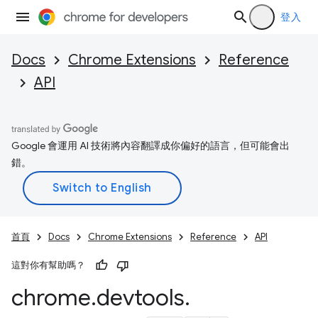
登入
Docs
Chrome Extensions
Reference
API
Google 會運用 AI 技術將內容翻譯成你偏好的語言，但可能會出
錯。
首頁
Docs
Chrome Extensions
Reference
API
這對你有幫助嗎？
chrome
.
devtools
.