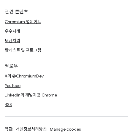
관련 콘텐츠
Chromium 업데이트
우수사례
보관처리
팟캐스트 및 프로그램
팔로우
X의 @ChromiumDev
YouTube
LinkedIn의 개발자용 Chrome
RSS
약관
개인정보처리방침
Manage cookies