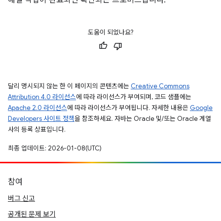
해결 작업이 완료되면 확인되는 프로미스입니다.
도움이 되었나요?
달리 명시되지 않는 한 이 페이지의 콘텐츠에는
Creative Commons
Attribution 4.0 라이선스
에 따라 라이선스가 부여되며, 코드 샘플에는
Apache 2.0 라이선스
에 따라 라이선스가 부여됩니다. 자세한 내용은
Google
Developers 사이트 정책
을 참조하세요. 자바는 Oracle 및/또는 Oracle 계열
사의 등록 상표입니다.
최종 업데이트: 2026-01-08(UTC)
참여
버그 신고
공개된 문제 보기