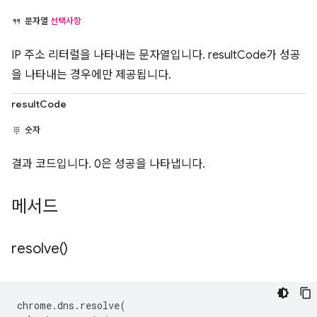
문자열
선택사항
IP 주소 리터럴을 나타내는 문자열입니다. resultCode가 성공
을 나타내는 경우에만 제공됩니다.
resultCode
숫자
결과 코드입니다. 0은 성공을 나타냅니다.
메서드
resolve(
)
chrome
.
dns
.
resolve
(