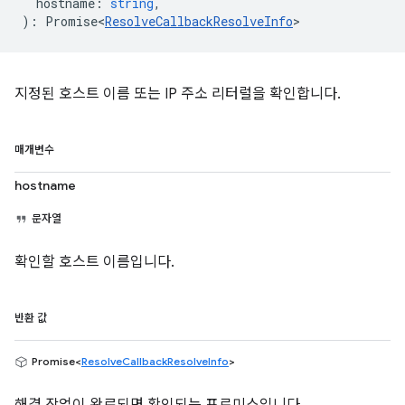
hostname
:
string
,
)
:
Promise<
ResolveCallbackResolveInfo
>
지정된 호스트 이름 또는 IP 주소 리터럴을 확인합니다.
매개변수
hostname
문자열
확인할 호스트 이름입니다.
반환 값
Promise<
ResolveCallbackResolveInfo
>