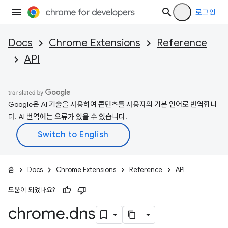
로그인
Docs
Chrome Extensions
Reference
API
Google은 AI 기술을 사용하여 콘텐츠를 사용자의 기본 언어로 번역합니
다. AI 번역에는 오류가 있을 수 있습니다.
홈
Docs
Chrome Extensions
Reference
API
도움이 되었나요?
chrome
.
dns