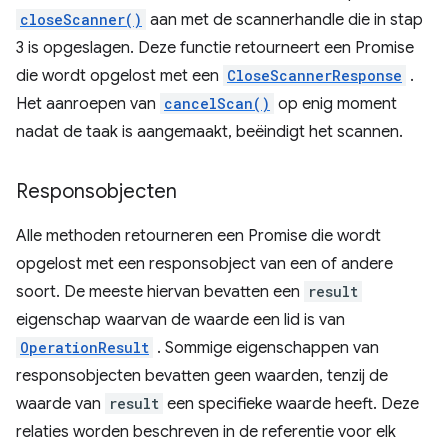
closeScanner()
aan met de scannerhandle die in stap
3 is opgeslagen. Deze functie retourneert een Promise
die wordt opgelost met een
CloseScannerResponse
.
Het aanroepen van
cancelScan()
op enig moment
nadat de taak is aangemaakt, beëindigt het scannen.
Responsobjecten
Alle methoden retourneren een Promise die wordt
opgelost met een responsobject van een of andere
soort. De meeste hiervan bevatten een
result
eigenschap waarvan de waarde een lid is van
OperationResult
. Sommige eigenschappen van
responsobjecten bevatten geen waarden, tenzij de
waarde van
result
een specifieke waarde heeft. Deze
relaties worden beschreven in de referentie voor elk