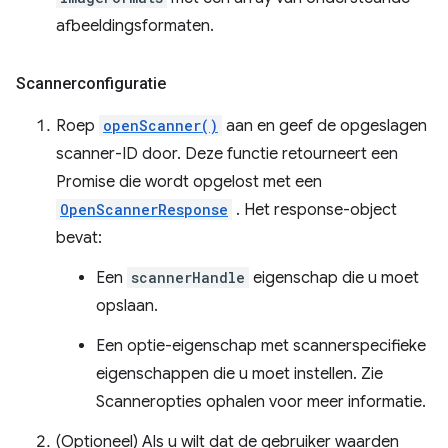
afbeeldingsformaten.
Scannerconfiguratie
Roep
openScanner()
aan en geef de opgeslagen
scanner-ID door. Deze functie retourneert een
Promise die wordt opgelost met een
OpenScannerResponse
. Het response-object
bevat:
Een
scannerHandle
eigenschap die u moet
opslaan.
Een optie-eigenschap met scannerspecifieke
eigenschappen die u moet instellen. Zie
Scanneropties ophalen voor meer informatie.
(Optioneel) Als u wilt dat de gebruiker waarden