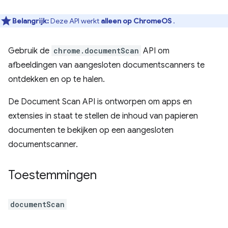
Belangrijk:
Deze API werkt
alleen op ChromeOS
.
Gebruik de
chrome.documentScan
API om
afbeeldingen van aangesloten documentscanners te
ontdekken en op te halen.
De Document Scan API is ontworpen om apps en
extensies in staat te stellen de inhoud van papieren
documenten te bekijken op een aangesloten
documentscanner.
Toestemmingen
documentScan