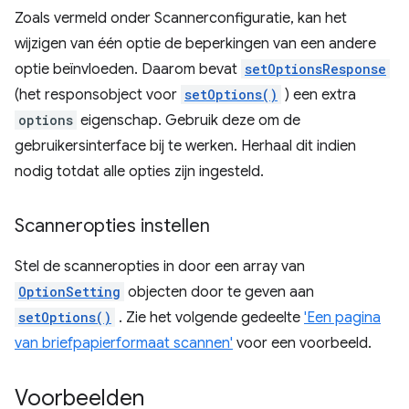
Zoals vermeld onder Scannerconfiguratie, kan het
wijzigen van één optie de beperkingen van een andere
optie beïnvloeden. Daarom bevat
setOptionsResponse
(het responsobject voor
setOptions()
) een extra
options
eigenschap. Gebruik deze om de
gebruikersinterface bij te werken. Herhaal dit indien
nodig totdat alle opties zijn ingesteld.
Scanneropties instellen
Stel de scanneropties in door een array van
OptionSetting
objecten door te geven aan
setOptions()
. Zie het volgende gedeelte
'Een pagina
van briefpapierformaat scannen'
voor een voorbeeld.
Voorbeelden