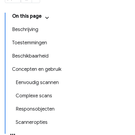
On this page
Beschrijving
Toestemmingen
Beschikbaarheid
Concepten en gebruik
Eenvoudig scannen
Complexe scans
Responsobjecten
Scanneropties