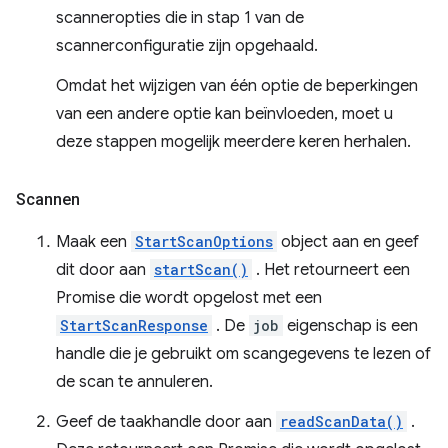
scanneropties die in stap 1 van de
scannerconfiguratie zijn opgehaald.
Omdat het wijzigen van één optie de beperkingen
van een andere optie kan beïnvloeden, moet u
deze stappen mogelijk meerdere keren herhalen.
Scannen
Maak een
StartScanOptions
object aan en geef
dit door aan
startScan()
. Het retourneert een
Promise die wordt opgelost met een
StartScanResponse
. De
job
eigenschap is een
handle die je gebruikt om scangegevens te lezen of
de scan te annuleren.
Geef de taakhandle door aan
readScanData()
.