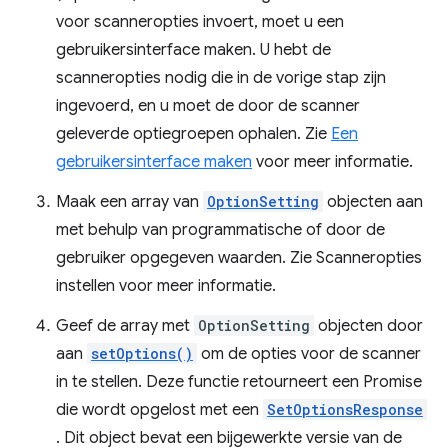
voor scanneropties invoert, moet u een
gebruikersinterface maken. U hebt de
scanneropties nodig die in de vorige stap zijn
ingevoerd, en u moet de door de scanner
geleverde optiegroepen ophalen. Zie
Een
gebruikersinterface maken
voor meer informatie.
Maak een array van
OptionSetting
objecten aan
met behulp van programmatische of door de
gebruiker opgegeven waarden. Zie Scanneropties
instellen voor meer informatie.
Geef de array met
OptionSetting
objecten door
aan
setOptions()
om de opties voor de scanner
in te stellen. Deze functie retourneert een Promise
die wordt opgelost met een
SetOptionsResponse
. Dit object bevat een bijgewerkte versie van de