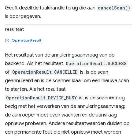
Geeft dezelfde taakhandle terug die aan
cancelScan()
is doorgegeven.
resultaat
OperationResult
Het resultaat van de annuleringsaanvraag van de
backend. Als het resultaat
OperationResult.SUCCESS
of
OperationResult.CANCELLED
is, is de scan
geannuleerd en is de scanner klaar om een ​​nieuwe scan
te starten. Als het resultaat
OperationResult.DEVICE_BUSY
is, is de scanner nog
bezig met het verwerken van de annuleringsaanvraag;
de aanroeper moet even wachten en de aanvraag
opnieuw proberen. Andere resultaatwaarden duiden op
een permanente fout die niet opnieuw moet worden