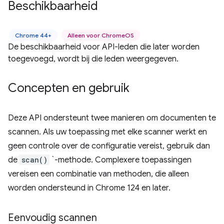
Beschikbaarheid
Chrome 44+
Alleen voor ChromeOS
De beschikbaarheid voor API-leden die later worden
toegevoegd, wordt bij die leden weergegeven.
Concepten en gebruik
Deze API ondersteunt twee manieren om documenten te
scannen. Als uw toepassing met elke scanner werkt en
geen controle over de configuratie vereist, gebruik dan
de
scan()
`-methode. Complexere toepassingen
vereisen een combinatie van methoden, die alleen
worden ondersteund in Chrome 124 en later.
Eenvoudig scannen