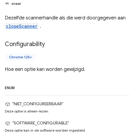
snaar
Dezelfde scannerhandle als die werd doorgegeven aan
closeScanner
.
Configurability
Chrome 125+
Hoe een optie kan worden gewijzigd.
ENUM
"NIET_CONFIGUREERBAAR"
Deze optie is alleen-lezen.
"SOFTWARE_CONFIGURABLE"
Deze optie kan in de software worden ingesteld.