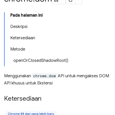
Pada halaman ini
Deskripsi
Ketersediaan
Metode
openOrClosedShadowRoot()
Menggunakan
chrome.dom
API untuk mengakses DOM
API khusus untuk Ekstensi
Ketersediaan
Chrome 88 dan yang lebih baru