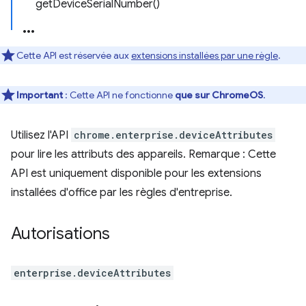
getDeviceSerialNumber()
Cette API est réservée aux
extensions installées par une règle
.
Important
: Cette API ne fonctionne
que sur ChromeOS
.
Utilisez l'API
chrome.enterprise.deviceAttributes
pour lire les attributs des appareils. Remarque : Cette
API est uniquement disponible pour les extensions
installées d'office par les règles d'entreprise.
Autorisations
enterprise.deviceAttributes