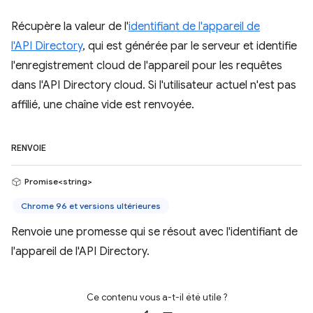
Récupère la valeur de l'
identifiant de l'appareil de
l'API Directory
, qui est générée par le serveur et identifie
l'enregistrement cloud de l'appareil pour les requêtes
dans l'API Directory cloud. Si l'utilisateur actuel n'est pas
affilié, une chaîne vide est renvoyée.
RENVOIE
Promise<string>
Chrome 96 et versions ultérieures
Renvoie une promesse qui se résout avec l'identifiant de
l'appareil de l'API Directory.
Ce contenu vous a-t-il été utile ?