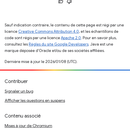
Sauf indication contraire, le contenu de cette page est régi par une
licence
Creative Commons Attribution 4.0
, et les échantillons de
code sont régis par une licence
Apache 2.0
. Pour en savoir plus,
consultez les
Règles du site Google Developers
. Java est une
marque déposée d'Oracle et/ou de ses sociétés affiliées.
Dernière mise à jour le 2026/01/08 (UTC).
Contribuer
Signaler un bug
Afficher les questions en suspens
Contenu associé
Mises à jour de Chromium