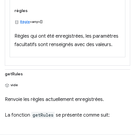
règles
Règle
<any>[]
Règles qui ont été enregistrées, les paramètres
facultatifs sont renseignés avec des valeurs.
getRules
vide
Renvoie les règles actuellement enregistrées.
La fonction
getRules
se présente comme suit: