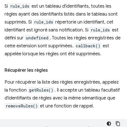
Si
rule_ids
est un tableau d'identifiants, toutes les
règles ayant des identifiants listés dans le tableau sont
supprimés. Si
rule_ids
répertorie un identifiant, cet
identifiant est ignoré sans notification. Si
rule_ids
est
défini sur
undefined
. Toutes les règles enregistrées de
cette extension sont supprimées.
callback()
est
appelée lorsque les règles ont été supprimées.
Récupérer les règles
Pour récupérer la liste des règles enregistrées, appelez
la fonction
getRules()
. Il accepte un tableau facultatif
d'identifiants de règles avec la même sémantique que
removeRules()
et une fonction de rappel.