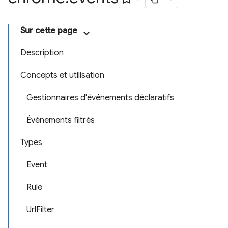
Sur cette page
Description
Concepts et utilisation
Gestionnaires d'événements déclaratifs
Événements filtrés
Types
Event
Rule
UrlFilter