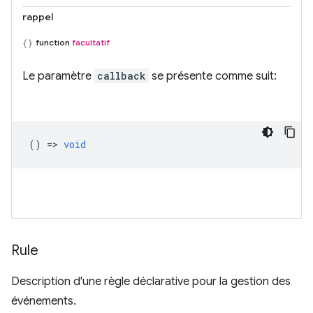
rappel
function
facultatif
Le paramètre
callback
se présente comme suit:
() =>
void
Rule
Description d'une règle déclarative pour la gestion des
événements.