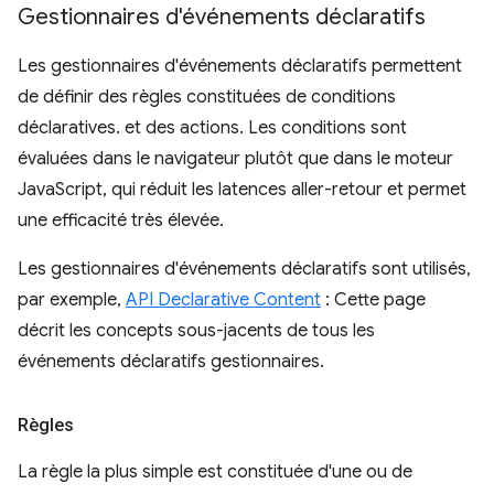
Gestionnaires d'événements déclaratifs
Les gestionnaires d'événements déclaratifs permettent
de définir des règles constituées de conditions
déclaratives. et des actions. Les conditions sont
évaluées dans le navigateur plutôt que dans le moteur
JavaScript, qui réduit les latences aller-retour et permet
une efficacité très élevée.
Les gestionnaires d'événements déclaratifs sont utilisés,
par exemple,
API Declarative Content
: Cette page
décrit les concepts sous-jacents de tous les
événements déclaratifs gestionnaires.
Règles
La règle la plus simple est constituée d'une ou de