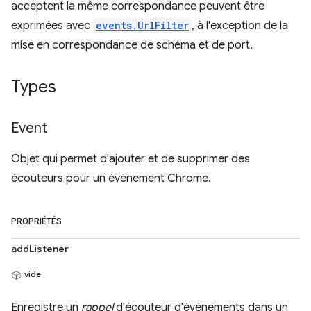
acceptent la même correspondance peuvent être
exprimées avec
events.UrlFilter
, à l'exception de la
mise en correspondance de schéma et de port.
Types
Event
Objet qui permet d'ajouter et de supprimer des
écouteurs pour un événement Chrome.
PROPRIÉTÉS
addListener
vide
Enregistre un
rappel
d'écouteur d'événements dans un