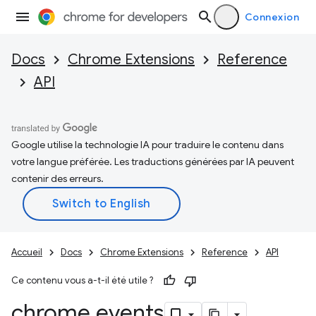
Connexion
Docs
Chrome Extensions
Reference
API
Google utilise la technologie IA pour traduire le contenu dans
votre langue préférée. Les traductions générées par IA peuvent
contenir des erreurs.
Accueil
Docs
Chrome Extensions
Reference
API
Ce contenu vous a-t-il été utile ?
chrome
.
events