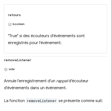
retours
booléen
"True" si des écouteurs d'événements sont
enregistrés pour l'événement.
removeListener
vide
Annule l'enregistrement d'un
rappel
d'écouteur
d'événements dans un événement.
La fonction
removeListener
se présente comme suit: