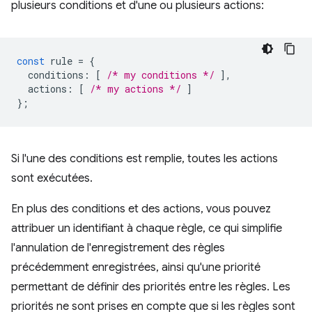
plusieurs conditions et d'une ou plusieurs actions:
const
rule
=
{
conditions
:
[
/* my conditions */
],
actions
:
[
/* my actions */
]
};
Si l'une des conditions est remplie, toutes les actions
sont exécutées.
En plus des conditions et des actions, vous pouvez
attribuer un identifiant à chaque règle, ce qui simplifie
l'annulation de l'enregistrement des règles
précédemment enregistrées, ainsi qu'une priorité
permettant de définir des priorités entre les règles. Les
priorités ne sont prises en compte que si les règles sont