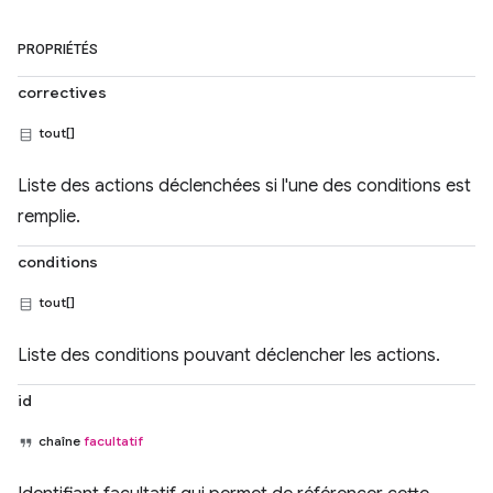
PROPRIÉTÉS
correctives
tout[]
Liste des actions déclenchées si l'une des conditions est
remplie.
conditions
tout[]
Liste des conditions pouvant déclencher les actions.
id
chaîne
facultatif