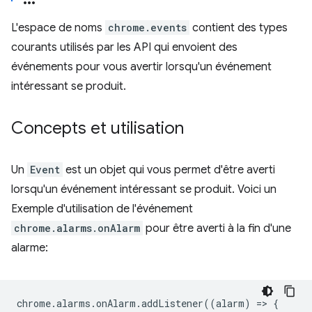
L'espace de noms
chrome.events
contient des types
courants utilisés par les API qui envoient des
événements pour vous avertir lorsqu'un événement
intéressant se produit.
Concepts et utilisation
Un
Event
est un objet qui vous permet d'être averti
lorsqu'un événement intéressant se produit. Voici un
Exemple d'utilisation de l'événement
chrome.alarms.onAlarm
pour être averti à la fin d'une
alarme:
chrome
.
alarms
.
onAlarm
.
addListener
((
alarm
)
=
>
{