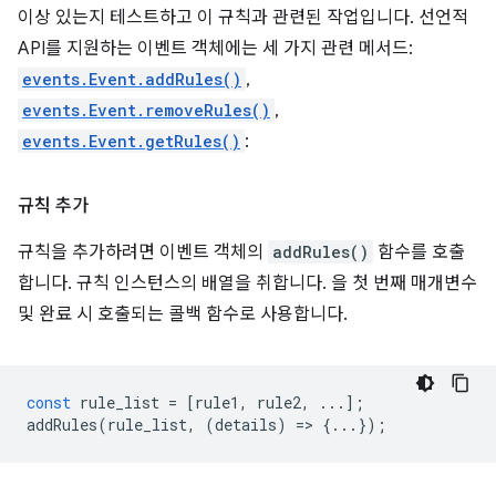
이상 있는지 테스트하고 이 규칙과 관련된 작업입니다. 선언적
API를 지원하는 이벤트 객체에는 세 가지 관련 메서드:
events.Event.addRules()
,
events.Event.removeRules()
,
events.Event.getRules()
:
규칙 추가
규칙을 추가하려면 이벤트 객체의
addRules()
함수를 호출
합니다. 규칙 인스턴스의 배열을 취합니다. 을 첫 번째 매개변수
및 완료 시 호출되는 콜백 함수로 사용합니다.
const
rule_list
=
[
rule1
,
rule2
,
...];
addRules
(
rule_list
,
(
details
)
=
>
{...});