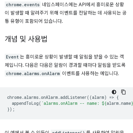
chrome.events
네임스페이스에는 API에서 흥미로운 상황
이 발생할 때 알려주기 위해 이벤트를 전달하는 데 사용되는 공
통 유형이 포함되어 있습니다.
개념 및 사용법
Event
는 흥미로운 상황이 발생할 때 알림을 받을 수 있는 객
체입니다. 다음은 다음은 알람이 경과할 때마다 알림을 받도록
chrome.alarms.onAlarm
이벤트를 사용하는 예입니다.
chrome
.
alarms
.
onAlarm
.
addListener
((
alarm
)
=
>
{
appendToLog
(
`alarms.onAlarm -- name: 
${
alarm
.
name
});
addListener()