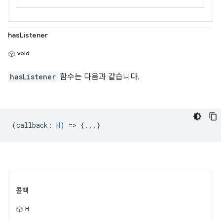
hasListener
void
hasListener
함수는 다음과 같습니다.
(
callback
:
H
) => {...}
콜백
H