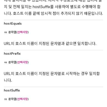
하게 일치시킬 수 있습니다. 마지막 구성요소에 대한 접미사 일
치 및 전체 일치는 hostSuffix를 사용하여 별도로 수행해야 합
니다. 호스트 이름 끝에 암시적 점이 추가되지 않기 때문입니다.
hostEquals
문자열(
선택사항
)
URL의 호스트 이름이 지정된 문자열과 같으면 일치합니다.
hostPrefix
문자열(
선택사항
)
URL의 호스트 이름이 지정된 문자열로 시작하는 경우 일치합
니다.
hostSuffix
문자열(
선택사항
)