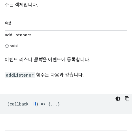
주는 객체입니다.
속성
addListeners
void
이벤트 리스너
콜백
을 이벤트에 등록합니다.
addListener
함수는 다음과 같습니다.
(
callback
:
H
) => {...}