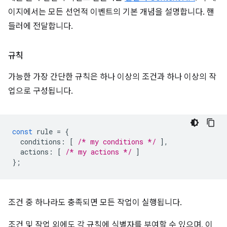
이지에서는 모든 선언적 이벤트의 기본 개념을 설명합니다. 핸
들러에 전달합니다.
규칙
가능한 가장 간단한 규칙은 하나 이상의 조건과 하나 이상의 작
업으로 구성됩니다.
const
rule
=
{
conditions
:
[
/* my conditions */
],
actions
:
[
/* my actions */
]
};
조건 중 하나라도 충족되면 모든 작업이 실행됩니다.
조건 및 작업 외에도 각 규칙에 식별자를 부여할 수 있으며, 이