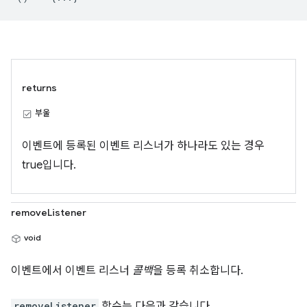
returns
부울
이벤트에 등록된 이벤트 리스너가 하나라도 있는 경우
true입니다.
removeListener
void
이벤트에서 이벤트 리스너
콜백
을 등록 취소합니다.
removeListener
함수는 다음과 같습니다.