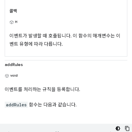
콜백
H
이벤트가 발생할 때 호출됩니다. 이 함수의 매개변수는 이
벤트 유형에 따라 다릅니다.
addRules
void
이벤트를 처리하는 규칙을 등록합니다.
addRules
함수는 다음과 같습니다.