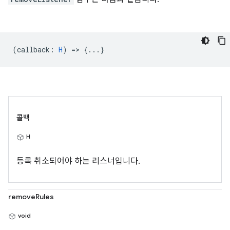
(
callback
:
H
) => {...}
콜백
H
등록 취소되어야 하는 리스너입니다.
removeRules
void