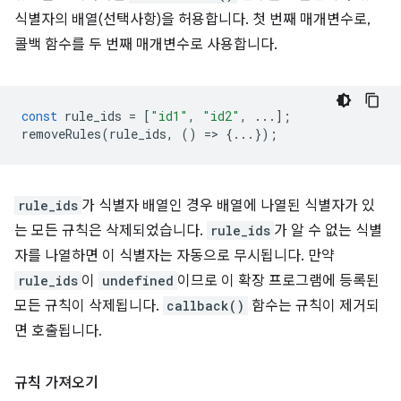
식별자의 배열(선택사항)을 허용합니다. 첫 번째 매개변수로,
콜백 함수를 두 번째 매개변수로 사용합니다.
const
rule_ids
=
[
"id1"
,
"id2"
,
...];
removeRules
(
rule_ids
,
()
=
>
{...});
rule_ids
가 식별자 배열인 경우 배열에 나열된 식별자가 있
는 모든 규칙은 삭제되었습니다.
rule_ids
가 알 수 없는 식별
자를 나열하면 이 식별자는 자동으로 무시됩니다. 만약
rule_ids
이
undefined
이므로 이 확장 프로그램에 등록된
모든 규칙이 삭제됩니다.
callback()
함수는 규칙이 제거되
면 호출됩니다.
규칙 가져오기