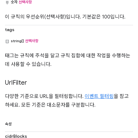
숫자
선택사항
이 규칙의 우선순위(선택사항)입니다. 기본값은 100입니다.
tags
string[]
선택사항
태그는 규칙에 주석을 달고 규칙 집합에 대한 작업을 수행하는
데 사용할 수 있습니다.
Url
Filter
다양한 기준으로 URL을 필터링합니다.
이벤트 필터링
을 참고
하세요. 모든 기준은 대소문자를 구분합니다.
속성
cidrBlocks