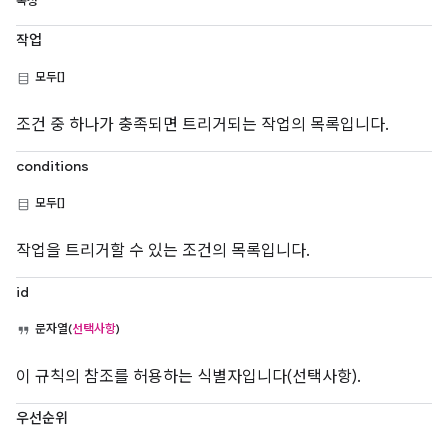
속성
작업
모두[]
조건 중 하나가 충족되면 트리거되는 작업의 목록입니다.
conditions
모두[]
작업을 트리거할 수 있는 조건의 목록입니다.
id
문자열(
선택사항
)
이 규칙의 참조를 허용하는 식별자입니다(선택사항).
우선순위