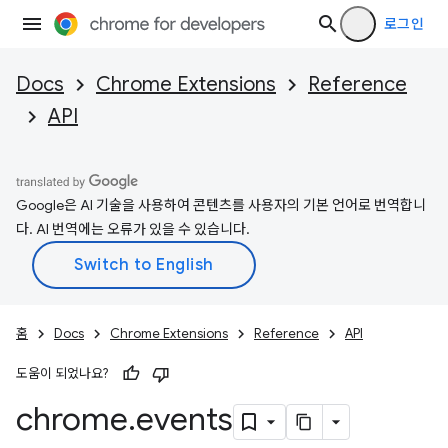
로그인
Docs
Chrome Extensions
Reference
API
Google은 AI 기술을 사용하여 콘텐츠를 사용자의 기본 언어로 번역합니
다. AI 번역에는 오류가 있을 수 있습니다.
홈
Docs
Chrome Extensions
Reference
API
도움이 되었나요?
chrome
.
events