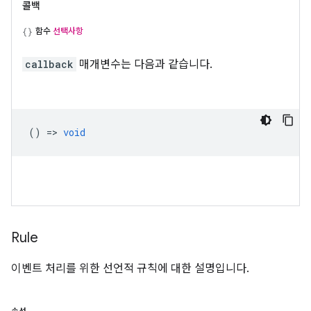
콜백
함수
선택사항
callback
매개변수는 다음과 같습니다.
() =>
void
Rule
이벤트 처리를 위한 선언적 규칙에 대한 설명입니다.