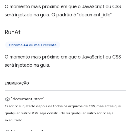
O momento mais próximo em que o JavaScript ou CSS
será injetado na guia. O padrão é "document_idle".
Run
At
Chrome 44 ou mais recente
O momento mais próximo em que o JavaScript ou CSS
será injetado na guia.
ENUMERAÇÃO
"document_start"
O script é injetado depois de todos os arquivos de CSS, mas antes que
qualquer outro DOM seja construído ou qualquer outro script seja
executado.