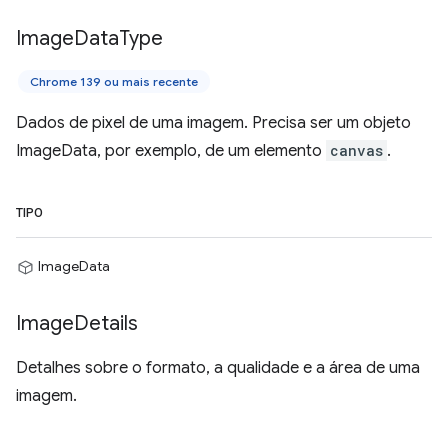
Image
Data
Type
Chrome 139 ou mais recente
Dados de pixel de uma imagem. Precisa ser um objeto
ImageData, por exemplo, de um elemento
canvas
.
TIPO
ImageData
Image
Details
Detalhes sobre o formato, a qualidade e a área de uma
imagem.