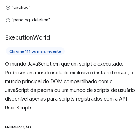
"cached"
"pending_deletion"
Execution
World
Chrome 111 ou mais recente
O mundo JavaScript em que um script é executado.
Pode ser um mundo isolado exclusivo desta extensão, o
mundo principal do DOM compartilhado com o
JavaScript da página ou um mundo de scripts de usuário
disponível apenas para scripts registrados com a API
User Scripts.
ENUMERAÇÃO