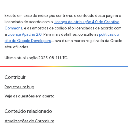
Exceto em caso de indicação contrária, o conteúdo desta página é
licenciado de acordo com a
Licença de atribuição 4.0 do Creative
Commons
, e as amostras de código são licenciadas de acordo com
a
Licença Apache 2.0
. Para mais detalhes, consulte as
políticas do
site do Google Developers
. Java é uma marca registrada da Oracle
e/ou afiliadas.
Última atualização 2025-08-11 UTC.
Contribuir
Registre um bug
Veja as questões em aberto
Conteúdo relacionado
Atualizações do Chromium