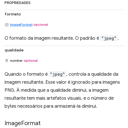
PROPRIEDADES
formato
ImageFormat
opcional
O formato da imagem resultante. O padrão é
"jpeg"
.
qualidade
number
optional
Quando o formato é
"jpeg"
, controla a qualidade da
imagem resultante. Esse valor é ignorado para imagens
PNG. À medida que a qualidade diminui, a imagem
resultante tem mais artefatos visuais, e o número de
bytes necessários para armazená-la diminui.
Image
Format