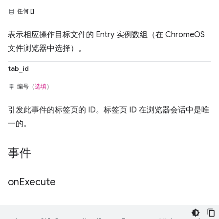
任何 []
表示相应操作目标文件的 Entry 实例数组（在 ChromeOS
文件浏览器中选择）。
tab_id
编号（
选填
）
引发此事件的标签页的 ID。标签页 ID 在浏览器会话中是唯
一的。
事件
on
Execute