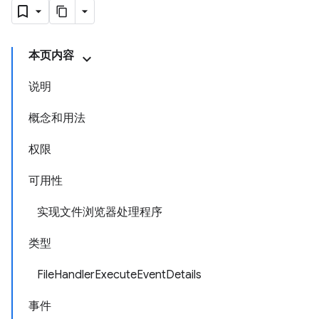
本页内容
说明
概念和用法
权限
可用性
实现文件浏览器处理程序
类型
FileHandlerExecuteEventDetails
事件