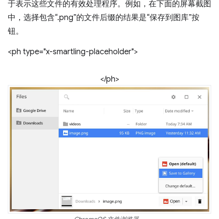
于表示这些文件的有效处理程序。例如，在下面的屏幕截图
中，选择包含“.png”的文件后缀的结果是“保存到图库”按
钮。
<ph type="x-smartling-placeholder">
</ph>