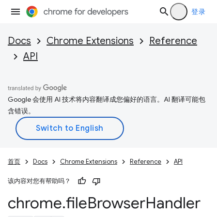
登录
Docs
Chrome Extensions
Reference
API
Google 会使用 AI 技术将内容翻译成您偏好的语言。AI 翻译可能包
含错误。
首页
Docs
Chrome Extensions
Reference
API
该内容对您有帮助吗？
chrome
.
file
Browser
Handler