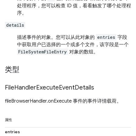
处理程序，您可以检查 ID 值，看看触发了哪个处理程
序。
details
描述事件的对象。您可以从此对象的
entries
字段
中获取用户已选择的一个或多个文件，该字段是一个
FileSystemFileEntry
对象的数组。
类型
File
Handler
Execute
Event
Details
fileBrowserHandler.onExecute 事件的事件详情载荷。
属性
entries