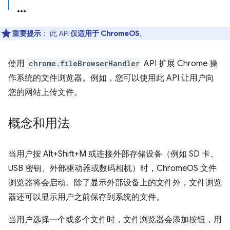
重要提示
： 此 API
仅适用于 ChromeOS
。
使用
chrome.fileBrowserHandler
API 扩展 Chrome 操
作系统的文件浏览器。例如，您可以使用此 API 让用户向
您的网站上传文件。
概念和用法
当用户按 Alt+Shift+M 或连接外部存储设备（例如 SD 卡、
USB 密钥、外部驱动器或数码相机）时，ChromeOS 文件
浏览器将会启动。除了显示外部设备上的文件外，文件浏览
器还可以显示用户之前保存到系统的文件。
当用户选择一个或多个文件时，文件浏览器会添加按钮，用