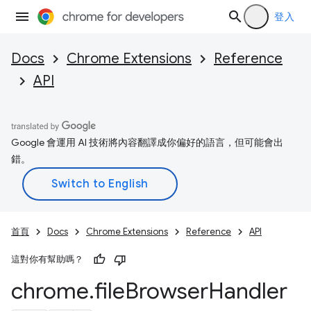
登入
Docs
Chrome Extensions
Reference
API
Google 會運用 AI 技術將內容翻譯成你偏好的語言，但可能會出
錯。
首頁
Docs
Chrome Extensions
Reference
API
這對你有幫助嗎？
chrome
.
file
Browser
Handler