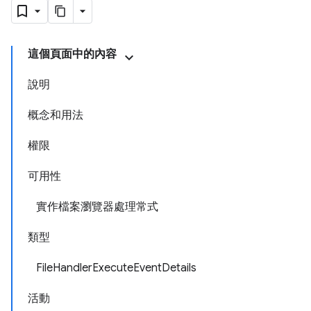
這個頁面中的內容
說明
概念和用法
權限
可用性
實作檔案瀏覽器處理常式
類型
FileHandlerExecuteEventDetails
活動