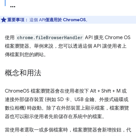
重要事項：
這個 API
僅適用於 ChromeOS
。
使用
chrome.fileBrowserHandler
API 擴充 Chrome OS
檔案瀏覽器。舉例來說，您可以透過這個 API 讓使用者上
傳檔案到您的網站。
概念和用法
ChromeOS 檔案瀏覽器會在使用者按下 Alt + Shift + M 或
連接外部儲存裝置 (例如 SD 卡、USB 金鑰、外接式磁碟或
數位相機) 時啟動。除了在外部裝置上顯示檔案，檔案瀏覽
器也可以顯示使用者先前儲存在系統中的檔案。
當使用者選取一或多個檔案時，檔案瀏覽器會新增按鈕，代